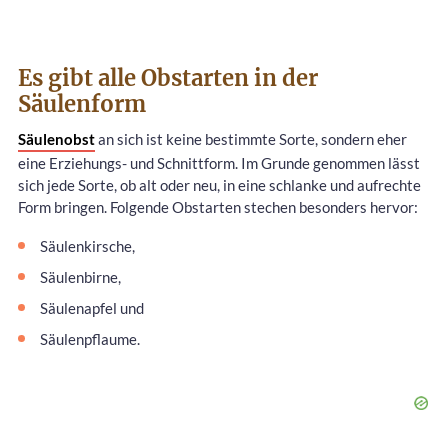
Es gibt alle Obstarten in der
Säulenform
Säulenobst
an sich ist keine bestimmte Sorte, sondern eher
eine Erziehungs- und Schnittform. Im Grunde genommen lässt
sich jede Sorte, ob alt oder neu, in eine schlanke und aufrechte
Form bringen. Folgende Obstarten stechen besonders hervor:
Säulenkirsche,
Säulenbirne,
Säulenapfel und
Säulenpflaume.