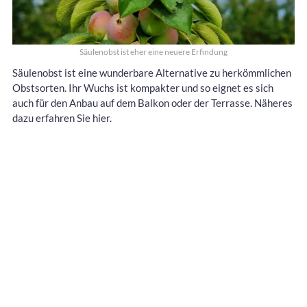
Säulenobst ist eher eine neuere Erfindung
Säulenobst ist eine wunderbare Alternative zu herkömmlichen
Obstsorten. Ihr Wuchs ist kompakter und so eignet es sich
auch für den Anbau auf dem Balkon oder der Terrasse. Näheres
dazu erfahren Sie hier.