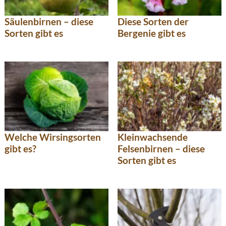
Säulenbirnen – diese
Diese Sorten der
Sorten gibt es
Bergenie gibt es
Welche Wirsingsorten
Kleinwachsende
gibt es?
Felsenbirnen – diese
Sorten gibt es