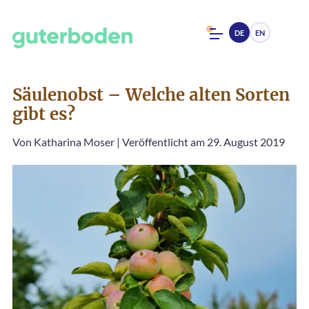
DE
EN
Säulenobst – Welche alten Sorten
gibt es?
Von
Katharina Moser
|
Veröffentlicht am 29. August 2019