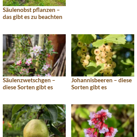
Säulenobst pflanzen –
das gibt es zu beachten
Säulenzwetschgen –
Johannisbeeren – diese
diese Sorten gibt es
Sorten gibt es