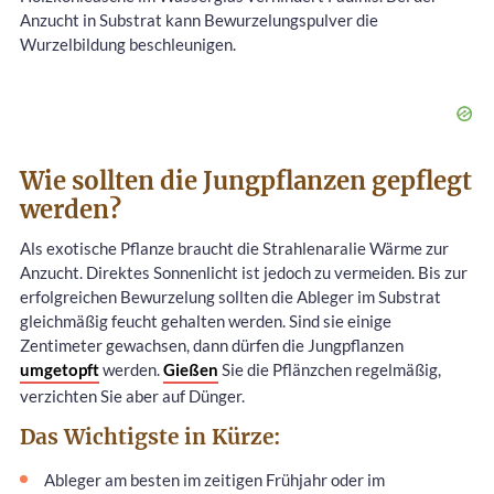
Anzucht in Substrat kann Bewurzelungspulver die
Wurzelbildung beschleunigen.
Wie sollten die Jungpflanzen gepflegt
werden?
Als exotische Pflanze braucht die Strahlenaralie Wärme zur
Anzucht. Direktes Sonnenlicht ist jedoch zu vermeiden. Bis zur
erfolgreichen Bewurzelung sollten die Ableger im Substrat
gleichmäßig feucht gehalten werden. Sind sie einige
Zentimeter gewachsen, dann dürfen die Jungpflanzen
umgetopft
werden.
Gießen
Sie die Pflänzchen regelmäßig,
verzichten Sie aber auf Dünger.
Das Wichtigste in Kürze:
Ableger am besten im zeitigen Frühjahr oder im