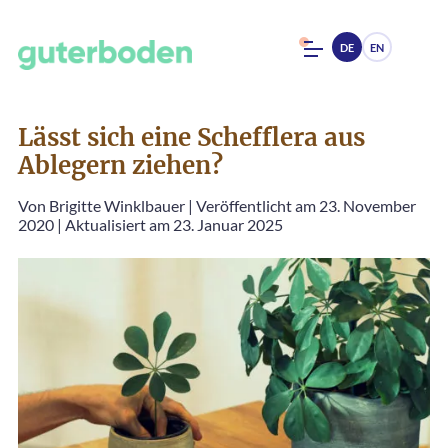
DE
EN
Lässt sich eine Schefflera aus
Ablegern ziehen?
Von
Brigitte Winklbauer
|
Veröffentlicht am 23. November
2020
|
Aktualisiert am 23. Januar 2025