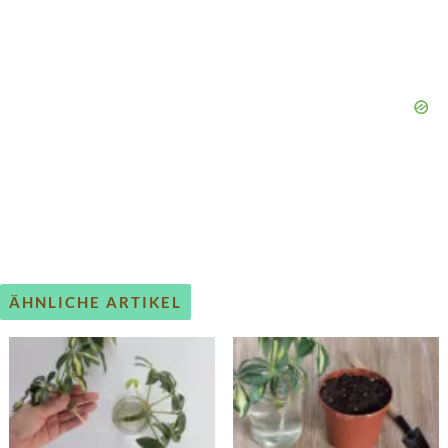
ÄHNLICHE ARTIKEL