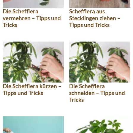
Die Schefflera
Schefflera aus
vermehren – Tipps und
Stecklingen ziehen –
Tricks
Tipps und Tricks
Die Schefflera kürzen –
Die Schefflera
Tipps und Tricks
schneiden – Tipps und
Tricks