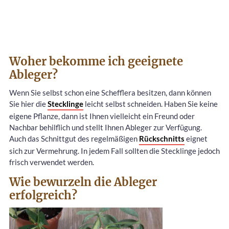
Woher bekomme ich geeignete
Ableger?
Wenn Sie selbst schon eine Schefflera besitzen, dann können
Sie hier die
Stecklinge
leicht selbst schneiden. Haben Sie keine
eigene Pflanze, dann ist Ihnen vielleicht ein Freund oder
Nachbar behilflich und stellt Ihnen Ableger zur Verfügung.
Auch das Schnittgut des regelmäßigen
Rückschnitts
eignet
sich zur Vermehrung. In jedem Fall sollten die Stecklinge jedoch
frisch verwendet werden.
Wie bewurzeln die Ableger
erfolgreich?