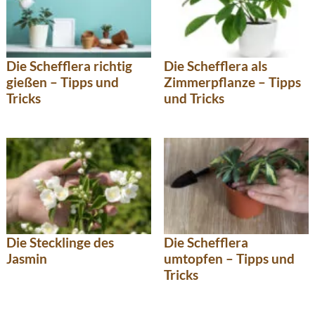
Die Schefflera richtig
Die Schefflera als
gießen – Tipps und
Zimmerpflanze – Tipps
Tricks
und Tricks
Die Stecklinge des
Die Schefflera
Jasmin
umtopfen – Tipps und
Tricks