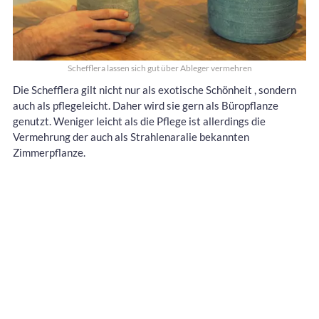
Schefflera lassen sich gut über Ableger vermehren
Die Schefflera gilt nicht nur als exotische Schönheit , sondern
auch als pflegeleicht. Daher wird sie gern als Büropflanze
genutzt. Weniger leicht als die Pflege ist allerdings die
Vermehrung der auch als Strahlenaralie bekannten
Zimmerpflanze.