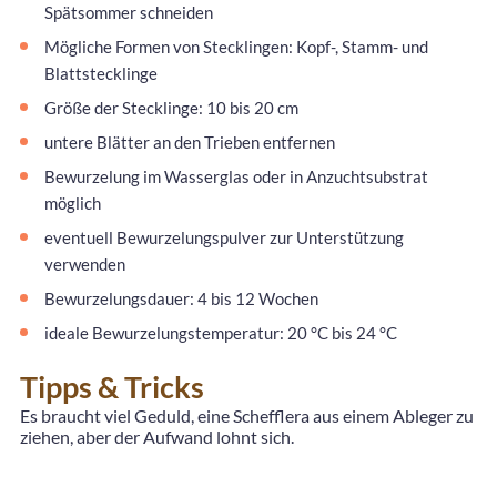
Spätsommer schneiden
Mögliche Formen von Stecklingen: Kopf-, Stamm- und
Blattstecklinge
Größe der Stecklinge: 10 bis 20 cm
untere Blätter an den Trieben entfernen
Bewurzelung im Wasserglas oder in Anzuchtsubstrat
möglich
eventuell Bewurzelungspulver zur Unterstützung
verwenden
Bewurzelungsdauer: 4 bis 12 Wochen
ideale Bewurzelungstemperatur: 20 °C bis 24 °C
Tipps & Tricks
Es braucht viel Geduld, eine Schefflera aus einem Ableger zu
ziehen, aber der Aufwand lohnt sich.