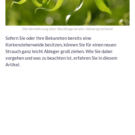
Die Vermehrung über Stecklinge ist sehr vielversprechend
Sofern Sie oder Ihre Bekannten bereits eine
Korkenzieherweide besitzen, können Sie für einen neuen
Strauch ganz leicht Ableger groß ziehen. Wie Sie dabei
vorgehen und was zu beachten ist, erfahren Sie in diesem
Artikel.