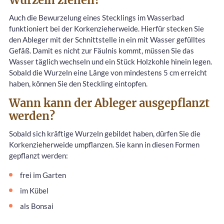
Auch die Bewurzelung eines Stecklings im Wasserbad
funktioniert bei der Korkenzieherweide. Hierfür stecken Sie
den Ableger mit der Schnittstelle in ein mit Wasser gefülltes
Gefäß. Damit es nicht zur Fäulnis kommt, müssen Sie das
Wasser täglich wechseln und ein Stück Holzkohle hinein legen.
Sobald die Wurzeln eine Länge von mindestens 5 cm erreicht
haben, können Sie den Steckling eintopfen.
Wann kann der Ableger ausgepflanzt
werden?
Sobald sich kräftige Wurzeln gebildet haben, dürfen Sie die
Korkenzieherweide umpflanzen. Sie kann in diesen Formen
gepflanzt werden:
frei im Garten
im Kübel
als Bonsai