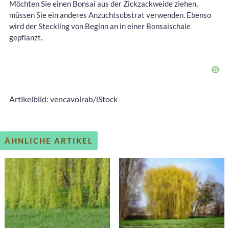
Möchten Sie einen Bonsai aus der Zickzackweide ziehen,
müssen Sie ein anderes Anzuchtsubstrat verwenden. Ebenso
wird der Steckling von Beginn an in einer Bonsaischale
gepflanzt.
Artikelbild: vencavolrab/iStock
ÄHNLICHE ARTIKEL