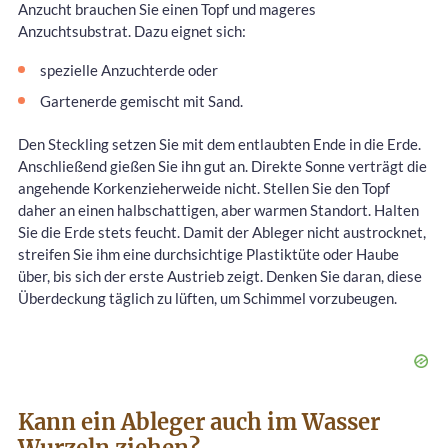
Anzucht brauchen Sie einen Topf und mageres
Anzuchtsubstrat. Dazu eignet sich:
spezielle Anzuchterde oder
Gartenerde gemischt mit Sand.
Den Steckling setzen Sie mit dem entlaubten Ende in die Erde.
Anschließend gießen Sie ihn gut an. Direkte Sonne verträgt die
angehende Korkenzieherweide nicht. Stellen Sie den Topf
daher an einen halbschattigen, aber warmen Standort. Halten
Sie die Erde stets feucht. Damit der Ableger nicht austrocknet,
streifen Sie ihm eine durchsichtige Plastiktüte oder Haube
über, bis sich der erste Austrieb zeigt. Denken Sie daran, diese
Überdeckung täglich zu lüften, um Schimmel vorzubeugen.
Kann ein Ableger auch im Wasser
Wurzeln ziehen?