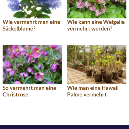
Wie vermehrt man eine
Wie kann eine Weigelie
Säckelblume?
vermehrt werden?
So vermehrt man eine
Wie man eine Hawaii
Christrose
Palme vermehrt