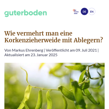
DE
EN
Wie vermehrt man eine
Korkenzieherweide mit Ablegern?
Von
Markus Ehrenberg
|
Veröffentlicht am 09. Juli 2021
|
Aktualisiert am 23. Januar 2025