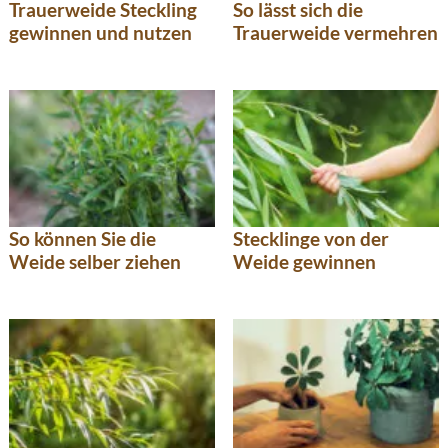
Trauerweide Steckling
So lässt sich die
gewinnen und nutzen
Trauerweide vermehren
So können Sie die
Stecklinge von der
Weide selber ziehen
Weide gewinnen