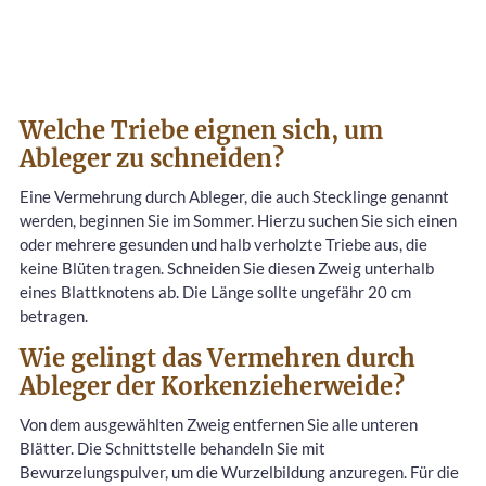
Welche Triebe eignen sich, um
Ableger zu schneiden?
Eine Vermehrung durch Ableger, die auch Stecklinge genannt
werden, beginnen Sie im Sommer. Hierzu suchen Sie sich einen
oder mehrere gesunden und halb verholzte Triebe aus, die
keine Blüten tragen. Schneiden Sie diesen Zweig unterhalb
eines Blattknotens ab. Die Länge sollte ungefähr 20 cm
betragen.
Wie gelingt das Vermehren durch
Ableger der Korkenzieherweide?
Von dem ausgewählten Zweig entfernen Sie alle unteren
Blätter. Die Schnittstelle behandeln Sie mit
Bewurzelungspulver, um die Wurzelbildung anzuregen. Für die