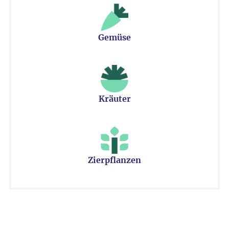
Gemüse
Kräuter
Zierpflanzen