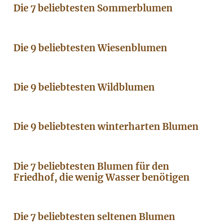
Die 7 beliebtesten Sommerblumen
Die 9 beliebtesten Wiesenblumen
Die 9 beliebtesten Wildblumen
Die 9 beliebtesten winterharten Blumen
Die 7 beliebtesten Blumen für den
Friedhof, die wenig Wasser benötigen
Die 7 beliebtesten seltenen Blumen