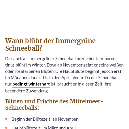
Wann blüht der Immergrüne
Schneeball?
Der auch als Immergrüner Schneeball bezeichnete Viburnus
tinus blüht im Winter. Etwa ab November zeigt er seine weißen
oder rosafarbenen Blüten. Die Hauptblüte beginnt jedoch erst
im März und dauert bis in den April hinein. Da der Schneeball
nur
bedingt winterhart
ist, braucht er in dieser Zeit Ihre
besondere Zuwendung.
Blüten und Früchte des Mittelmeer-
Schneeballs:
Beginn der Blütezeit: ab November
Hauptblütezeit: im März und April