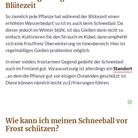
Blütezeit
So ziemlich jede Pflanze hat während der Blütezeit einen
erhöhten Wasserbedarf, so ist es auch beim Schneeball. Da
dieser jedoch im Winter blüht, ist das Gießen dann nicht so
einfach. Kultivieren Sie den Strauch im Kübel, dann empfiehlt
sich eine frostfreie Überwinterung im Innenbereich. Hier ist
regelmäßiges Gießen problemlos möglich.
In einer milden, frostarmen Gegend gedeiht der Schneeball
auch im Freiland gut. Voraussetzung ist allerdings ein
Standort
, an dem die Pflanze gut vor eisigen Ostwinden geschützt ist.
Diese können nämlich leicht zu Erfrierungen führen.
Wie kann ich meinen Schneeball vor
Frost schützen?