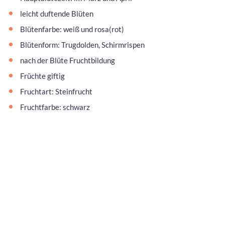
leicht duftende Blüten
Blütenfarbe: weiß und rosa(rot)
Blütenform: Trugdolden, Schirmrispen
nach der Blüte Fruchtbildung
Früchte giftig
Fruchtart: Steinfrucht
Fruchtfarbe: schwarz