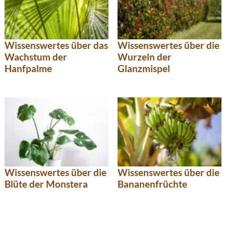
Wissenswertes über das
Wissenswertes über die
Wachstum der
Wurzeln der
Hanfpalme
Glanzmispel
Wissenswertes über die
Wissenswertes über die
Blüte der Monstera
Bananenfrüchte