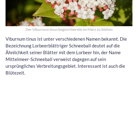
Der Viburnum tinus beginnt bereits im März zu blühen
Viburnum tinus ist unter verschiedenen Namen bekannt. Die
Bezeichnung Lorbeerblättriger Schneeball deutet auf die
Ähnlichkeit seiner Blätter mit dem Lorbeer hin, der Name
Mittelmeer-Schneeball verweist dagegen auf sein
ursprüngliches Verbreitungsgebiet. Interessant ist auch die
Blütezeit.