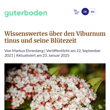
DE
EN
Wissenswertes über den Viburnum
tinus und seine Blütezeit
Von
Markus Ehrenberg
|
Veröffentlicht am 22. September
2021
|
Aktualisiert am 23. Januar 2025