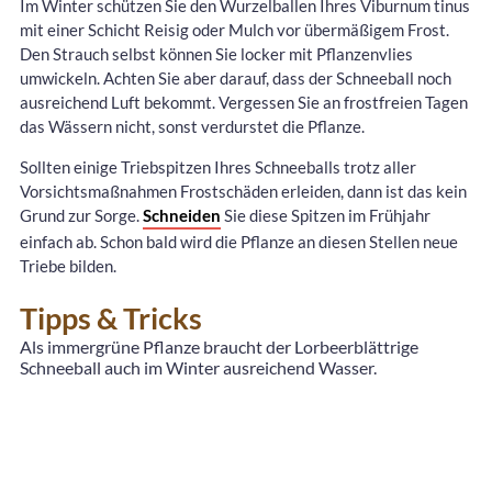
Im Winter schützen Sie den Wurzelballen Ihres Viburnum tinus
mit einer Schicht Reisig oder Mulch vor übermäßigem Frost.
Den Strauch selbst können Sie locker mit Pflanzenvlies
umwickeln. Achten Sie aber darauf, dass der Schneeball noch
ausreichend Luft bekommt. Vergessen Sie an frostfreien Tagen
das Wässern nicht, sonst verdurstet die Pflanze.
Sollten einige Triebspitzen Ihres Schneeballs trotz aller
Vorsichtsmaßnahmen Frostschäden erleiden, dann ist das kein
Grund zur Sorge.
Schneiden
Sie diese Spitzen im Frühjahr
einfach ab. Schon bald wird die Pflanze an diesen Stellen neue
Triebe bilden.
Tipps & Tricks
Als immergrüne Pflanze braucht der Lorbeerblättrige
Schneeball auch im Winter ausreichend Wasser.