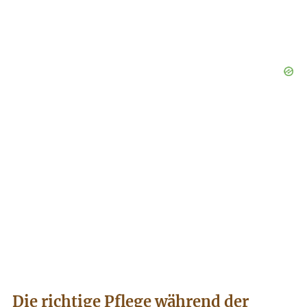
Die richtige Pflege während der