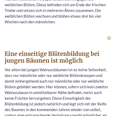
weiblichen Blüten. Diese befinden sich am Ende der frischen
Triebe und setzen sich in mehreren Ähren zusammen. Die
weiblichen Blüten wachsen und blühen etwas drei bis vier
Wochen nach den männlichen.
Eine einseitige Blütenbildung bei
jungen Bäumen ist möglich
Vor allem bei jungen Walnussbäumen ist es keine Seltenheit,
dass nur männliche oder nur weibliche Blütenknospen und
damit einhergehend auch nur männliche oder nur weibliche
Blüten gebildet werden. Hier können, sofern sich kein zweiter
Walnussbaum in unmittelbarer Nähe befindet, meist auch
keine Früchte hervorgehen. Diese Einseitigkeit der
Blütenbildung ist jedoch natürlich und legt sich mit der Reife
des Baumes in den kommenden Jahren wieder von selbst,
sodass eine entsprechende Verteilung sowohl männlicher als