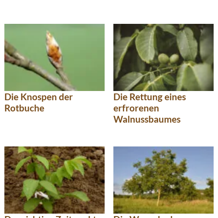
Die Knospen der
Die Rettung eines
Rotbuche
erfrorenen
Walnussbaumes