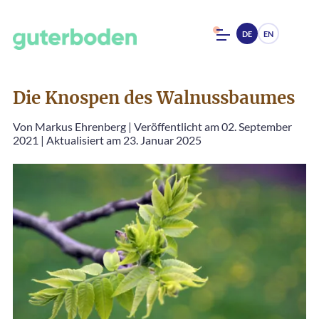
DE
EN
Die Knospen des Walnussbaumes
Von
Markus Ehrenberg
|
Veröffentlicht am 02. September
2021
|
Aktualisiert am 23. Januar 2025