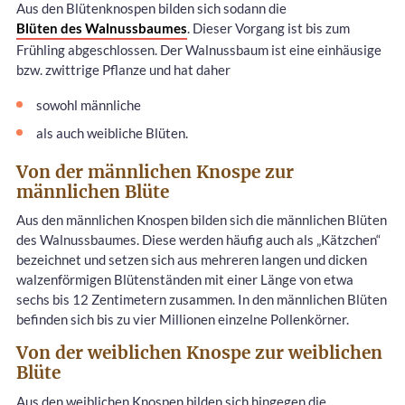
Aus den Blütenknospen bilden sich sodann die
Blüten des Walnussbaumes
. Dieser Vorgang ist bis zum
Frühling abgeschlossen. Der Walnussbaum ist eine einhäusige
bzw. zwittrige Pflanze und hat daher
sowohl männliche
als auch weibliche Blüten.
Von der männlichen Knospe zur
männlichen Blüte
Aus den männlichen Knospen bilden sich die männlichen Blüten
des Walnussbaumes. Diese werden häufig auch als „Kätzchen“
bezeichnet und setzen sich aus mehreren langen und dicken
walzenförmigen Blütenständen mit einer Länge von etwa
sechs bis 12 Zentimetern zusammen. In den männlichen Blüten
befinden sich bis zu vier Millionen einzelne Pollenkörner.
Von der weiblichen Knospe zur weiblichen
Blüte
Aus den weiblichen Knospen bilden sich hingegen die