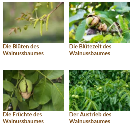
Die Blüten des
Die Blütezeit des
Walnussbaumes
Walnussbaumes
Die Früchte des
Der Austrieb des
Walnussbaumes
Walnussbaumes