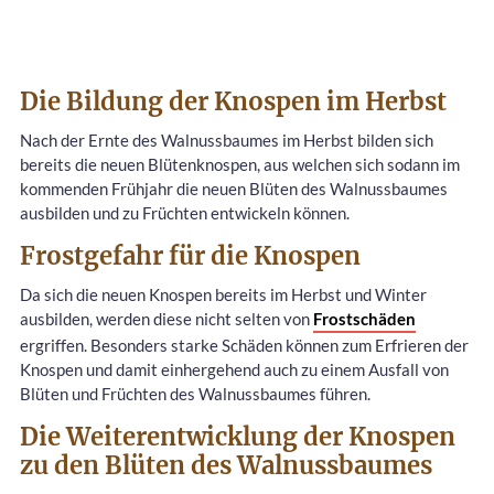
Die Bildung der Knospen im Herbst
Nach der Ernte des Walnussbaumes im Herbst bilden sich
bereits die neuen Blütenknospen, aus welchen sich sodann im
kommenden Frühjahr die neuen Blüten des Walnussbaumes
ausbilden und zu Früchten entwickeln können.
Frostgefahr für die Knospen
Da sich die neuen Knospen bereits im Herbst und Winter
ausbilden, werden diese nicht selten von
Frostschäden
ergriffen. Besonders starke Schäden können zum Erfrieren der
Knospen und damit einhergehend auch zu einem Ausfall von
Blüten und Früchten des Walnussbaumes führen.
Die Weiterentwicklung der Knospen
zu den Blüten des Walnussbaumes