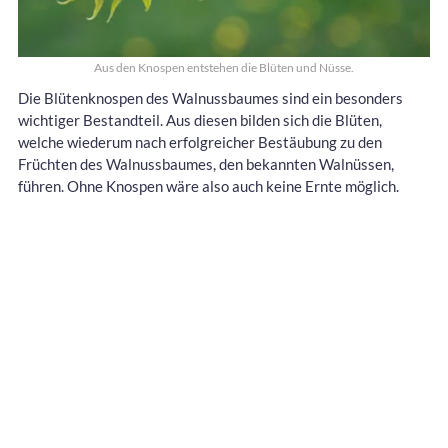
Aus den Knospen entstehen die Blüten und Nüsse.
Die Blütenknospen des Walnussbaumes sind ein besonders
wichtiger Bestandteil. Aus diesen bilden sich die Blüten,
welche wiederum nach erfolgreicher Bestäubung zu den
Früchten des Walnussbaumes, den bekannten Walnüssen,
führen. Ohne Knospen wäre also auch keine Ernte möglich.