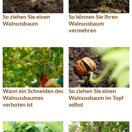
So ziehen Sie einen
So können Sie Ihren
Walnussbaum
Walnussbaum
vermehren
Wann ein Schneiden des
So ziehen Sie einen
Walnussbaumes
Walnussbaum im Topf
verboten ist
selbst