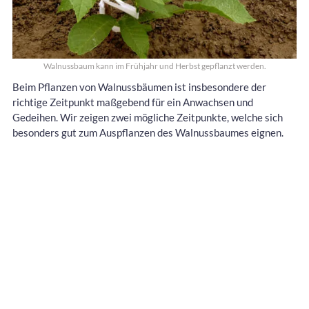
Walnussbaum kann im Frühjahr und Herbst gepflanzt werden.
Beim Pflanzen von Walnussbäumen ist insbesondere der
richtige Zeitpunkt maßgebend für ein Anwachsen und
Gedeihen. Wir zeigen zwei mögliche Zeitpunkte, welche sich
besonders gut zum Auspflanzen des Walnussbaumes eignen.