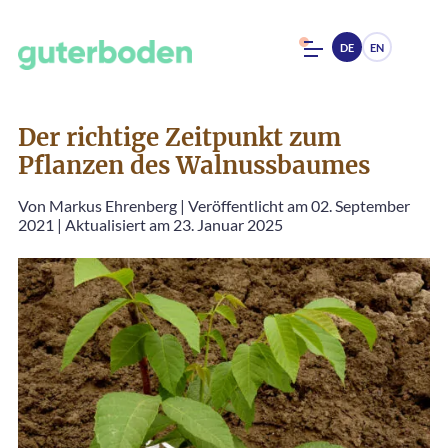
DE
EN
Der richtige Zeitpunkt zum
Pflanzen des Walnussbaumes
Von
Markus Ehrenberg
|
Veröffentlicht am 02. September
2021
|
Aktualisiert am 23. Januar 2025