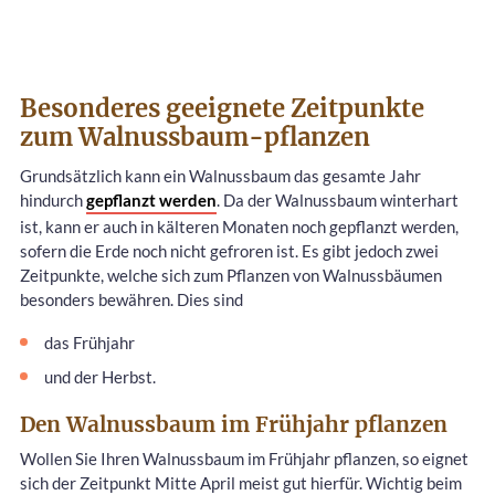
Besonderes geeignete Zeitpunkte
zum Walnussbaum-pflanzen
Grundsätzlich kann ein Walnussbaum das gesamte Jahr
hindurch
gepflanzt werden
. Da der Walnussbaum winterhart
ist, kann er auch in kälteren Monaten noch gepflanzt werden,
sofern die Erde noch nicht gefroren ist. Es gibt jedoch zwei
Zeitpunkte, welche sich zum Pflanzen von Walnussbäumen
besonders bewähren. Dies sind
das Frühjahr
und der Herbst.
Den Walnussbaum im Frühjahr pflanzen
Wollen Sie Ihren Walnussbaum im Frühjahr pflanzen, so eignet
sich der Zeitpunkt Mitte April meist gut hierfür. Wichtig beim