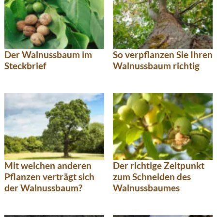
Der Walnussbaum im
So verpflanzen Sie Ihren
Steckbrief
Walnussbaum richtig
Mit welchen anderen
Der richtige Zeitpunkt
Pflanzen verträgt sich
zum Schneiden des
der Walnussbaum?
Walnussbaumes