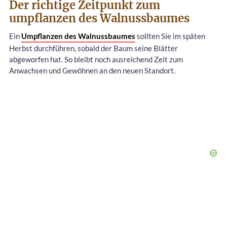
Der richtige Zeitpunkt zum
umpflanzen des Walnussbaumes
Ein
Umpflanzen des Walnussbaumes
sollten Sie im späten
Herbst durchführen, sobald der Baum seine Blätter
abgeworfen hat. So bleibt noch ausreichend Zeit zum
Anwachsen und Gewöhnen an den neuen Standort.