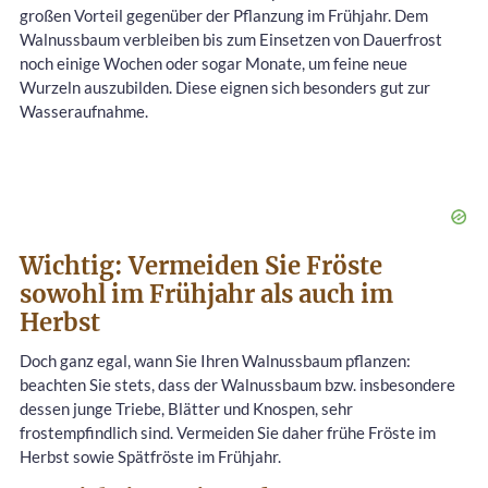
großen Vorteil gegenüber der Pflanzung im Frühjahr. Dem
Walnussbaum verbleiben bis zum Einsetzen von Dauerfrost
noch einige Wochen oder sogar Monate, um feine neue
Wurzeln auszubilden. Diese eignen sich besonders gut zur
Wasseraufnahme.
Wichtig: Vermeiden Sie Fröste
sowohl im Frühjahr als auch im
Herbst
Doch ganz egal, wann Sie Ihren Walnussbaum pflanzen:
beachten Sie stets, dass der Walnussbaum bzw. insbesondere
dessen junge Triebe, Blätter und Knospen, sehr
frostempfindlich sind. Vermeiden Sie daher frühe Fröste im
Herbst sowie Spätfröste im Frühjahr.