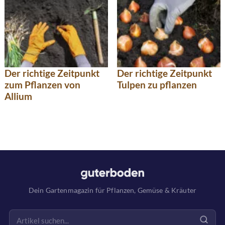
Der richtige Zeitpunkt
Der richtige Zeitpunkt
zum Pflanzen von
Tulpen zu pflanzen
Allium
Dein Gartenmagazin für Pflanzen, Gemüse & Kräuter