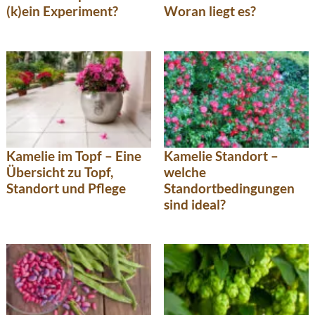
(k)ein Experiment?
Woran liegt es?
Kamelie im Topf – Eine
Kamelie Standort –
Übersicht zu Topf,
welche
Standort und Pflege
Standortbedingungen
sind ideal?