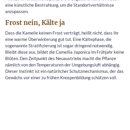
eine künstliche Bestrahlung, um die Standortverhältnisse
anzupassen.
Frost nein, Kälte ja
Dass die Kamelie keinen Frost verträgt, heißt nicht, dass ihr
eine warme Überwinterung gut tut. Eine Kältephase, die
sogenannte Stratifizierung ist sogar dringend notwendig.
Bleibt diese aus, bildet die Camellia Japonica im Frühjahr keine
Blüten. Den Zeitpunkt des Neuaustriebs macht die Pflanze
nämlich von den Temperaturen der Umgebungsluft abhängig.
Dieser Instinkt ist ein natürlicher Schutzmechanismus, der das
Gewächs vor einer zu frühen Knospenbildung schützen soll.