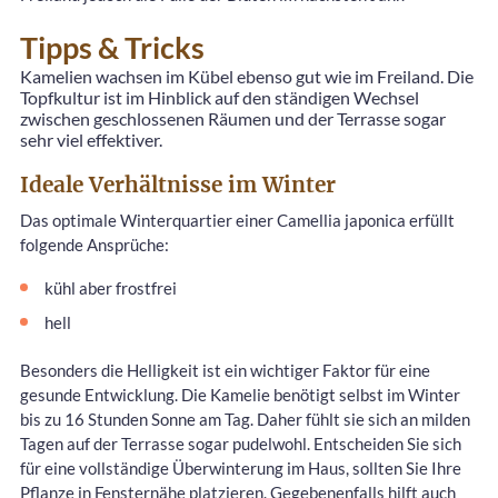
Tipps & Tricks
Kamelien wachsen im Kübel ebenso gut wie im Freiland. Die
Topfkultur ist im Hinblick auf den ständigen Wechsel
zwischen geschlossenen Räumen und der Terrasse sogar
sehr viel effektiver.
Ideale Verhältnisse im Winter
Das optimale Winterquartier einer Camellia japonica erfüllt
folgende Ansprüche:
kühl aber frostfrei
hell
Besonders die Helligkeit ist ein wichtiger Faktor für eine
gesunde Entwicklung. Die Kamelie benötigt selbst im Winter
bis zu 16 Stunden Sonne am Tag. Daher fühlt sie sich an milden
Tagen auf der Terrasse sogar pudelwohl. Entscheiden Sie sich
für eine vollständige Überwinterung im Haus, sollten Sie Ihre
Pflanze in Fensternähe platzieren. Gegebenenfalls hilft auch