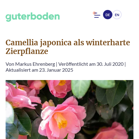
DE
EN
Camellia japonica als winterharte
Zierpflanze
Von
Markus Ehrenberg
|
Veröffentlicht am 30. Juli 2020
|
Aktualisiert am 23. Januar 2025