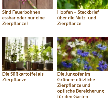
Sind Feuerbohnen
Hopfen – Steckbrief
essbar oder nur eine
über die Nutz- und
Zierpflanze?
Zierpflanze
Die Süßkartoffel als
Die Jungpfer im
Zierpflanze
Grünen- nützliche
Zierpflanze und
optische Bereicherung
für den Garten