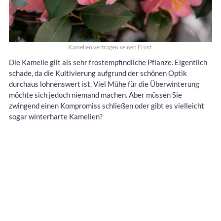
Kamelien vertragen keinen Frost.
Die Kamelie gilt als sehr frostempfindliche Pflanze. Eigentlich
schade, da die Kultivierung aufgrund der schönen Optik
durchaus lohnenswert ist. Viel Mühe für die Überwinterung
möchte sich jedoch niemand machen. Aber müssen Sie
zwingend einen Kompromiss schließen oder gibt es vielleicht
sogar winterharte Kamelien?