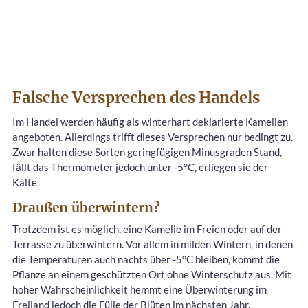
Falsche Versprechen des Handels
Im Handel werden häufig als winterhart deklarierte Kamelien
angeboten. Allerdings trifft dieses Versprechen nur bedingt zu.
Zwar halten diese Sorten geringfügigen Minusgraden Stand,
fällt das Thermometer jedoch unter -5°C, erliegen sie der
Kälte.
Draußen überwintern?
Trotzdem ist es möglich, eine Kamelie im Freien oder auf der
Terrasse zu überwintern. Vor allem in milden Wintern, in denen
die Temperaturen auch nachts über -5°C bleiben, kommt die
Pflanze an einem geschützten Ort ohne Winterschutz aus. Mit
hoher Wahrscheinlichkeit hemmt eine Überwinterung im
Freiland jedoch die Fülle der Blüten im nächsten Jahr.