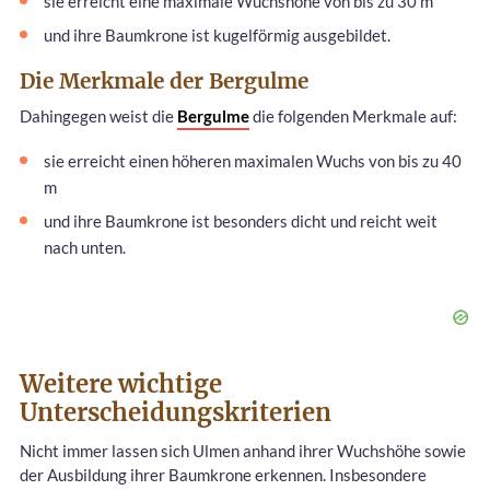
sie erreicht eine maximale Wuchshöhe von bis zu 30 m
und ihre Baumkrone ist kugelförmig ausgebildet.
Die Merkmale der Bergulme
Dahingegen weist die
Bergulme
die folgenden Merkmale auf:
sie erreicht einen höheren maximalen Wuchs von bis zu 40
m
und ihre Baumkrone ist besonders dicht und reicht weit
nach unten.
Weitere wichtige
Unterscheidungskriterien
Nicht immer lassen sich Ulmen anhand ihrer Wuchshöhe sowie
der Ausbildung ihrer Baumkrone erkennen. Insbesondere