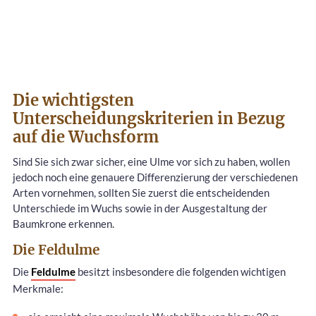
Die wichtigsten
Unterscheidungskriterien in Bezug
auf die Wuchsform
Sind Sie sich zwar sicher, eine Ulme vor sich zu haben, wollen
jedoch noch eine genauere Differenzierung der verschiedenen
Arten vornehmen, sollten Sie zuerst die entscheidenden
Unterschiede im Wuchs sowie in der Ausgestaltung der
Baumkrone erkennen.
Die Feldulme
Die
Feldulme
besitzt insbesondere die folgenden wichtigen
Merkmale: