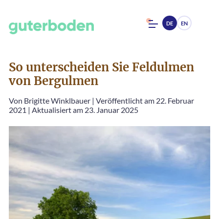
DE
EN
So unterscheiden Sie Feldulmen
von Bergulmen
Von
Brigitte Winklbauer
|
Veröffentlicht am 22. Februar
2021
|
Aktualisiert am 23. Januar 2025