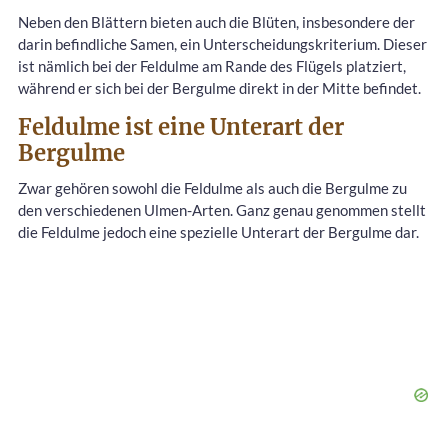
Neben den Blättern bieten auch die Blüten, insbesondere der
darin befindliche Samen, ein Unterscheidungskriterium. Dieser
ist nämlich bei der Feldulme am Rande des Flügels platziert,
während er sich bei der Bergulme direkt in der Mitte befindet.
Feldulme ist eine Unterart der
Bergulme
Zwar gehören sowohl die Feldulme als auch die Bergulme zu
den verschiedenen Ulmen-Arten. Ganz genau genommen stellt
die Feldulme jedoch eine spezielle Unterart der Bergulme dar.