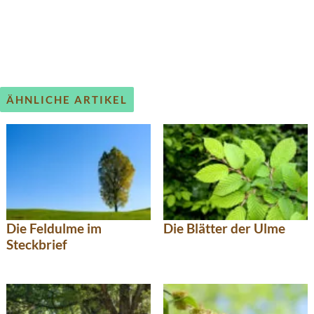
ÄHNLICHE ARTIKEL
Die Feldulme im
Die Blätter der Ulme
Steckbrief