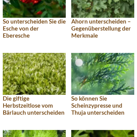
So unterscheiden Sie die
Ahorn unterscheiden –
Esche von der
Gegenüberstellung der
Eberesche
Merkmale
Die giftige
So können Sie
Herbstzeitlose vom
Scheinzypresse und
Bärlauch unterscheiden
Thuja unterscheiden