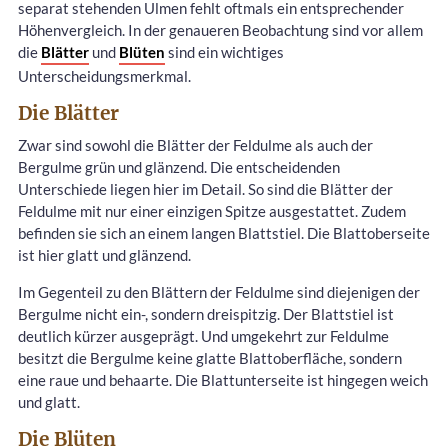
separat stehenden Ulmen fehlt oftmals ein entsprechender
Höhenvergleich. In der genaueren Beobachtung sind vor allem
die
Blätter
und
Blüten
sind ein wichtiges
Unterscheidungsmerkmal.
Die Blätter
Zwar sind sowohl die Blätter der Feldulme als auch der
Bergulme grün und glänzend. Die entscheidenden
Unterschiede liegen hier im Detail. So sind die Blätter der
Feldulme mit nur einer einzigen Spitze ausgestattet. Zudem
befinden sie sich an einem langen Blattstiel. Die Blattoberseite
ist hier glatt und glänzend.
Im Gegenteil zu den Blättern der Feldulme sind diejenigen der
Bergulme nicht ein-, sondern dreispitzig. Der Blattstiel ist
deutlich kürzer ausgeprägt. Und umgekehrt zur Feldulme
besitzt die Bergulme keine glatte Blattoberfläche, sondern
eine raue und behaarte. Die Blattunterseite ist hingegen weich
und glatt.
Die Blüten