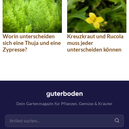
Worin unterscheiden
Kreuzkraut und Rucola
sich eine Thuja und eine
muss jeder
Zypresse?
unterscheiden können
Dein Gartenmagazin für Pflanzen, Gemüse & Kräuter