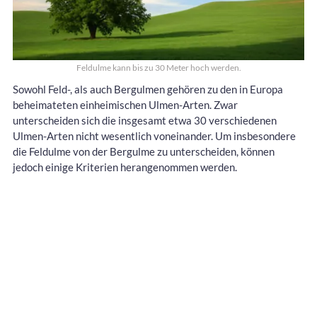
Feldulme kann bis zu 30 Meter hoch werden.
Sowohl Feld-, als auch Bergulmen gehören zu den in Europa
beheimateten einheimischen Ulmen-Arten. Zwar
unterscheiden sich die insgesamt etwa 30 verschiedenen
Ulmen-Arten nicht wesentlich voneinander. Um insbesondere
die Feldulme von der Bergulme zu unterscheiden, können
jedoch einige Kriterien herangenommen werden.