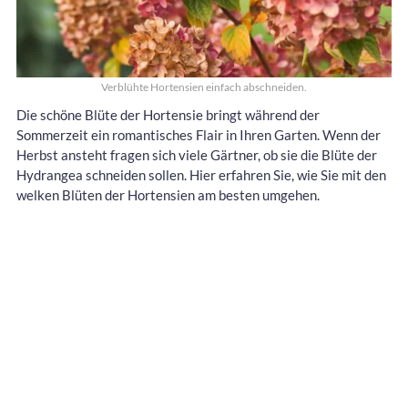
Verblühte Hortensien einfach abschneiden.
Die schöne Blüte der Hortensie bringt während der
Sommerzeit ein romantisches Flair in Ihren Garten. Wenn der
Herbst ansteht fragen sich viele Gärtner, ob sie die Blüte der
Hydrangea schneiden sollen. Hier erfahren Sie, wie Sie mit den
welken Blüten der Hortensien am besten umgehen.