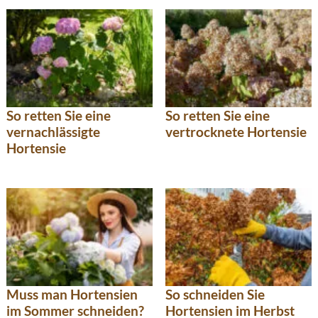
So retten Sie eine
So retten Sie eine
vernachlässigte
vertrocknete Hortensie
Hortensie
Muss man Hortensien
So schneiden Sie
im Sommer schneiden?
Hortensien im Herbst