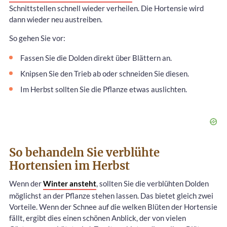
Schnittstellen schnell wieder verheilen. Die Hortensie wird
dann wieder neu austreiben.
So gehen Sie vor:
Fassen Sie die Dolden direkt über Blättern an.
Knipsen Sie den Trieb ab oder schneiden Sie diesen.
Im Herbst sollten Sie die Pflanze etwas auslichten.
So behandeln Sie verblühte
Hortensien im Herbst
Wenn der
Winter ansteht
, sollten Sie die verblühten Dolden
möglichst an der Pflanze stehen lassen. Das bietet gleich zwei
Vorteile. Wenn der Schnee auf die welken Blüten der Hortensie
fällt, ergibt dies einen schönen Anblick, der von vielen