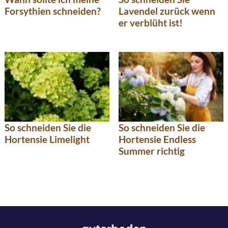
Forsythien schneiden?
Lavendel zurück wenn
er verblüht ist!
So schneiden Sie die
So schneiden Sie die
Hortensie Limelight
Hortensie Endless
Summer richtig