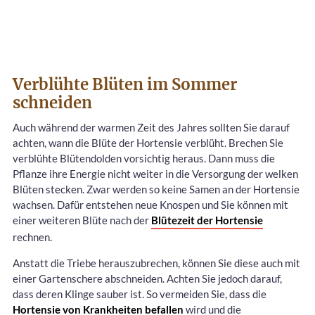
Verblühte Blüten im Sommer
schneiden
Auch während der warmen Zeit des Jahres sollten Sie darauf
achten, wann die Blüte der Hortensie verblüht. Brechen Sie
verblühte Blütendolden vorsichtig heraus. Dann muss die
Pflanze ihre Energie nicht weiter in die Versorgung der welken
Blüten stecken. Zwar werden so keine Samen an der Hortensie
wachsen. Dafür entstehen neue Knospen und Sie können mit
einer weiteren Blüte nach der
Blütezeit der Hortensie
rechnen.
Anstatt die Triebe herauszubrechen, können Sie diese auch mit
einer Gartenschere abschneiden. Achten Sie jedoch darauf,
dass deren Klinge sauber ist. So vermeiden Sie, dass die
Hortensie von Krankheiten befallen
wird und die