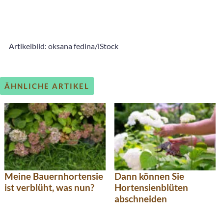
Artikelbild: oksana fedina/iStock
ÄHNLICHE ARTIKEL
Meine Bauernhortensie
Dann können Sie
ist verblüht, was nun?
Hortensienblüten
abschneiden