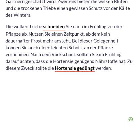
Gärtnern geschätzt wird. Zweitens bieten die welken Blüten
und die trockenen Triebe einen gewissen Schutz vor der Kälte
des Winters.
Die welken Triebe
schneiden
Sie dann im Frühling von der
Pflanze ab. Nutzen Sie einen Zeitpunkt, ab dem kein
dauerhafter Frost mehr ansteht. Bei dieser Gelegenheit
können Sie auch einen leichten Schnitt an der Pflanze
vornehmen. Nach dem Rückschnitt sollten Sie im Frühling
darauf achten, dass die Hortensie genügend Nährstoffe hat. Zu
diesem Zweck sollte die
Hortensie gedüngt
werden.