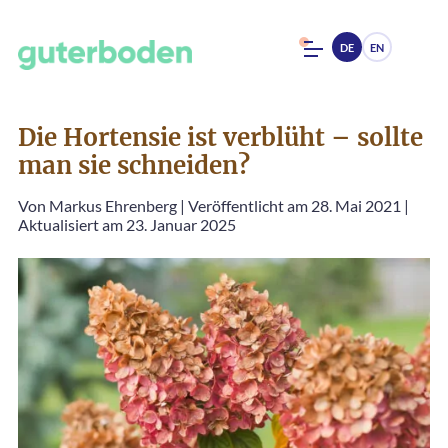
DE
EN
Die Hortensie ist verblüht – sollte
man sie schneiden?
Von
Markus Ehrenberg
|
Veröffentlicht am 28. Mai 2021
|
Aktualisiert am 23. Januar 2025