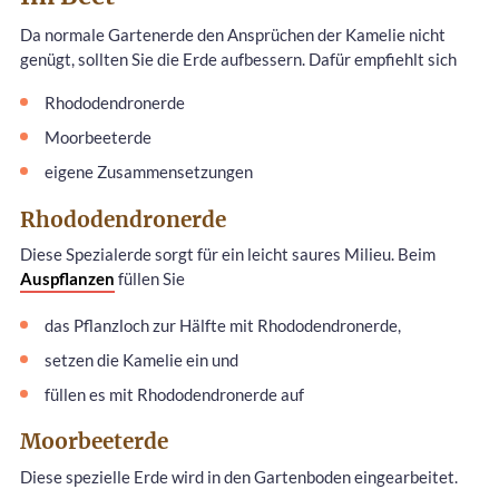
Da normale Gartenerde den Ansprüchen der Kamelie nicht
genügt, sollten Sie die Erde aufbessern. Dafür empfiehlt sich
Rhododendronerde
Moorbeeterde
eigene Zusammensetzungen
Rhododendronerde
Diese Spezialerde sorgt für ein leicht saures Milieu. Beim
Auspflanzen
füllen Sie
das Pflanzloch zur Hälfte mit Rhododendronerde,
setzen die Kamelie ein und
füllen es mit Rhododendronerde auf
Moorbeeterde
Diese spezielle Erde wird in den Gartenboden eingearbeitet.