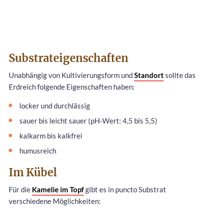
Substrateigenschaften
Unabhängig von Kultivierungsform und
Standort
sollte das
Erdreich folgende Eigenschaften haben:
locker und durchlässig
sauer bis leicht sauer (pH-Wert: 4,5 bis 5,5)
kalkarm bis kalkfrei
humusreich
Im Kübel
Für die
Kamelie im Topf
gibt es in puncto Substrat
verschiedene Möglichkeiten: