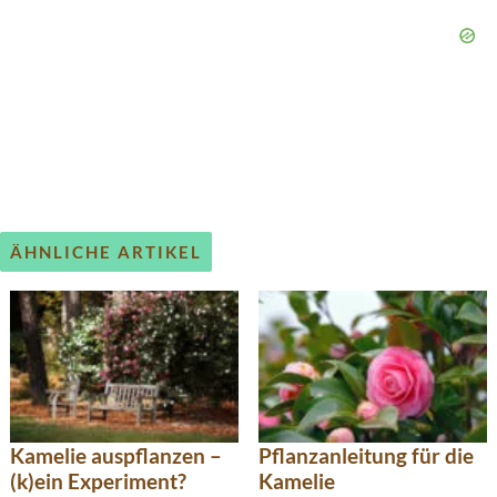
ÄHNLICHE ARTIKEL
Kamelie auspflanzen –
Pflanzanleitung für die
(k)ein Experiment?
Kamelie