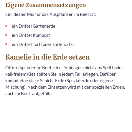
Eigene Zusammensetzungen
Ein idealer Mix für das Auspflanzen im Beet ist:
ein Drittel Gartenerde
ein Drittel Kompost
ein Drittel Torf (oder Torfersatz)
Kamelie in die Erde setzen
Ob im Topf oder im Beet, eine Drainageschicht aus Splitt oder
kalkfreiem Kies sollten Sie in jedem Fall anlegen. Darüber
kommt eine dicke Schicht Erde (Spezialerde oder eigene
Mischung). Nach dem Einsetzen wird mit den speziellen Erden,
auch im Beet, aufgefüllt.