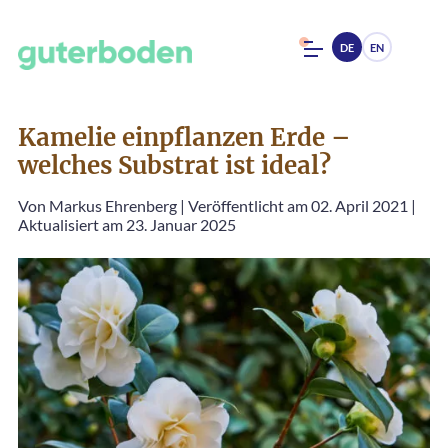
DE
EN
Kamelie einpflanzen Erde –
welches Substrat ist ideal?
Von
Markus Ehrenberg
|
Veröffentlicht am 02. April 2021
|
Aktualisiert am 23. Januar 2025