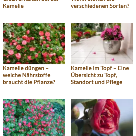
Kamelie
verschiedenen Sorten?
Kamelie düngen –
Kamelie im Topf – Eine
welche Nährstoffe
Übersicht zu Topf,
braucht die Pflanze?
Standort und Pflege