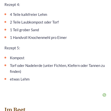
Rezept 4:
4 Teile kalkfreier Lehm
2 Teile Laubkompost oder Torf
1 Teil grober Sand
1 Handvoll Knochenmehl pro Eimer
Rezept 5:
Kompost
Torf oder Nadelerde (unter Fichten, Kiefern oder Tannen zu
finden)
etwas Lehm
Im Beet