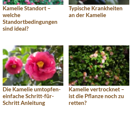
Kamelie Standort –
Typische Krankheiten
welche
an der Kamelie
Standortbedingungen
sind ideal?
Die Kamelie umtopfen-
Kamelie vertrocknet –
einfache Schritt-für-
ist die Pflanze noch zu
Schritt Anleitung
retten?