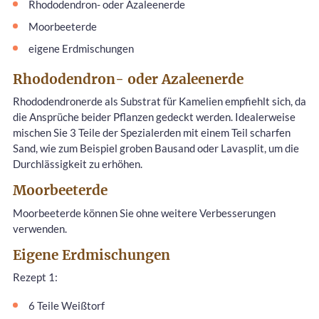
Rhododendron- oder Azaleenerde
Moorbeeterde
eigene Erdmischungen
Rhododendron- oder Azaleenerde
Rhododendronerde als Substrat für Kamelien empfiehlt sich, da
die Ansprüche beider Pflanzen gedeckt werden. Idealerweise
mischen Sie 3 Teile der Spezialerden mit einem Teil scharfen
Sand, wie zum Beispiel groben Bausand oder Lavasplit, um die
Durchlässigkeit zu erhöhen.
Moorbeeterde
Moorbeeterde können Sie ohne weitere Verbesserungen
verwenden.
Eigene Erdmischungen
Rezept 1:
6 Teile Weißtorf