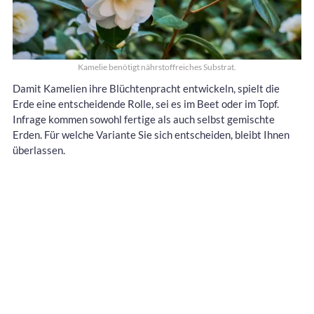
Kamelie benötigt nährstoffreiches Substrat.
Damit Kamelien ihre Blüchtenpracht entwickeln, spielt die
Erde eine entscheidende Rolle, sei es im Beet oder im Topf.
Infrage kommen sowohl fertige als auch selbst gemischte
Erden. Für welche Variante Sie sich entscheiden, bleibt Ihnen
überlassen.