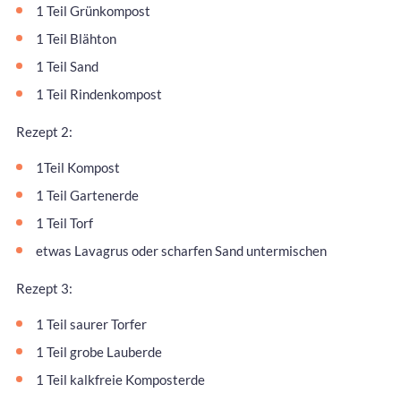
1 Teil Grünkompost
1 Teil Blähton
1 Teil Sand
1 Teil Rindenkompost
Rezept 2:
1Teil Kompost
1 Teil Gartenerde
1 Teil Torf
etwas Lavagrus oder scharfen Sand untermischen
Rezept 3:
1 Teil saurer Torfer
1 Teil grobe Lauberde
1 Teil kalkfreie Komposterde