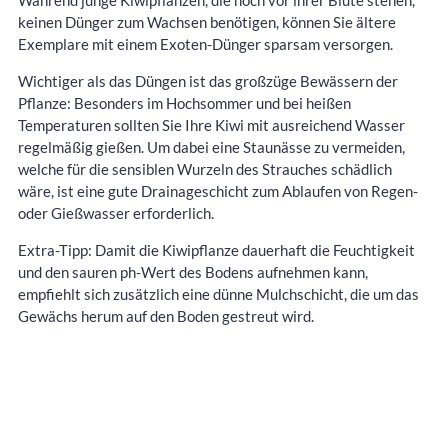
keinen Dünger zum Wachsen benötigen, können Sie ältere
Exemplare mit einem Exoten-Dünger sparsam versorgen.
Wichtiger als das Düngen ist das großzüge Bewässern der
Pflanze: Besonders im Hochsommer und bei heißen
Temperaturen sollten Sie Ihre Kiwi mit ausreichend Wasser
regelmäßig gießen. Um dabei eine Staunässe zu vermeiden,
welche für die sensiblen Wurzeln des Strauches schädlich
wäre, ist eine gute Drainageschicht zum Ablaufen von Regen-
oder Gießwasser erforderlich.
Extra-Tipp: Damit die Kiwipflanze dauerhaft die Feuchtigkeit
und den sauren ph-Wert des Bodens aufnehmen kann,
empfiehlt sich zusätzlich eine dünne Mulchschicht, die um das
Gewächs herum auf den Boden gestreut wird.