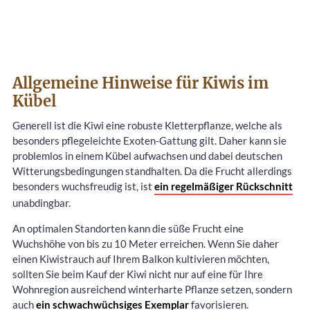
Allgemeine Hinweise für Kiwis im
Kübel
Generell ist die Kiwi eine robuste Kletterpflanze, welche als
besonders pflegeleichte Exoten-Gattung gilt. Daher kann sie
problemlos in einem Kübel aufwachsen und dabei deutschen
Witterungsbedingungen standhalten. Da die Frucht allerdings
besonders wuchsfreudig ist, ist
ein regelmäßiger Rückschnitt
unabdingbar.
An optimalen Standorten kann die süße Frucht eine
Wuchshöhe von bis zu 10 Meter erreichen. Wenn Sie daher
einen Kiwistrauch auf Ihrem Balkon kultivieren möchten,
sollten Sie beim Kauf der Kiwi nicht nur auf eine für Ihre
Wohnregion ausreichend winterharte Pflanze setzen, sondern
auch
ein schwachwüchsiges Exemplar
favorisieren.