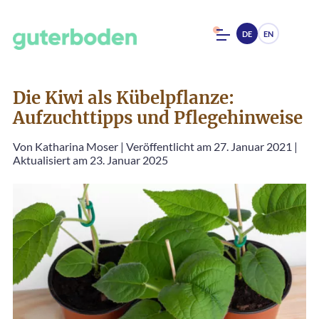
DE
EN
Die Kiwi als Kübelpflanze:
Aufzuchttipps und Pflegehinweise
Von
Katharina Moser
|
Veröffentlicht am 27. Januar 2021
|
Aktualisiert am 23. Januar 2025