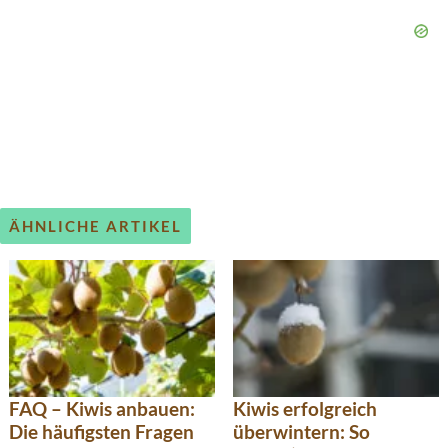
ÄHNLICHE ARTIKEL
FAQ – Kiwis anbauen:
Kiwis erfolgreich
Die häufigsten Fragen
überwintern: So