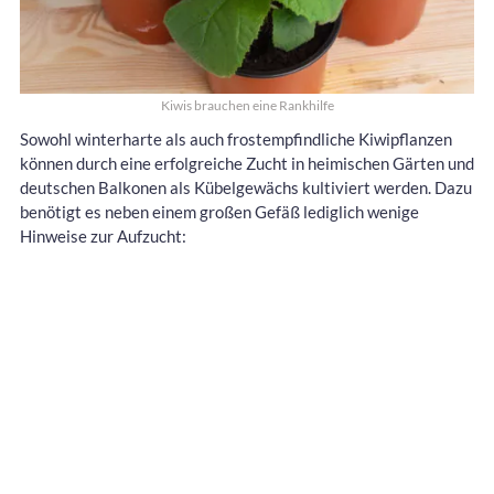
Kiwis brauchen eine Rankhilfe
Sowohl winterharte als auch frostempfindliche Kiwipflanzen
können durch eine erfolgreiche Zucht in heimischen Gärten und
deutschen Balkonen als Kübelgewächs kultiviert werden. Dazu
benötigt es neben einem großen Gefäß lediglich wenige
Hinweise zur Aufzucht: