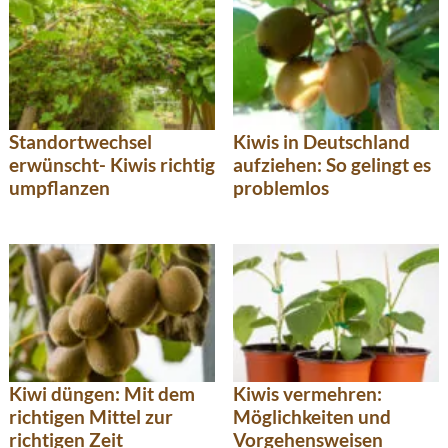
Standortwechsel
Kiwis in Deutschland
erwünscht- Kiwis richtig
aufziehen: So gelingt es
umpflanzen
problemlos
Kiwi düngen: Mit dem
Kiwis vermehren:
richtigen Mittel zur
Möglichkeiten und
richtigen Zeit
Vorgehensweisen