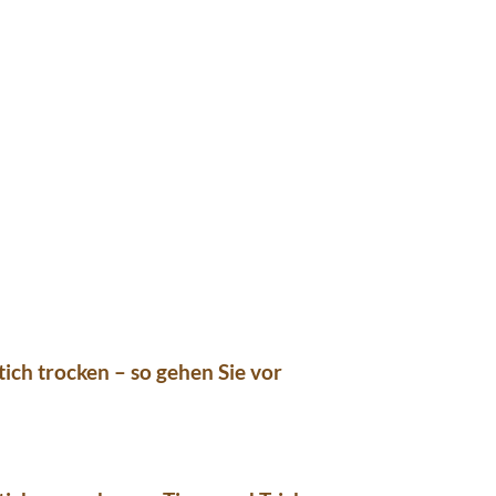
ich trocken – so gehen Sie vor