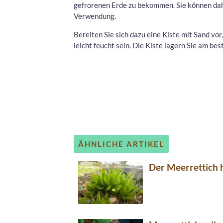
gefrorenen Erde zu bekommen. Sie können dah
Verwendung.
Bereiten Sie sich dazu eine Kiste mit Sand vor
leicht feucht sein. Die Kiste lagern Sie am be
ÄHNLICHE ARTIKEL
Der Meerrettich h