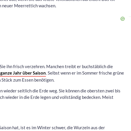
in neuer Meerrettich wachsen.
e ihn frisch verzehren. Manchen treibt er buchstäblich die
 ganze Jahr über Saison
. Selbst wenn er im Sommer frische grüne
in Stück zum Essen benötigen.
 wieder seitlich die Erde weg. Sie können die obersten zwei bis
ach wieder in die Erde legen und vollständig bedecken. Meist
ison hat, ist es im Winter schwer, die Wurzeln aus der