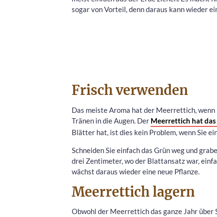
sogar von Vorteil, denn daraus kann wieder e
Frisch verwenden
Das meiste Aroma hat der Meerrettich, wenn Si
Tränen in die Augen. Der
Meerrettich hat das
Blätter hat, ist dies kein Problem, wenn Sie e
Schneiden Sie einfach das Grün weg und graben
drei Zentimeter, wo der Blattansatz war, einf
wächst daraus wieder eine neue Pflanze.
Meerrettich lagern
Obwohl der Meerrettich das ganze Jahr über Sa