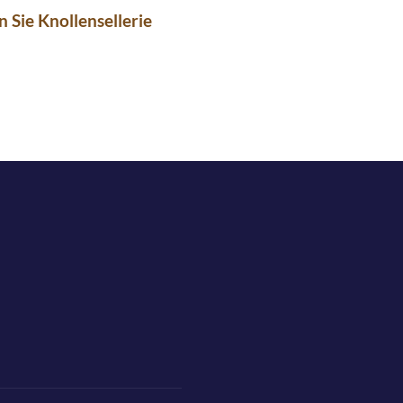
n Sie Knollensellerie