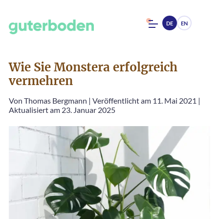
DE
EN
Wie Sie Monstera erfolgreich
vermehren
Von
Thomas Bergmann
|
Veröffentlicht am 11. Mai 2021
|
Aktualisiert am 23. Januar 2025