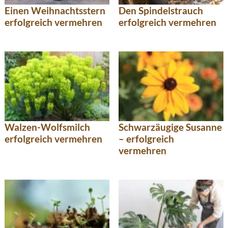
Den Spindelstrauch
Einen Weihnachtsstern
erfolgreich vermehren
erfolgreich vermehren
Walzen-Wolfsmilch
Schwarzäugige Susanne
erfolgreich vermehren
– erfolgreich
vermehren