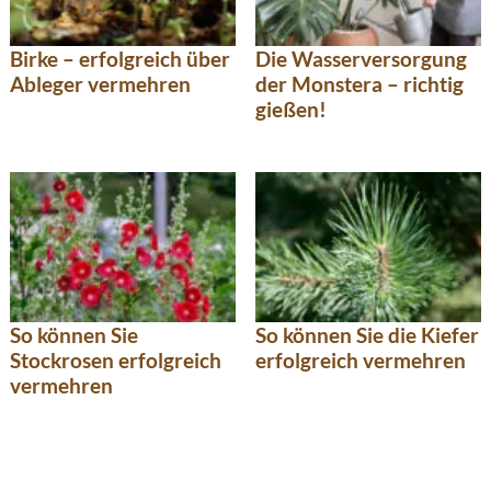
Birke – erfolgreich über
Die Wasserversorgung
Ableger vermehren
der Monstera – richtig
gießen!
So können Sie
So können Sie die Kiefer
Stockrosen erfolgreich
erfolgreich vermehren
vermehren