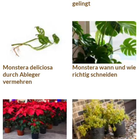
gelingt
Monstera deliciosa
Monstera wann und wie
durch Ableger
richtig schneiden
vermehren