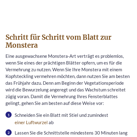
Schritt für Schritt vom Blatt zur
Monstera
Eine ausgewachsene Monstera-Art verträgt es problemlos,
wenn Sie eines der prächtigen Blätter opfern, um es für die
Vermehrung zu nutzen. Wenn Sie Ihre Monstera mit einem
Kopfsteckling vermehren möchten, dann nutzen Sie am besten
das Frühjahr dazu. Denn am Beginn der Vegetationsperiode
wird die Bewurzelung angeregt und das Wachstum schreitet
zügig voran. Damit die Vermehrung Ihres Fensterblattes
gelingt, gehen Sie am besten auf diese Weise vor:
Schneiden Sie ein Blatt mit Stiel und zumindest
einer Luftwurzel
ab
Lassen Sie die Schnittstelle mindestens 30 Minuten lang