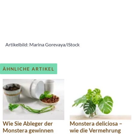
Artikelbild: Marina Gorevaya/iStock
ÄHNLICHE ARTIKEL
Wie Sie Ableger der
Monstera deliciosa –
Monstera gewinnen
wie die Vermehrung