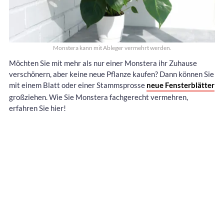
Monstera kann mit Ableger vermehrt werden.
Möchten Sie mit mehr als nur einer Monstera ihr Zuhause
verschönern, aber keine neue Pflanze kaufen? Dann können Sie
mit einem Blatt oder einer Stammsprosse
neue Fensterblätter
großziehen. Wie Sie Monstera fachgerecht vermehren,
erfahren Sie hier!