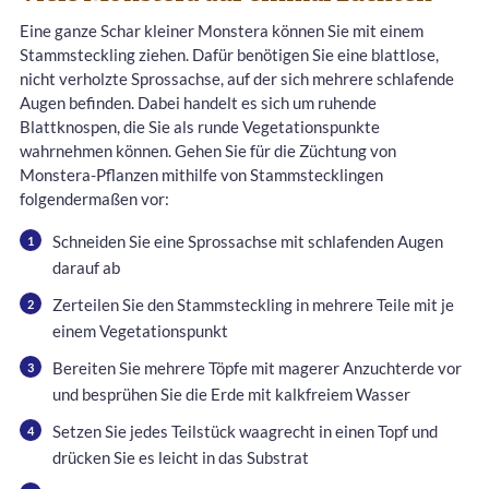
Eine ganze Schar kleiner Monstera können Sie mit einem
Stammsteckling ziehen. Dafür benötigen Sie eine blattlose,
nicht verholzte Sprossachse, auf der sich mehrere schlafende
Augen befinden. Dabei handelt es sich um ruhende
Blattknospen, die Sie als runde Vegetationspunkte
wahrnehmen können. Gehen Sie für die Züchtung von
Monstera-Pflanzen mithilfe von Stammstecklingen
folgendermaßen vor:
Schneiden Sie eine Sprossachse mit schlafenden Augen
darauf ab
Zerteilen Sie den Stammsteckling in mehrere Teile mit je
einem Vegetationspunkt
Bereiten Sie mehrere Töpfe mit magerer Anzuchterde vor
und besprühen Sie die Erde mit kalkfreiem Wasser
Setzen Sie jedes Teilstück waagrecht in einen Topf und
drücken Sie es leicht in das Substrat