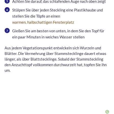
Achten Sie darauf, das schlafenden Auge nach oben zeigt
Stülpen Sie über jeden Steckling eine Plastikhaube und
stellen Sie die Töpfe an einen
warmen, halbschattigen Fensterplatz
Gießen Sie am besten von unten, in dem Sie den Topf für
ein paar Minuten in weiches Wasser stellen
Aus jedem Vegetationspunkt entwickeln sich Wurzeln und
Blätter. Die Vermehrung über Stammstecklinge dauert etwas
länger, als über Blattstecklinge. Sobald der Stammsteckling
den Anzuchttopf vollkommen durchwurzelt hat, topfen Sie ihn
um.