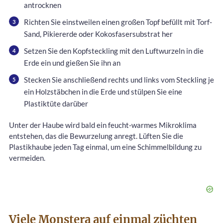
antrocknen
Richten Sie einstweilen einen großen Topf befüllt mit Torf-
Sand, Pikiererde oder Kokosfasersubstrat her
Setzen Sie den Kopfsteckling mit den Luftwurzeln in die
Erde ein und gießen Sie ihn an
Stecken Sie anschließend rechts und links vom Steckling je
ein Holzstäbchen in die Erde und stülpen Sie eine
Plastiktüte darüber
Unter der Haube wird bald ein feucht-warmes Mikroklima
entstehen, das die Bewurzelung anregt. Lüften Sie die
Plastikhaube jeden Tag einmal, um eine Schimmelbildung zu
vermeiden.
Viele Monstera auf einmal züchten