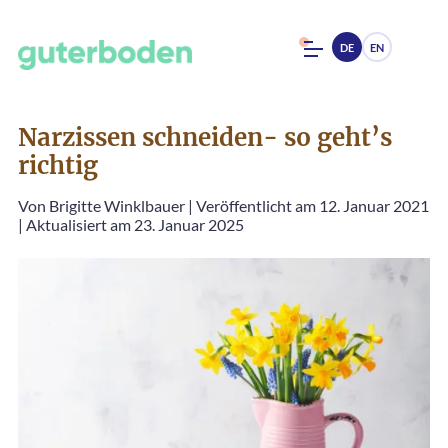
DE
EN
Narzissen schneiden- so geht’s
richtig
Von
Brigitte Winklbauer
|
Veröffentlicht am 12. Januar 2021
|
Aktualisiert am 23. Januar 2025