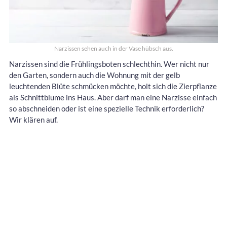
Narzissen sehen auch in der Vase hübsch aus.
Narzissen sind die Frühlingsboten schlechthin. Wer nicht nur
den Garten, sondern auch die Wohnung mit der gelb
leuchtenden Blüte schmücken möchte, holt sich die Zierpflanze
als Schnittblume ins Haus. Aber darf man eine Narzisse einfach
so abschneiden oder ist eine spezielle Technik erforderlich?
Wir klären auf.