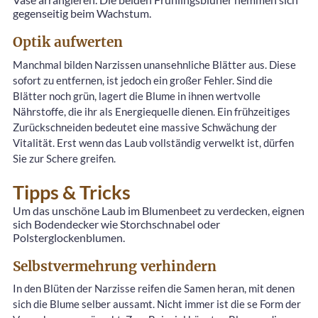
gegenseitig beim Wachstum.
Optik aufwerten
Manchmal bilden Narzissen unansehnliche Blätter aus. Diese
sofort zu entfernen, ist jedoch ein großer Fehler. Sind die
Blätter noch grün, lagert die Blume in ihnen wertvolle
Nährstoffe, die ihr als Energiequelle dienen. Ein frühzeitiges
Zurückschneiden bedeutet eine massive Schwächung der
Vitalität. Erst wenn das Laub vollständig verwelkt ist, dürfen
Sie zur Schere greifen.
Tipps & Tricks
Um das unschöne Laub im Blumenbeet zu verdecken, eignen
sich Bodendecker wie Storchschnabel oder
Polsterglockenblumen.
Selbstvermehrung verhindern
In den Blüten der Narzisse reifen die Samen heran, mit denen
sich die Blume selber aussamt. Nicht immer ist die se Form der