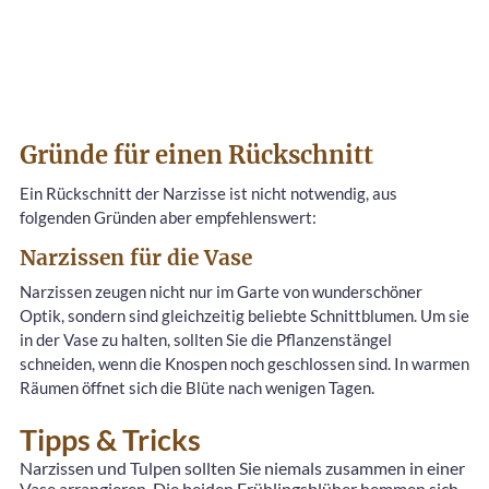
Gründe für einen Rückschnitt
Ein Rückschnitt der Narzisse ist nicht notwendig, aus
folgenden Gründen aber empfehlenswert:
Narzissen für die Vase
Narzissen zeugen nicht nur im Garte von wunderschöner
Optik, sondern sind gleichzeitig beliebte Schnittblumen. Um sie
in der Vase zu halten, sollten Sie die Pflanzenstängel
schneiden, wenn die Knospen noch geschlossen sind. In warmen
Räumen öffnet sich die Blüte nach wenigen Tagen.
Tipps & Tricks
Narzissen und Tulpen sollten Sie niemals zusammen in einer
Vase arrangieren. Die beiden Frühlingsblüher hemmen sich