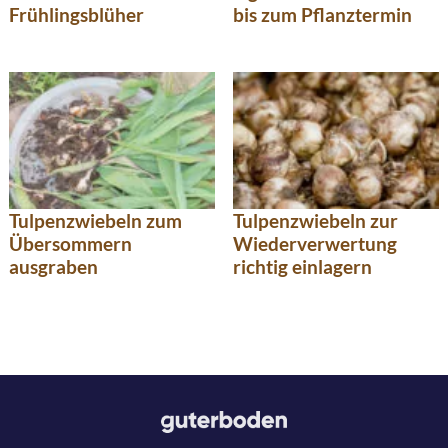
Frühlingsblüher
bis zum Pflanztermin
Tulpenzwiebeln zum
Tulpenzwiebeln zur
Übersommern
Wiederverwertung
ausgraben
richtig einlagern