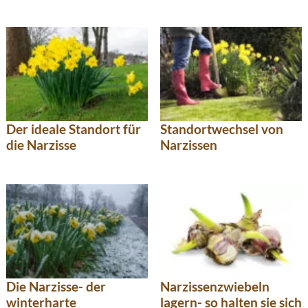
Der ideale Standort für
Standortwechsel von
die Narzisse
Narzissen
Die Narzisse- der
Narzissenzwiebeln
winterharte
lagern- so halten sie sich