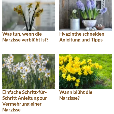
Was tun, wenn die
Hyazinthe schneiden-
Narzisse verblüht ist?
Anleitung und Tipps
Einfache Schritt-für-
Wann blüht die
Schritt Anleitung zur
Narzisse?
Vermehrung einer
Narzisse