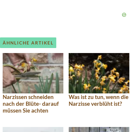
ÄHNLICHE ARTIKEL
Narzissen schneiden
Was ist zu tun, wenn die
nach der Blüte- darauf
Narzisse verblüht ist?
müssen Sie achten