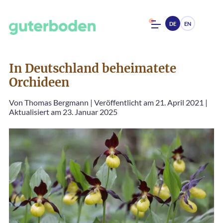
DE
EN
In Deutschland beheimatete
Orchideen
Von
Thomas Bergmann
|
Veröffentlicht am 21. April 2021
|
Aktualisiert am 23. Januar 2025