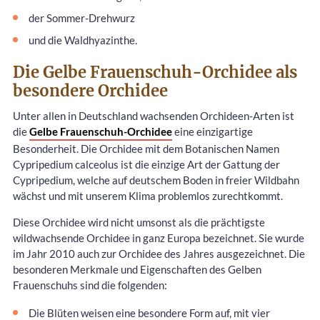
der Sommer-Drehwurz
und die Waldhyazinthe.
Die Gelbe Frauenschuh-Orchidee als
besondere Orchidee
Unter allen in Deutschland wachsenden Orchideen-Arten ist
die
Gelbe Frauenschuh-Orchidee
eine einzigartige
Besonderheit. Die Orchidee mit dem Botanischen Namen
Cypripedium calceolus ist die einzige Art der Gattung der
Cypripedium, welche auf deutschem Boden in freier Wildbahn
wächst und mit unserem Klima problemlos zurechtkommt.
Diese Orchidee wird nicht umsonst als die prächtigste
wildwachsende Orchidee in ganz Europa bezeichnet. Sie wurde
im Jahr 2010 auch zur Orchidee des Jahres ausgezeichnet. Die
besonderen Merkmale und Eigenschaften des Gelben
Frauenschuhs sind die folgenden:
Die Blüten weisen eine besondere Form auf, mit vier