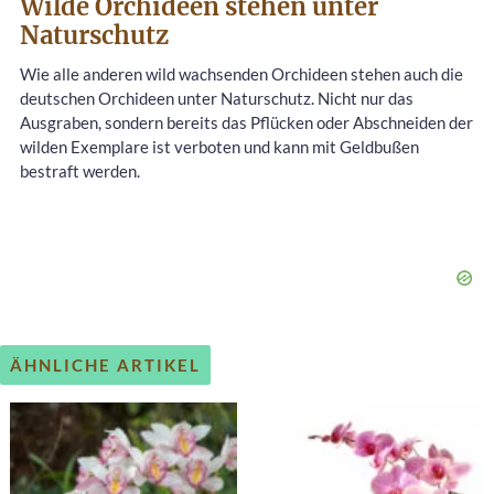
Wilde Orchideen stehen unter
Naturschutz
Wie alle anderen wild wachsenden Orchideen stehen auch die
deutschen Orchideen unter Naturschutz. Nicht nur das
Ausgraben, sondern bereits das Pflücken oder Abschneiden der
wilden Exemplare ist verboten und kann mit Geldbußen
bestraft werden.
ÄHNLICHE ARTIKEL