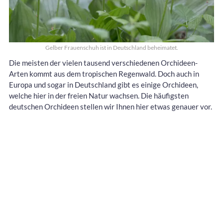
Gelber Frauenschuh ist in Deutschland beheimatet.
Die meisten der vielen tausend verschiedenen Orchideen-
Arten kommt aus dem tropischen Regenwald. Doch auch in
Europa und sogar in Deutschland gibt es einige Orchideen,
welche hier in der freien Natur wachsen. Die häufigsten
deutschen Orchideen stellen wir Ihnen hier etwas genauer vor.