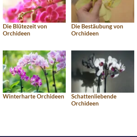
Die Blütezeit von
Die Bestäubung von
Orchideen
Orchideen
Winterharte Orchideen
Schattenliebende
Orchideen