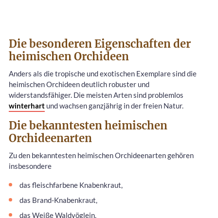
Die besonderen Eigenschaften der
heimischen Orchideen
Anders als die tropische und exotischen Exemplare sind die
heimischen Orchideen deutlich robuster und
widerstandsfähiger. Die meisten Arten sind problemlos
winterhart
und wachsen ganzjährig in der freien Natur.
Die bekanntesten heimischen
Orchideenarten
Zu den bekanntesten heimischen Orchideenarten gehören
insbesondere
das fleischfarbene Knabenkraut,
das Brand-Knabenkraut,
das Weiße Waldvöglein,