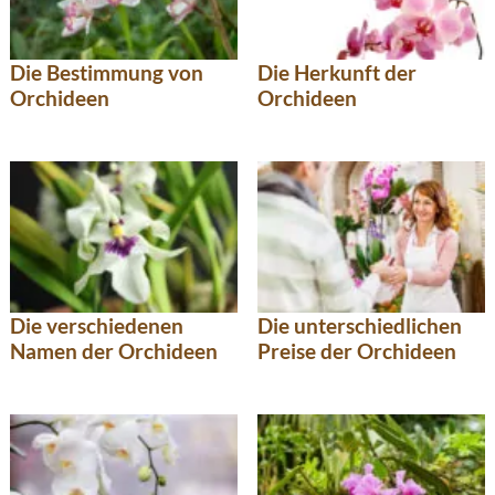
Die Bestimmung von
Die Herkunft der
Orchideen
Orchideen
Die verschiedenen
Die unterschiedlichen
Namen der Orchideen
Preise der Orchideen