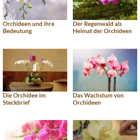
Orchideen und ihre
Der Regenwald als
Bedeutung
Heimat der Orchideen
Die Orchidee im
Das Wachstum von
Steckbrief
Orchideen