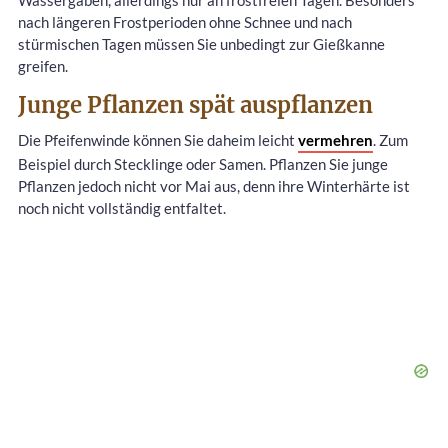
Wassergaben, allerdings nur an frostfreien Tagen. Besonders
nach längeren Frostperioden ohne Schnee und nach
stürmischen Tagen müssen Sie unbedingt zur Gießkanne
greifen.
Junge Pflanzen spät auspflanzen
Die Pfeifenwinde können Sie daheim leicht
vermehren
. Zum
Beispiel durch Stecklinge oder Samen. Pflanzen Sie junge
Pflanzen jedoch nicht vor Mai aus, denn ihre Winterhärte ist
noch nicht vollständig entfaltet.