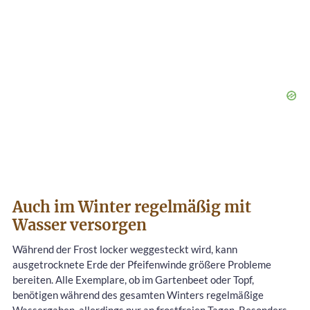
Auch im Winter regelmäßig mit
Wasser versorgen
Während der Frost locker weggesteckt wird, kann
ausgetrocknete Erde der Pfeifenwinde größere Probleme
bereiten. Alle Exemplare, ob im Gartenbeet oder Topf,
benötigen während des gesamten Winters regelmäßige