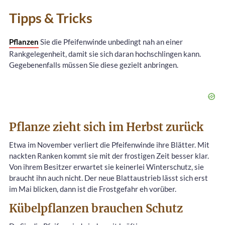
Tipps & Tricks
Pflanzen
Sie die Pfeifenwinde unbedingt nah an einer
Rankgelegenheit, damit sie sich daran hochschlingen kann.
Gegebenenfalls müssen Sie diese gezielt anbringen.
Pflanze zieht sich im Herbst zurück
Etwa im November verliert die Pfeifenwinde ihre Blätter. Mit
nackten Ranken kommt sie mit der frostigen Zeit besser klar.
Von ihrem Besitzer erwartet sie keinerlei Winterschutz, sie
braucht ihn auch nicht. Der neue Blattaustrieb lässt sich erst
im Mai blicken, dann ist die Frostgefahr eh vorüber.
Kübelpflanzen brauchen Schutz