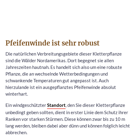
Pfeifenwinde ist sehr robust
Die natürlichen Verbreitungsgebiete dieser Kletterpflanze
sind die Wälder Nordamerikas. Dort begegnet sie allen
Jahreszeiten hautnah. Es handelt sich also um eine robuste
Pflanze, die an wechselnde Wetterbedingungen und
schwankende Temperaturen gut angepasst ist. Auch
hierzulande ist ein ausgepflanztes Pfeifenwinde absolut
winterhart.
Ein windgeschützter
Standort
, den Sie dieser Kletterpflanze
unbedingt geben sollten, dient in erster Linie dem Schutz ihrer
Ranken vor starken Stürmen. Diese können zwar bis zu 10 m
lang werden, bleiben dabei aber dünn und können folglich leicht
abbrechen.