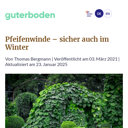
DE
EN
Pfeifenwinde – sicher auch im
Winter
Von
Thomas Bergmann
|
Veröffentlicht am 03. März 2021
|
Aktualisiert am 23. Januar 2025