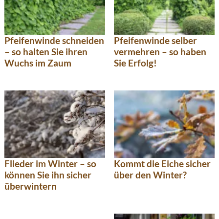
Pfeifenwinde schneiden
Pfeifenwinde selber
– so halten Sie ihren
vermehren – so haben
Wuchs im Zaum
Sie Erfolg!
Kommt die Eiche sicher
Flieder im Winter – so
über den Winter?
können Sie ihn sicher
überwintern