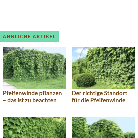
ÄHNLICHE ARTIKEL
Pfeifenwinde pflanzen
Der richtige Standort
– das ist zu beachten
für die Pfeifenwinde