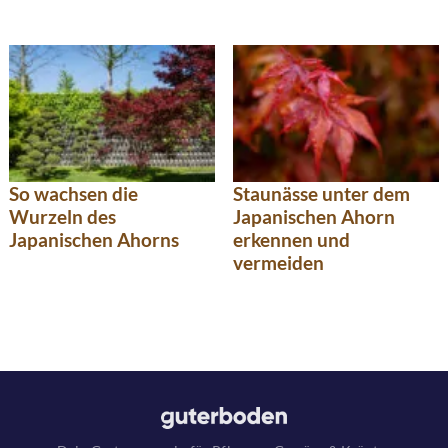
So wachsen die
Staunässe unter dem
Wurzeln des
Japanischen Ahorn
Japanischen Ahorns
erkennen und
vermeiden