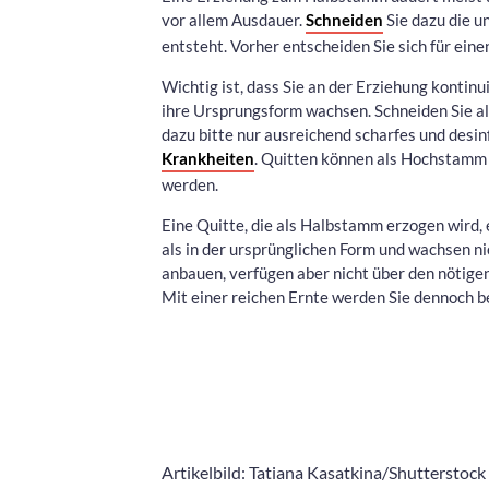
vor allem Ausdauer.
Schneiden
Sie dazu die u
entsteht. Vorher entscheiden Sie sich für ein
Wichtig ist, dass Sie an der Erziehung kontinu
ihre Ursprungsform wachsen. Schneiden Sie a
dazu bitte nur ausreichend scharfes und desin
Krankheiten
. Quitten können als Hochstamm 
werden.
Eine Quitte, die als Halbstamm erzogen wird, e
als in der ursprünglichen Form und wachsen 
anbauen, verfügen aber nicht über den nötige
Mit einer reichen Ernte werden Sie dennoch b
Artikelbild: Tatiana Kasatkina/Shutterstock