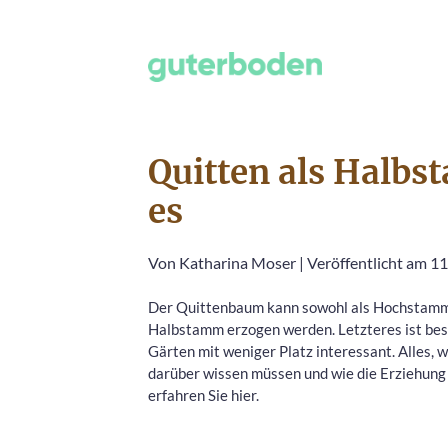
Quitten als Halbs
es
Von
Katharina Moser
|
Veröffentlicht am 1
Der Quittenbaum kann sowohl als Hochstamm 
Halbstamm erzogen werden. Letzteres ist bes
Gärten mit weniger Platz interessant. Alles, w
darüber wissen müssen und wie die Erziehung 
erfahren Sie hier.