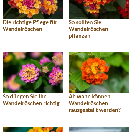
Die richtige Pflege für
So sollten Sie
Wandelröschen
Wandelröschen
pflanzen
So düngen Sie Ihr
Ab wann können
Wandelröschen richtig
Wandelröschen
rausgestellt werden?