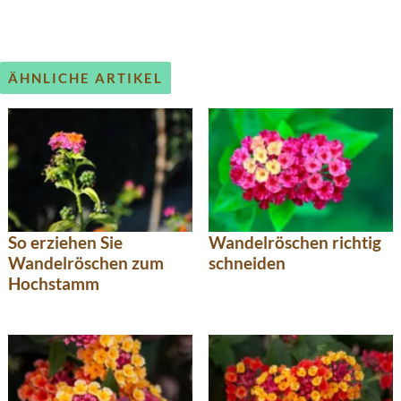
ÄHNLICHE ARTIKEL
So erziehen Sie
Wandelröschen richtig
Wandelröschen zum
schneiden
Hochstamm