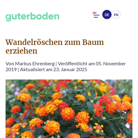
DE
EN
Wandelröschen zum Baum
erziehen
Von
Markus Ehrenberg
|
Veröffentlicht am 05. November
2019
|
Aktualisiert am 23. Januar 2025