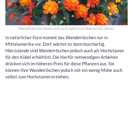
Wandelröschen lassen sich auch selbst zum Bäumchen ziehen.
In natürlicher Form kommt das Wandelröschen nur in
Mittelamerika vor. Dort wächst es dann buschartig.
Hierzulande sind Wandelröschen jedoch auch als Hochstamm
für den Kübel erhältlich. Die hierfür notwendigen Arbeiten
drücken sich im höheren Preis für diese Pflanzen aus. Sie
können Ihre Wandelröschen jedoch mit ein wenig Mühe auch
selbst zum Hochstamm erziehen.