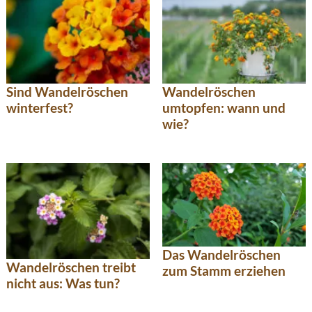
Sind Wandelröschen
Wandelröschen
winterfest?
umtopfen: wann und
wie?
Das Wandelröschen
Wandelröschen treibt
zum Stamm erziehen
nicht aus: Was tun?