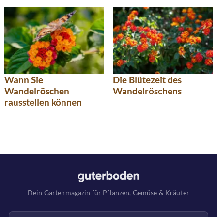
Wann Sie
Die Blütezeit des
Wandelröschen
Wandelröschens
rausstellen können
Dein Gartenmagazin für Pflanzen, Gemüse & Kräuter