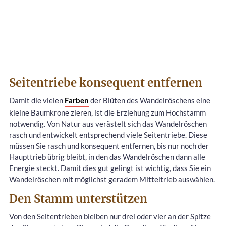
Seitentriebe konsequent entfernen
Damit die vielen
Farben
der Blüten des Wandelröschens eine
kleine Baumkrone zieren, ist die Erziehung zum Hochstamm
notwendig. Von Natur aus verästelt sich das Wandelröschen
rasch und entwickelt entsprechend viele Seitentriebe. Diese
müssen Sie rasch und konsequent entfernen, bis nur noch der
Haupttrieb übrig bleibt, in den das Wandelröschen dann alle
Energie steckt. Damit dies gut gelingt ist wichtig, dass Sie ein
Wandelröschen mit möglichst geradem Mitteltrieb auswählen.
Den Stamm unterstützen
Von den Seitentrieben bleiben nur drei oder vier an der Spitze