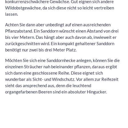
konkurrenzschwächere Gewächse. Gut eignen sich andere
Wildobstgewächse, da sich diese nicht so leicht vertreiben
lassen.
Achten Sie dann aber unbedingt auf einen ausreichenden
Pflanzabstand. Ein Sanddorn wünscht einen Abstand von drei
bis vier Metern. Das hängt aber auch davon ab, inwieweit er
zurückgeschnitten wird. Ein kompakt gehaltener Sanddorn
benötigt nur zwei bis drei Meter Platz.
Möchten Sie sich eine Sanddornhecke anlegen, können Sie die
einzelnen Sträucher nah beieinander pflanzen, daraus ergibt
sich dann eine geschlossene Reihe. Diese eignet sich
wunderbar als Sicht- und Windschutz. Vor allem zur Reifezeit
sieht das ansprechend aus, denn die leuchtend
organgefarbenen Beeren sind ein absoluter Hingucker.