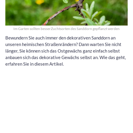
Im Garten sollten besserZuchtsorten des Sanddorn gepflanzt werden
Bewundern Sie auch immer den dekorativen Sanddorn an
unseren heimischen Straßenrändern? Dann warten Sie nicht
länger, Sie können sich das Ostgewächs ganz einfach selbst
anbauen sich das dekorative Gewächs selbst an. Wie das geht,
erfahren Sie in diesem Artikel.