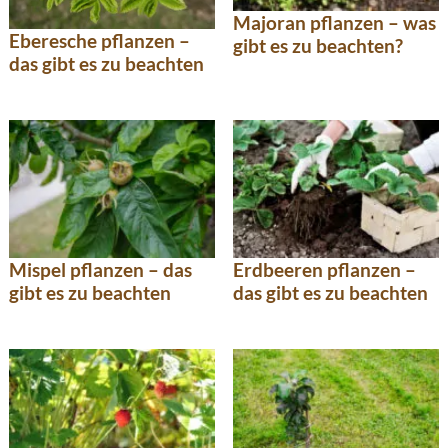
Majoran pflanzen – was
Eberesche pflanzen –
gibt es zu beachten?
das gibt es zu beachten
Mispel pflanzen – das
Erdbeeren pflanzen –
gibt es zu beachten
das gibt es zu beachten