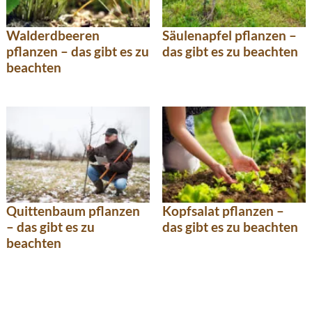
Walderdbeeren
Säulenapfel pflanzen –
pflanzen – das gibt es zu
das gibt es zu beachten
beachten
Quittenbaum pflanzen
Kopfsalat pflanzen –
– das gibt es zu
das gibt es zu beachten
beachten