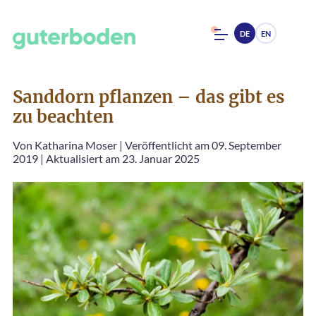
DE
EN
Sanddorn pflanzen – das gibt es
zu beachten
Von
Katharina Moser
|
Veröffentlicht am 09. September
2019
|
Aktualisiert am 23. Januar 2025