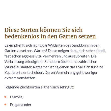
Diese Sorten können Sie sich
bedenkenlos in den Garten setzen
Es empfiehlt sich nicht, die Wildarten des Sanddorns in den
Garten zu setzen. Warum? Diese neigen dazu, sich sehr schnell,
fast schon aggressiv zu vermehren und auszubreiten. Die
Verbreitung erledigt der Sanddorn über seine zahlreichen
Wurzelausläufer. Ratsamer ist es daher, dass Sie sich für eine
Zuchtsorte entscheiden. Deren Vermehrung geht weniger
extrem vonstatten.
Folgende Zuchtsorten eignen sich sehr gut:
Leikora,
Frugana oder