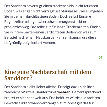
Der Sanddorn bevorzugt einen trockenen bis leicht feuchten
Boden, was er gar nicht verträgt, ist Staunässe. Diese umgehen
Sie mit einem durchlässigen Boden. Doch selbst längere
Regenzeiten oder gar Überschwemmungen steckt er
problemlos weg. Dasselbe gilt für lange Trockenzeiten. Finden
Sie in Ihrem Garten einen verdichteten Boden vor, was zum
Beispiel nach einem Hausbau der Fall sein kann, muss dieser
tiefgründig aufgelockert werden.
Eine gute Nachbarschaft mit dem
Sanddorn?
Der Sanddorn bleibt lieber alleine. Er neigt dazu, sich über
zahlreiche Wurzelausläufer zu
vermehren
. Dementsprechend
breitet er sich sehr weit aus. Das heißt, er würde alle anderen
Gewächse irgendwann verdrängen, zumindest gilt das für