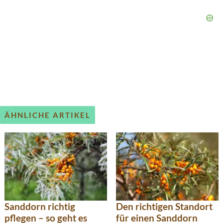
ÄHNLICHE ARTIKEL
Sanddorn richtig
Den richtigen Standort
pflegen – so geht es
für einen Sanddorn