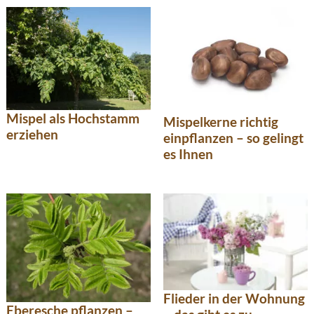
Mispel als Hochstamm
Mispelkerne richtig
erziehen
einpflanzen – so gelingt
es Ihnen
Flieder in der Wohnung
Eberesche pflanzen –