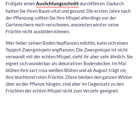
Frühjahr einen
Auslichtungsschnitt
durchführen. Dadurch
halten Sie Ihren Baum vital und gesund. Die ersten Jahre nach
der Pflanzung sollten Sie Ihre Mispel allerdings vor der
Gartenschere noch verschonen, ansonsten wird er seine
Früchte nicht ausbilden können.
Wer lieber seinen Boden bepflanzen möchte, kann sich einen
Teppich Zwergmispeln anpflanzen. Die Zwergmispel ist nicht
verwandt mit der echten Mispel, sieht ihr aber sehr ähnlich. Sie
eignet sich wunderbar als dekorativer Bodendecker. Im Mai
blühen ihre zart rosa weißen Blüten und ab August trägt sie
ihre leuchtend roten Früchte. Diese bleiben den ganzen Winter
über an der Pflanze hängen, sind aber im Gegensatz zu den
Früchten der echten Mispel nicht zum Verzehr geeignet.