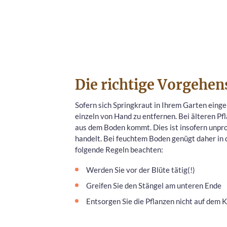
Die richtige Vorgehen
Sofern sich Springkraut in Ihrem Garten eingen
einzeln von Hand zu entfernen. Bei älteren Pf
aus dem Boden kommt. Dies ist insofern unpro
handelt. Bei feuchtem Boden genügt daher in de
folgende Regeln beachten:
Werden Sie vor der Blüte tätig(!)
Greifen Sie den Stängel am unteren Ende
Entsorgen Sie die Pflanzen nicht auf dem