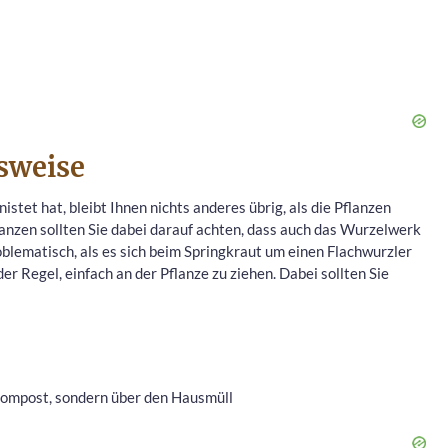
sweise
istet hat, bleibt Ihnen nichts anderes übrig, als die Pflanzen
lanzen sollten Sie dabei darauf achten, dass auch das Wurzelwerk
blematisch, als es sich beim Springkraut um einen Flachwurzler
r Regel, einfach an der Pflanze zu ziehen. Dabei sollten Sie
 Kompost, sondern über den Hausmüll