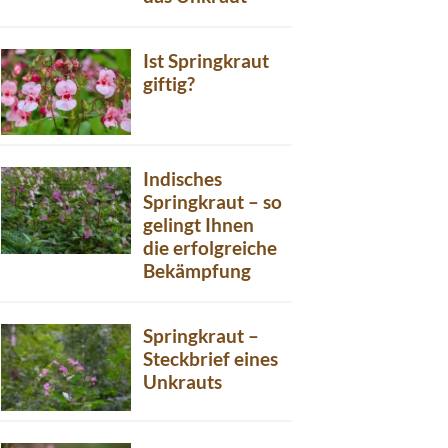
Ist Springkraut
giftig?
Indisches
Springkraut – so
gelingt Ihnen
die erfolgreiche
Bekämpfung
Springkraut –
Steckbrief eines
Unkrauts