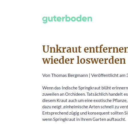
Unkraut entfernen
wieder loswerden
Von
Thomas Bergmann
|
Veröffentlicht am
Wenn das Indische Springkraut blüht erinnern
zuweilen an Orchideen. Tatsächlich handelt es 
diesem Kraut auch um eine exotische Pflanze, 
dazu neigt ,einheimische Arten schnell zu ver
Entsprechend zügig und konsequent sollten Si
wenn Springkraut in Ihrem Garten auftaucht.