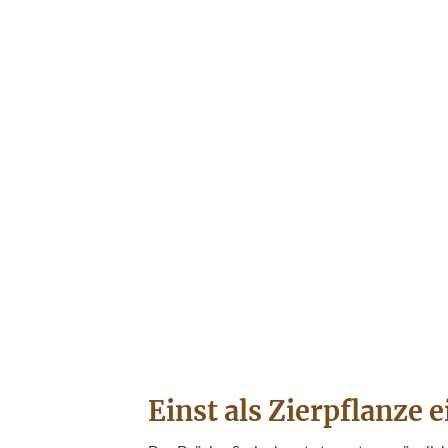
Einst als Zierpflanze 