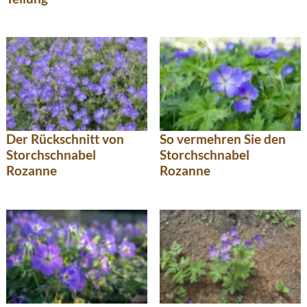
Der Rückschnitt von
So vermehren Sie den
Storchschnabel
Storchschnabel
Rozanne
Rozanne