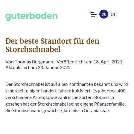
DE
EN
Der beste Standort für den
Storchschnabel
Von
Thomas Bergmann
|
Veröffentlicht am 18. April 2021
|
Aktualisiert am 23. Januar 2025
Der Storchschnabel ist auf allen Kontinenten bekannt und wird
schon seit einigen hundert Jahren kultiviert. Es gibt etwa 400
verschiedene Arten, sowie zahlreiche Sorten. Botanisch
gesehen hat der Storchschnabel seine eigene Pflanzenfamilie,
die Storchschnabelgewächse, lateinisch Geraniaceae.