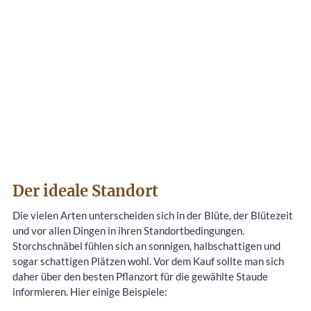
Der ideale Standort
Die vielen Arten unterscheiden sich in der Blüte, der Blütezeit
und vor allen Dingen in ihren Standortbedingungen.
Storchschnäbel fühlen sich an sonnigen, halbschattigen und
sogar schattigen Plätzen wohl. Vor dem Kauf sollte man sich
daher über den besten Pflanzort für die gewählte Staude
informieren. Hier einige Beispiele: