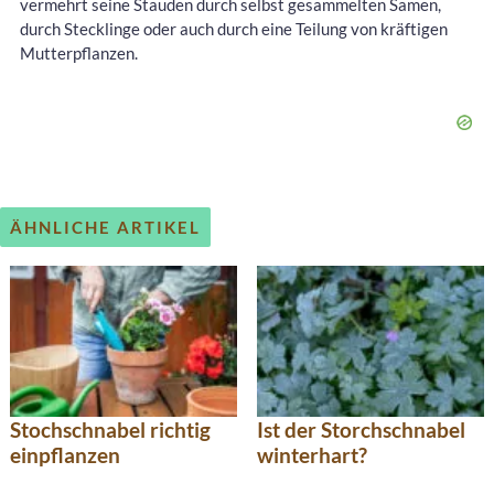
vermehrt seine Stauden durch selbst gesammelten Samen,
durch Stecklinge oder auch durch eine Teilung von kräftigen
Mutterpflanzen.
ÄHNLICHE ARTIKEL
Stochschnabel richtig
Ist der Storchschnabel
einpflanzen
winterhart?