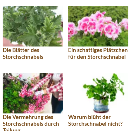
Die Blätter des
Ein schattiges Plätzchen
Storchschnabels
für den Storchschnabel
Die Vermehrung des
Warum blüht der
Storchschnabels durch
Storchschnabel nicht?
Teilung