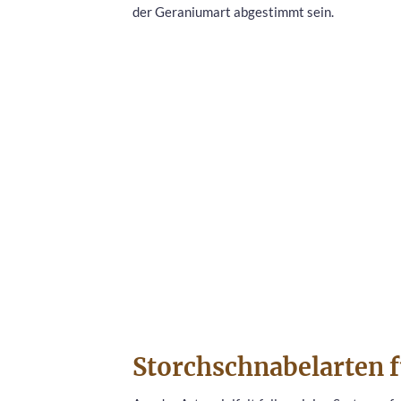
der Geraniumart abgestimmt sein.
Storchschnabelarten f