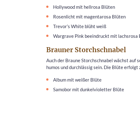
Hollywood mit hellrosa Blüten
Rosenlicht mit magentarosa Blüten
Trevor’s White blüht weiß
Wargrave Pink beeindruckt mit lachsrosa 
Brauner Storchschnabel
Auch der Braune Storchschnabel wächst auf so
humos und durchlässig sein. Die Blüte erfolgt 
Album mit weißer Blüte
Samobor mit dunkelvioletter Blüte