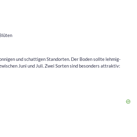
Blüten
nnigen und schattigen Standorten. Der Boden sollte lehmig-
zwischen Juni und Juli. Zwei Sorten sind besonders attraktiv: