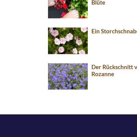
Blüte
Ein Storchschnab
Der Rückschnitt 
Rozanne