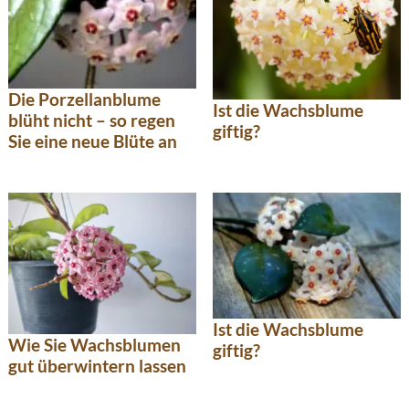
Die Porzellanblume
Ist die Wachsblume
blüht nicht – so regen
giftig?
Sie eine neue Blüte an
Ist die Wachsblume
Wie Sie Wachsblumen
giftig?
gut überwintern lassen