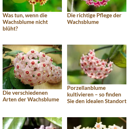
Was tun, wenn die
Die richtige Pflege der
Wachsblume nicht
Wachsblume
blüht?
Porzellanblume
Die verschiedenen
kultivieren – so finden
Arten der Wachsblume
Sie den idealen Standort