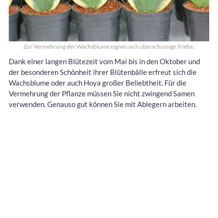
Zur Vermehrung der Wachsblume eignen sich überschüssige Triebe.
Dank einer langen Blütezeit vom Mai bis in den Oktober und
der besonderen Schönheit ihrer Blütenbälle erfreut sich die
Wachsblume oder auch Hoya großer Beliebtheit. Für die
Vermehrung der Pflanze müssen Sie nicht zwingend Samen
verwenden. Genauso gut können Sie mit Ablegern arbeiten.