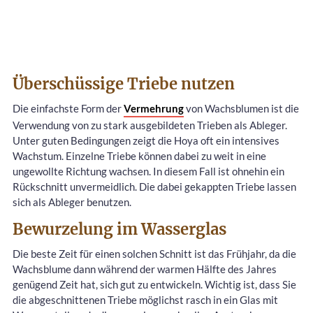
Überschüssige Triebe nutzen
Die einfachste Form der
Vermehrung
von Wachsblumen ist die
Verwendung von zu stark ausgebildeten Trieben als Ableger.
Unter guten Bedingungen zeigt die Hoya oft ein intensives
Wachstum. Einzelne Triebe können dabei zu weit in eine
ungewollte Richtung wachsen. In diesem Fall ist ohnehin ein
Rückschnitt unvermeidlich. Die dabei gekappten Triebe lassen
sich als Ableger benutzen.
Bewurzelung im Wasserglas
Die beste Zeit für einen solchen Schnitt ist das Frühjahr, da die
Wachsblume dann während der warmen Hälfte des Jahres
genügend Zeit hat, sich gut zu entwickeln. Wichtig ist, dass Sie
die abgeschnittenen Triebe möglichst rasch in ein Glas mit