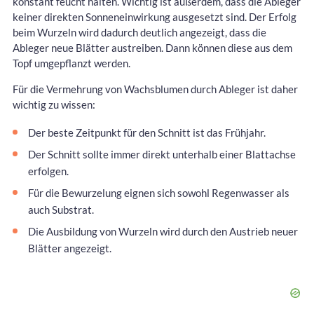
konstant feucht halten. Wichtig ist außerdem, dass die Ableger
keiner direkten Sonneneinwirkung ausgesetzt sind. Der Erfolg
beim Wurzeln wird dadurch deutlich angezeigt, dass die
Ableger neue Blätter austreiben. Dann können diese aus dem
Topf umgepflanzt werden.
Für die Vermehrung von Wachsblumen durch Ableger ist daher
wichtig zu wissen:
Der beste Zeitpunkt für den Schnitt ist das Frühjahr.
Der Schnitt sollte immer direkt unterhalb einer Blattachse
erfolgen.
Für die Bewurzelung eignen sich sowohl Regenwasser als
auch Substrat.
Die Ausbildung von Wurzeln wird durch den Austrieb neuer
Blätter angezeigt.