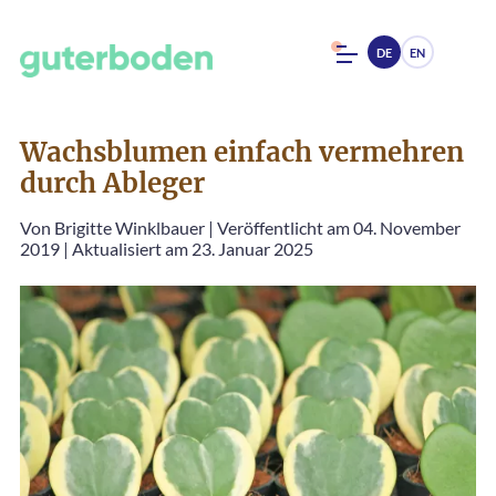
DE
EN
Wachsblumen einfach vermehren
durch Ableger
Von
Brigitte Winklbauer
|
Veröffentlicht am 04. November
2019
|
Aktualisiert am 23. Januar 2025