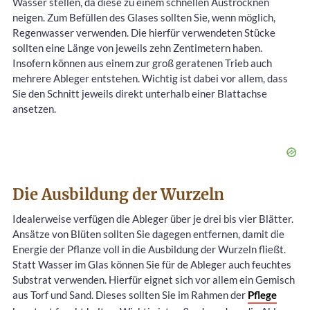
Wasser stellen, da diese zu einem schnellen Austrocknen
neigen. Zum Befüllen des Glases sollten Sie, wenn möglich,
Regenwasser verwenden. Die hierfür verwendeten Stücke
sollten eine Länge von jeweils zehn Zentimetern haben.
Insofern können aus einem zur groß geratenen Trieb auch
mehrere Ableger entstehen. Wichtig ist dabei vor allem, dass
Sie den Schnitt jeweils direkt unterhalb einer Blattachse
ansetzen.
Die Ausbildung der Wurzeln
Idealerweise verfügen die Ableger über je drei bis vier Blätter.
Ansätze von Blüten sollten Sie dagegen entfernen, damit die
Energie der Pflanze voll in die Ausbildung der Wurzeln fließt.
Statt Wasser im Glas können Sie für de Ableger auch feuchtes
Substrat verwenden. Hierfür eignet sich vor allem ein Gemisch
aus Torf und Sand. Dieses sollten Sie im Rahmen der
Pflege