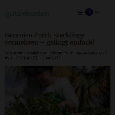
DE
EN
Geranien durch Stecklinge
vermehren – gelingt einfach!
Von
Brigitte Winklbauer
|
Veröffentlicht am 14. Juli 2020
|
Aktualisiert am 23. Januar 2025