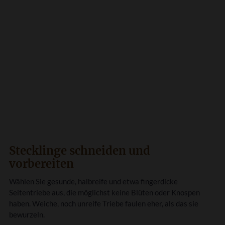
Stecklinge schneiden und
vorbereiten
Wählen Sie gesunde, halbreife und etwa fingerdicke
Seitentriebe aus, die möglichst keine Blüten oder Knospen
haben. Weiche, noch unreife Triebe faulen eher, als das sie
bewurzeln.