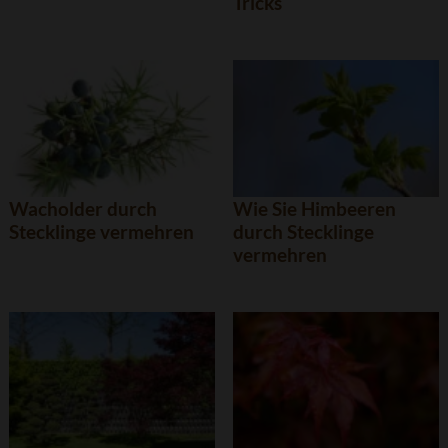
Tricks
Wacholder durch
Wie Sie Himbeeren
Stecklinge vermehren
durch Stecklinge
vermehren