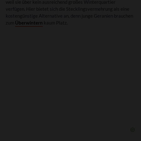
weil sie über kein ausreichend großes Winterquartier
verfügen. Hier bietet sich die Stecklingsvermehrung als eine
kostengünstige Alternative an, denn junge Geranien brauchen
zum
Überwintern
kaum Platz.