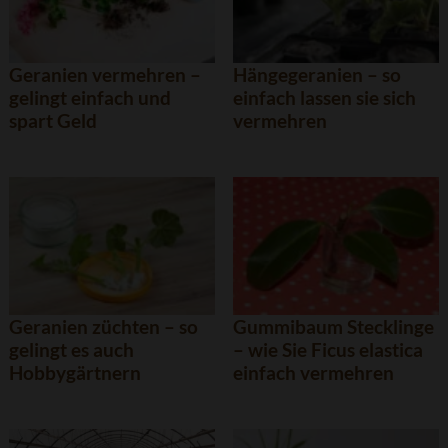
Geranien vermehren –
Hängegeranien – so
gelingt einfach und
einfach lassen sie sich
spart Geld
vermehren
Geranien züchten – so
Gummibaum Stecklinge
gelingt es auch
– wie Sie Ficus elastica
Hobbygärtnern
einfach vermehren