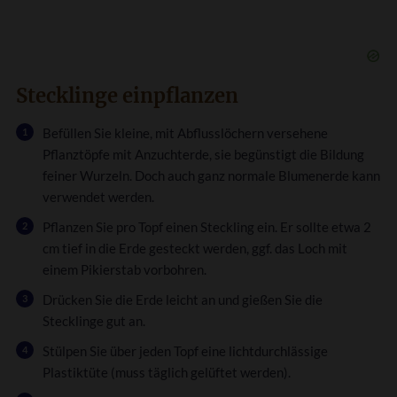
Stecklinge einpflanzen
Befüllen Sie kleine, mit Abflusslöchern versehene
Pflanztöpfe mit Anzuchterde, sie begünstigt die Bildung
feiner Wurzeln. Doch auch ganz normale Blumenerde kann
verwendet werden.
Pflanzen Sie pro Topf einen Steckling ein. Er sollte etwa 2
cm tief in die Erde gesteckt werden, ggf. das Loch mit
einem Pikierstab vorbohren.
Drücken Sie die Erde leicht an und gießen Sie die
Stecklinge gut an.
Stülpen Sie über jeden Topf eine lichtdurchlässige
Plastiktüte (muss täglich gelüftet werden).