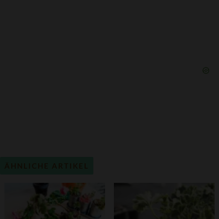
ÄHNLICHE ARTIKEL