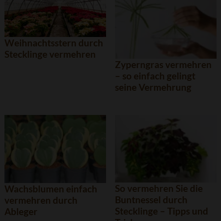
Weihnachtsstern durch
Stecklinge vermehren
Zyperngras vermehren
– so einfach gelingt
seine Vermehrung
So vermehren Sie die
Wachsblumen einfach
Buntnessel durch
vermehren durch
Stecklinge – Tipps und
Ableger