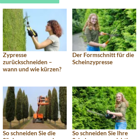
Zypresse
Der Formschnitt für die
zurückschneiden –
Scheinzypresse
wann und wie kürzen?
So schneiden Sie die
So schneiden Sie Ihre