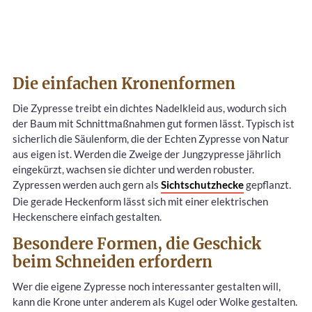
Die einfachen Kronenformen
Die Zypresse treibt ein dichtes Nadelkleid aus, wodurch sich
der Baum mit Schnittmaßnahmen gut formen lässt. Typisch ist
sicherlich die Säulenform, die der Echten Zypresse von Natur
aus eigen ist. Werden die Zweige der Jungzypresse jährlich
eingekürzt, wachsen sie dichter und werden robuster.
Zypressen werden auch gern als
Sichtschutzhecke
gepflanzt.
Die gerade Heckenform lässt sich mit einer elektrischen
Heckenschere einfach gestalten.
Besondere Formen, die Geschick
beim Schneiden erfordern
Wer die eigene Zypresse noch interessanter gestalten will,
kann die Krone unter anderem als Kugel oder Wolke gestalten.