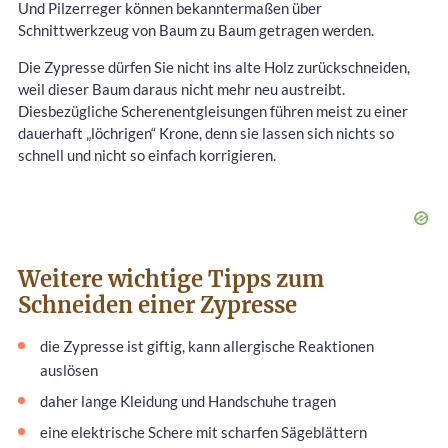
Und Pilzerreger können bekanntermaßen über
Schnittwerkzeug von Baum zu Baum getragen werden.
Die Zypresse dürfen Sie nicht ins alte Holz zurückschneiden,
weil dieser Baum daraus nicht mehr neu austreibt.
Diesbezügliche Scherenentgleisungen führen meist zu einer
dauerhaft „löchrigen“ Krone, denn sie lassen sich nichts so
schnell und nicht so einfach korrigieren.
Weitere wichtige Tipps zum
Schneiden einer Zypresse
die Zypresse ist giftig, kann allergische Reaktionen
auslösen
daher lange Kleidung und Handschuhe tragen
eine elektrische Schere mit scharfen Sägeblättern