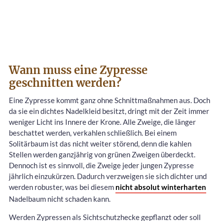
Wann muss eine Zypresse
geschnitten werden?
Eine Zypresse kommt ganz ohne Schnittmaßnahmen aus. Doch
da sie ein dichtes Nadelkleid besitzt, dringt mit der Zeit immer
weniger Licht ins Innere der Krone. Alle Zweige, die länger
beschattet werden, verkahlen schließlich. Bei einem
Solitärbaum ist das nicht weiter störend, denn die kahlen
Stellen werden ganzjährig von grünen Zweigen überdeckt.
Dennoch ist es sinnvoll, die Zweige jeder jungen Zypresse
jährlich einzukürzen. Dadurch verzweigen sie sich dichter und
werden robuster, was bei diesem
nicht absolut winterharten
Nadelbaum nicht schaden kann.
Werden Zypressen als Sichtschutzhecke gepflanzt oder soll