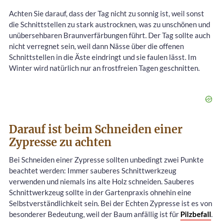
Achten Sie darauf, dass der Tag nicht zu sonnig ist, weil sonst
die Schnittstellen zu stark austrocknen, was zu unschönen und
unübersehbaren Braunverfärbungen führt. Der Tag sollte auch
nicht verregnet sein, weil dann Nässe über die offenen
Schnittstellen in die Äste eindringt und sie faulen lässt. Im
Winter wird natürlich nur an frostfreien Tagen geschnitten.
Darauf ist beim Schneiden einer
Zypresse zu achten
Bei Schneiden einer Zypresse sollten unbedingt zwei Punkte
beachtet werden: Immer sauberes Schnittwerkzeug
verwenden und niemals ins alte Holz schneiden. Sauberes
Schnittwerkzeug sollte in der Gartenpraxis ohnehin eine
Selbstverständlichkeit sein. Bei der Echten Zypresse ist es von
besonderer Bedeutung, weil der Baum anfällig ist für
Pilzbefall
.