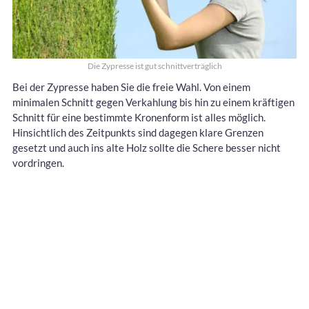
Die Zypresse ist gut schnittverträglich
Bei der Zypresse haben Sie die freie Wahl. Von einem
minimalen Schnitt gegen Verkahlung bis hin zu einem kräftigen
Schnitt für eine bestimmte Kronenform ist alles möglich.
Hinsichtlich des Zeitpunkts sind dagegen klare Grenzen
gesetzt und auch ins alte Holz sollte die Schere besser nicht
vordringen.