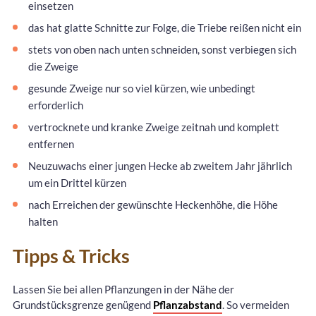
einsetzen
das hat glatte Schnitte zur Folge, die Triebe reißen nicht ein
stets von oben nach unten schneiden, sonst verbiegen sich
die Zweige
gesunde Zweige nur so viel kürzen, wie unbedingt
erforderlich
vertrocknete und kranke Zweige zeitnah und komplett
entfernen
Neuzuwachs einer jungen Hecke ab zweitem Jahr jährlich
um ein Drittel kürzen
nach Erreichen der gewünschte Heckenhöhe, die Höhe
halten
Tipps & Tricks
Lassen Sie bei allen Pflanzungen in der Nähe der
Grundstücksgrenze genügend
Pflanzabstand
. So vermeiden