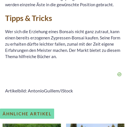
werden einzelne Äste in die gewünschte Position gebracht.
Tipps & Tricks
Wer sich die Erziehung eines Bonsais nicht ganz zutraut, kann
einen bereits erzogenen Zypressen-Bonsai kaufen. Seine Form
zu erhalten dürfte leichter fallen, zumal mit der Zeit eigene
Erfahrungen den Meister machen. Der Markt bietet zu diesem
Thema hilfreiche Bücher an.
Artikelbild: AntonioGuillem/iStock
ÄHNLICHE ARTIKEL