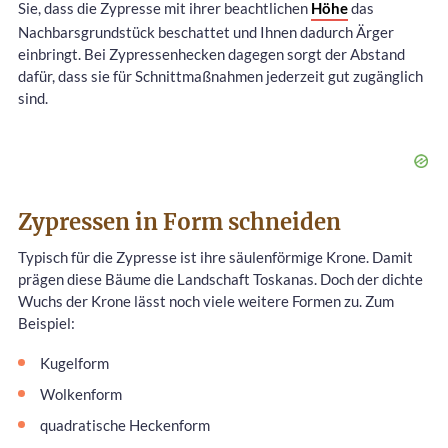
Sie, dass die Zypresse mit ihrer beachtlichen
Höhe
das
Nachbarsgrundstück beschattet und Ihnen dadurch Ärger
einbringt. Bei Zypressenhecken dagegen sorgt der Abstand
dafür, dass sie für Schnittmaßnahmen jederzeit gut zugänglich
sind.
Zypressen in Form schneiden
Typisch für die Zypresse ist ihre säulenförmige Krone. Damit
prägen diese Bäume die Landschaft Toskanas. Doch der dichte
Wuchs der Krone lässt noch viele weitere Formen zu. Zum
Beispiel:
Kugelform
Wolkenform
quadratische Heckenform