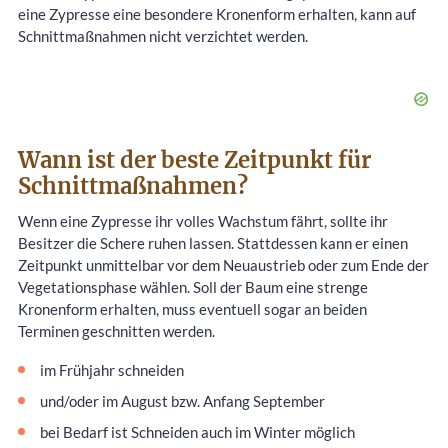
eine Zypresse eine besondere Kronenform erhalten, kann auf
Schnittmaßnahmen nicht verzichtet werden.
Wann ist der beste Zeitpunkt für
Schnittmaßnahmen?
Wenn eine Zypresse ihr volles Wachstum fährt, sollte ihr
Besitzer die Schere ruhen lassen. Stattdessen kann er einen
Zeitpunkt unmittelbar vor dem Neuaustrieb oder zum Ende der
Vegetationsphase wählen. Soll der Baum eine strenge
Kronenform erhalten, muss eventuell sogar an beiden
Terminen geschnitten werden.
im Frühjahr schneiden
und/oder im August bzw. Anfang September
bei Bedarf ist Schneiden auch im Winter möglich