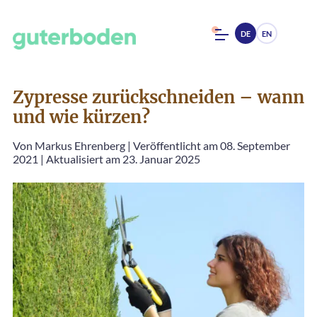
DE
EN
Zypresse zurückschneiden – wann
und wie kürzen?
Von
Markus Ehrenberg
|
Veröffentlicht am 08. September
2021
|
Aktualisiert am 23. Januar 2025