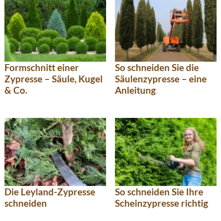
Formschnitt einer
So schneiden Sie die
Zypresse – Säule, Kugel
Säulenzypresse – eine
& Co.
Anleitung
Die Leyland-Zypresse
So schneiden Sie Ihre
schneiden
Scheinzypresse richtig