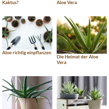
Kaktus?
Aloe Vera
Aloe richtig einpflanzen
Die Heimat der Aloe
Vera