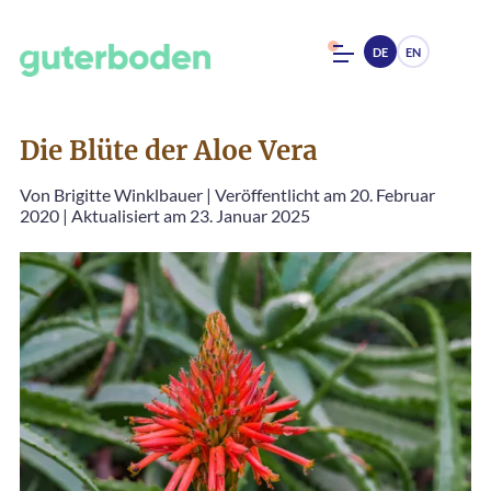
DE
EN
Die Blüte der Aloe Vera
Von
Brigitte Winklbauer
|
Veröffentlicht am 20. Februar
2020
|
Aktualisiert am 23. Januar 2025