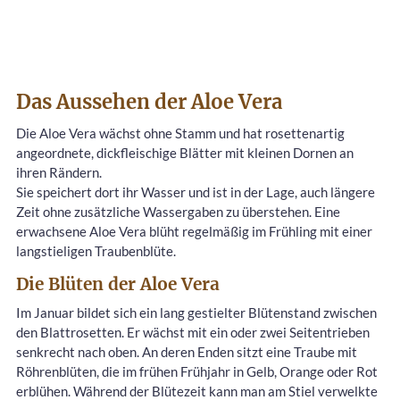
Das Aussehen der Aloe Vera
Die Aloe Vera wächst ohne Stamm und hat rosettenartig
angeordnete, dickfleischige Blätter mit kleinen Dornen an
ihren Rändern.
Sie speichert dort ihr Wasser und ist in der Lage, auch längere
Zeit ohne zusätzliche Wassergaben zu überstehen. Eine
erwachsene Aloe Vera blüht regelmäßig im Frühling mit einer
langstieligen Traubenblüte.
Die Blüten der Aloe Vera
Im Januar bildet sich ein lang gestielter Blütenstand zwischen
den Blattrosetten. Er wächst mit ein oder zwei Seitentrieben
senkrecht nach oben. An deren Enden sitzt eine Traube mit
Röhrenblüten, die im frühen Frühjahr in Gelb, Orange oder Rot
erblühen. Während der Blütezeit kann man am Stiel verwelkte