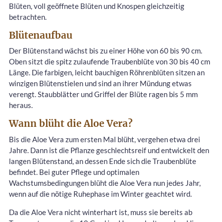
Blüten, voll geöffnete Blüten und Knospen gleichzeitig
betrachten.
Blütenaufbau
Der Blütenstand wächst bis zu einer Höhe von 60 bis 90 cm.
Oben sitzt die spitz zulaufende Traubenblüte von 30 bis 40 cm
Länge. Die farbigen, leicht bauchigen Röhrenblüten sitzen an
winzigen Blütenstielen und sind an ihrer Mündung etwas
verengt. Staubblätter und Griffel der Blüte ragen bis 5 mm
heraus.
Wann blüht die Aloe Vera?
Bis die Aloe Vera zum ersten Mal blüht, vergehen etwa drei
Jahre. Dann ist die Pflanze geschlechtsreif und entwickelt den
langen Blütenstand, an dessen Ende sich die Traubenblüte
befindet. Bei guter Pflege und optimalen
Wachstumsbedingungen blüht die Aloe Vera nun jedes Jahr,
wenn auf die nötige Ruhephase im Winter geachtet wird.
Da die Aloe Vera nicht winterhart ist, muss sie bereits ab