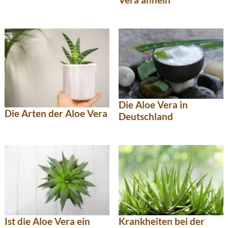
Die Aloe Vera in
Die Arten der Aloe Vera
Deutschland
Ist die Aloe Vera ein
Krankheiten bei der