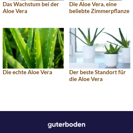
Das Wachstum bei der
Die Aloe Vera, eine
Aloe Vera
beliebte Zimmerpflanze
Die echte Aloe Vera
Der beste Standort für
die Aloe Vera