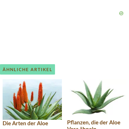
ÄHNLICHE ARTIKEL
Pflanzen, die der Aloe
Die Arten der Aloe
Vera ähneln