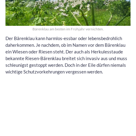
Bärenklau am besten im Frühjahr vernichten.
Der Bärenklau kann harmlos-essbar oder lebensbedrohlich
daherkommen. Je nachdem, ob im Namen vor dem Bärenklau
ein Wiesen oder Riesen steht. Der auch als Herkulesstaude
bekannte Riesen-Bärenklau breitet sich invasiv aus und muss
schleunigst gestoppt werden. Doch in der Eile dürfen niemals
wichtige Schutzvorkehrungen vergessen werden.