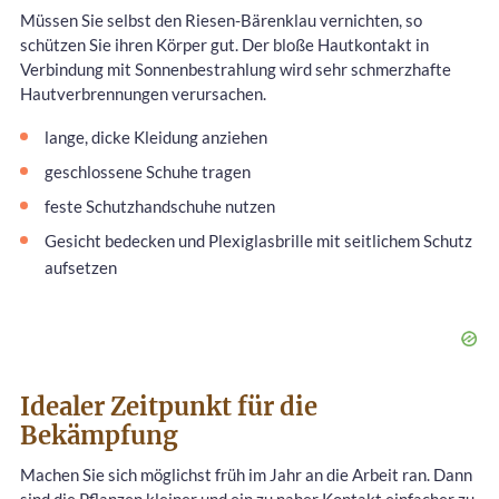
Müssen Sie selbst den Riesen-Bärenklau vernichten, so
schützen Sie ihren Körper gut. Der bloße Hautkontakt in
Verbindung mit Sonnenbestrahlung wird sehr schmerzhafte
Hautverbrennungen verursachen.
lange, dicke Kleidung anziehen
geschlossene Schuhe tragen
feste Schutzhandschuhe nutzen
Gesicht bedecken und Plexiglasbrille mit seitlichem Schutz
aufsetzen
Idealer Zeitpunkt für die
Bekämpfung
Machen Sie sich möglichst früh im Jahr an die Arbeit ran. Dann