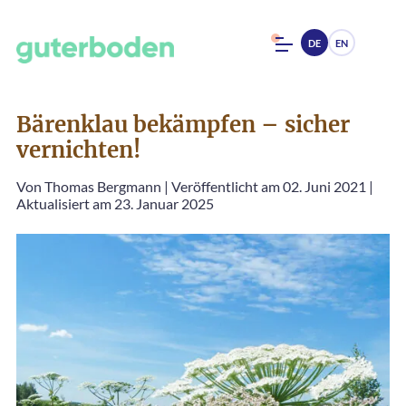
DE
EN
Bärenklau bekämpfen – sicher
vernichten!
Von
Thomas Bergmann
|
Veröffentlicht am 02. Juni 2021
|
Aktualisiert am 23. Januar 2025