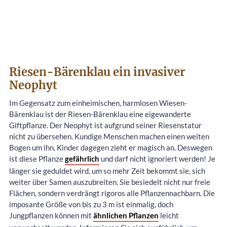
Riesen-Bärenklau ein invasiver
Neophyt
Im Gegensatz zum einheimischen, harmlosen Wiesen-
Bärenklau ist der Riesen-Bärenklau eine eigewanderte
Giftpflanze. Der Neophyt ist aufgrund seiner Riesenstatur
nicht zu übersehen. Kundige Menschen machen einen weiten
Bogen um ihn, Kinder dagegen zieht er magisch an. Deswegen
ist diese Pflanze
gefährlich
und darf nicht ignoriert werden! Je
länger sie geduldet wird, um so mehr Zeit bekommt sie, sich
weiter über Samen auszubreiten. Sie besiedelt nicht nur freie
Flächen, sondern verdrängt rigoros alle Pflanzennachbarn. Die
imposante Größe von bis zu 3 m ist einmalig, doch
Jungpflanzen können mit
ähnlichen Pflanzen
leicht