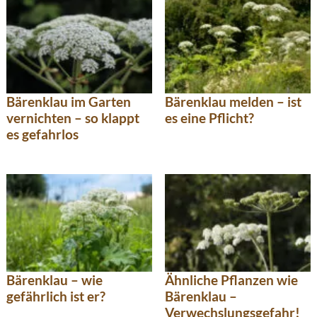
Bärenklau im Garten
Bärenklau melden – ist
vernichten – so klappt
es eine Pflicht?
es gefahrlos
Bärenklau – wie
Ähnliche Pflanzen wie
gefährlich ist er?
Bärenklau –
Verwechslungsgefahr!