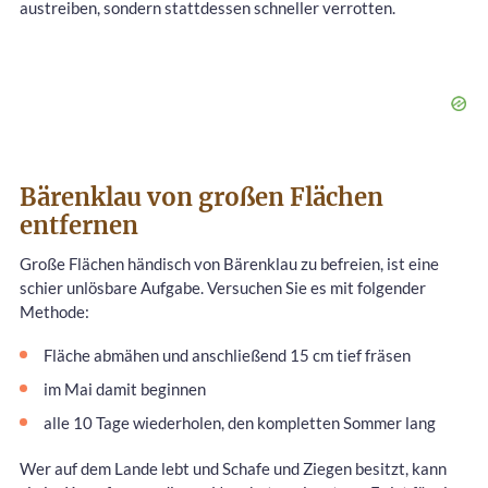
austreiben, sondern stattdessen schneller verrotten.
Bärenklau von großen Flächen
entfernen
Große Flächen händisch von Bärenklau zu befreien, ist eine
schier unlösbare Aufgabe. Versuchen Sie es mit folgender
Methode:
Fläche abmähen und anschließend 15 cm tief fräsen
im Mai damit beginnen
alle 10 Tage wiederholen, den kompletten Sommer lang
Wer auf dem Lande lebt und Schafe und Ziegen besitzt, kann