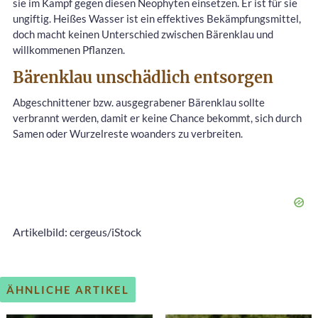
sie im Kampf gegen diesen Neophyten einsetzen. Er ist für sie
ungiftig. Heißes Wasser ist ein effektives Bekämpfungsmittel,
doch macht keinen Unterschied zwischen Bärenklau und
willkommenen Pflanzen.
Bärenklau unschädlich entsorgen
Abgeschnittener bzw. ausgegrabener Bärenklau sollte
verbrannt werden, damit er keine Chance bekommt, sich durch
Samen oder Wurzelreste woanders zu verbreiten.
Artikelbild: cergeus/iStock
ÄHNLICHE ARTIKEL