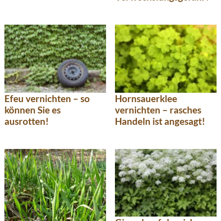
Efeu vernichten – so
Hornsauerklee
können Sie es
vernichten – rasches
ausrotten!
Handeln ist angesagt!