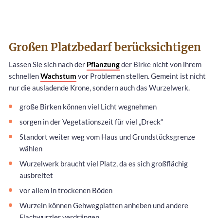
Großen Platzbedarf berücksichtigen
Lassen Sie sich nach der
Pflanzung
der Birke nicht von ihrem
schnellen
Wachstum
vor Problemen stellen. Gemeint ist nicht
nur die ausladende Krone, sondern auch das Wurzelwerk.
große Birken können viel Licht wegnehmen
sorgen in der Vegetationszeit für viel „Dreck“
Standort weiter weg vom Haus und Grundstücksgrenze
wählen
Wurzelwerk braucht viel Platz, da es sich großflächig
ausbreitet
vor allem in trockenen Böden
Wurzeln können Gehwegplatten anheben und andere
Flachwurzler verdrängen