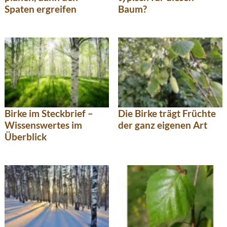
Spaten ergreifen
Baum?
Birke im Steckbrief –
Die Birke trägt Früchte
Wissenswertes im
der ganz eigenen Art
Überblick