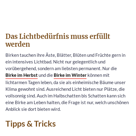
Das Lichtbedürfnis muss erfüllt
werden
Birken tauchen ihre Äste, Blätter, Blüten und Früchte gern in
ein intensives Lichtbad. Nicht nur gelegentlich und
vorübergehend, sondern am liebsten permanent. Nur die
Birke im Herbst
und die
Birke im Winter
können mit
lichtarmen Tagen leben, da sie als einheimische Bäume unser
Klima gewohnt sind. Ausreichend Licht bieten nur Plätze, die
vollsonnig sind. Auch im Halbschatten bis Schatten kann sich
eine Birke am Leben halten, die Frage ist nur, welch unschönen
Anblick sie dort bieten wird.
Tipps & Tricks