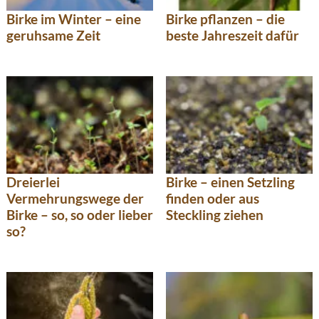
Birke im Winter – eine
Birke pflanzen – die
geruhsame Zeit
beste Jahreszeit dafür
Dreierlei
Birke – einen Setzling
Vermehrungswege der
finden oder aus
Birke – so, so oder lieber
Steckling ziehen
so?