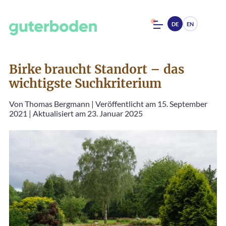
DE
EN
Birke braucht Standort – das
wichtigste Suchkriterium
Von
Thomas Bergmann
|
Veröffentlicht am 15. September
2021
|
Aktualisiert am 23. Januar 2025