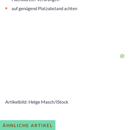
auf genügend Platzabstand achten
Artikelbild: Helge Masch/iStock
ÄHNLICHE ARTIKEL