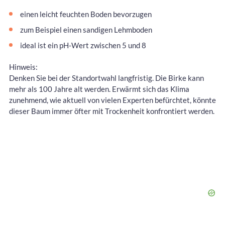
einen leicht feuchten Boden bevorzugen
zum Beispiel einen sandigen Lehmboden
ideal ist ein pH-Wert zwischen 5 und 8
Hinweis:
Denken Sie bei der Standortwahl langfristig. Die Birke kann
mehr als 100 Jahre alt werden. Erwärmt sich das Klima
zunehmend, wie aktuell von vielen Experten befürchtet, könnte
dieser Baum immer öfter mit Trockenheit konfrontiert werden.