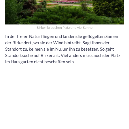
Birken brauchen Platz und viel Sonne
In der freien Natur fliegen und landen die geflügelten Samen
der Birke dort, wo sie der Wind hintreibt. Sagt ihnen der
Standort zu, keimen sie im Nu, um ihn zu besetzen. So geht
Standortsuche auf Birkenart. Viel anders muss auch der Platz
im Hausgarten nicht beschaffen sein.