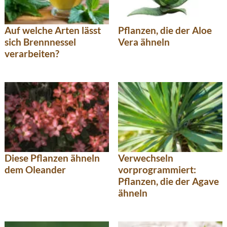
Auf welche Arten lässt
Pflanzen, die der Aloe
sich Brennnessel
Vera ähneln
verarbeiten?
Diese Pflanzen ähneln
Verwechseln
dem Oleander
vorprogrammiert:
Pflanzen, die der Agave
ähneln