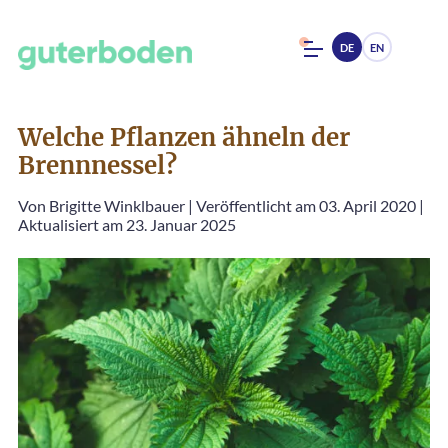
DE
EN
Welche Pflanzen ähneln der
Brennnessel?
Von
Brigitte Winklbauer
|
Veröffentlicht am 03. April 2020
|
Aktualisiert am 23. Januar 2025