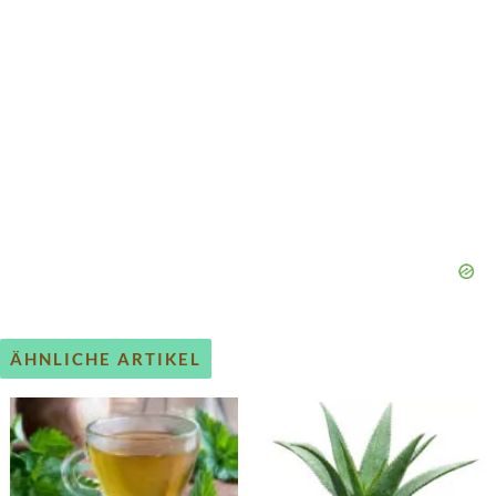
ÄHNLICHE ARTIKEL