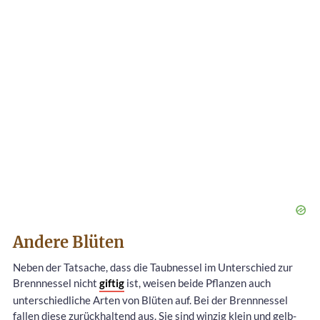
Andere Blüten
Neben der Tatsache, dass die Taubnessel im Unterschied zur
Brennnessel nicht
giftig
ist, weisen beide Pflanzen auch
unterschiedliche Arten von Blüten auf. Bei der Brennnessel
fallen diese zurückhaltend aus. Sie sind winzig klein und gelb-