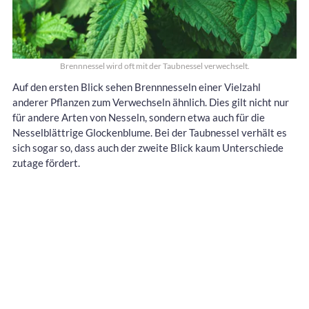
Brennnessel wird oft mit der Taubnessel verwechselt.
Auf den ersten Blick sehen Brennnesseln einer Vielzahl
anderer Pflanzen zum Verwechseln ähnlich. Dies gilt nicht nur
für andere Arten von Nesseln, sondern etwa auch für die
Nesselblättrige Glockenblume. Bei der Taubnessel verhält es
sich sogar so, dass auch der zweite Blick kaum Unterschiede
zutage fördert.