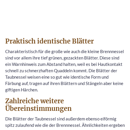
Praktisch identische Blätter
Charakteristisch für die große wie auch die kleine Brennnessel
sind vor allem ihre tief grünen, gezackten Blätter. Diese sind
ein Warnhinweis zum Abstand halten, weil es bei Hautkontakt
schnell zu schmerzhaften Quaddeln kommt. Die Blätter der
Taubnessel weisen eine so gut wie identische Form und
Färbung auf, tragen auf ihren Blättern und Stängeln aber keine
giftigen Härchen.
Zahlreiche weitere
Übereinstimmungen
Die Blätter der Taubnessel sind außerdem ebenso eiförmig
spitz zulaufend wie die der Brennnessel. Ähnlichkeiten ergeben