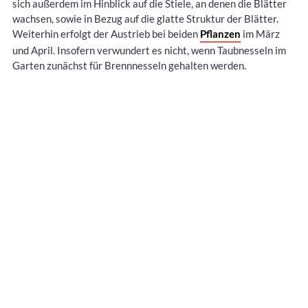
sich außerdem im Hinblick auf die Stiele, an denen die Blätter
wachsen, sowie in Bezug auf die glatte Struktur der Blätter.
Weiterhin erfolgt der Austrieb bei beiden
Pflanzen
im März
und April. Insofern verwundert es nicht, wenn Taubnesseln im
Garten zunächst für Brennnesseln gehalten werden.