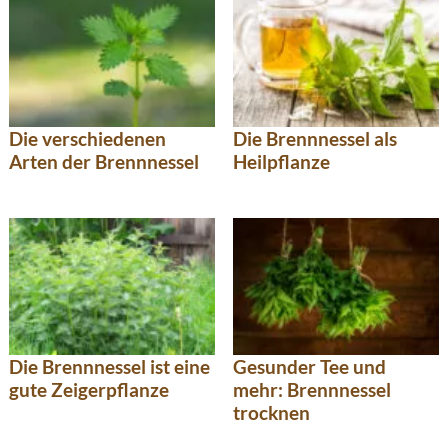
Die verschiedenen
Die Brennnessel als
Arten der Brennnessel
Heilpflanze
Die Brennnessel ist eine
Gesunder Tee und
gute Zeigerpflanze
mehr: Brennnessel
trocknen