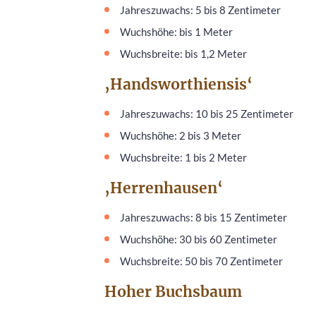
Jahreszuwachs: 5 bis 8 Zentimeter
Wuchshöhe: bis 1 Meter
Wuchsbreite: bis 1,2 Meter
‚Handsworthiensis‘
Jahreszuwachs: 10 bis 25 Zentimeter
Wuchshöhe: 2 bis 3 Meter
Wuchsbreite: 1 bis 2 Meter
‚Herrenhausen‘
Jahreszuwachs: 8 bis 15 Zentimeter
Wuchshöhe: 30 bis 60 Zentimeter
Wuchsbreite: 50 bis 70 Zentimeter
Hoher Buchsbaum