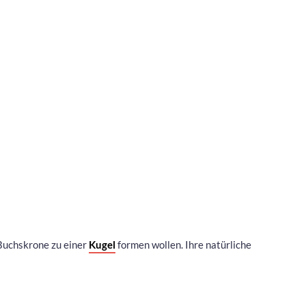
 Buchskrone zu einer
Kugel
formen wollen. Ihre natürliche