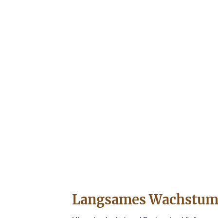
Langsames Wachstum i