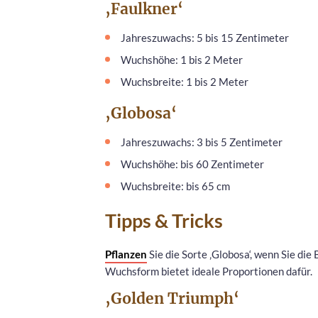
‚Faulkner‘
Jahreszuwachs: 5 bis 15 Zentimeter
Wuchshöhe: 1 bis 2 Meter
Wuchsbreite: 1 bis 2 Meter
‚Globosa‘
Jahreszuwachs: 3 bis 5 Zentimeter
Wuchshöhe: bis 60 Zentimeter
Wuchsbreite: bis 65 cm
Tipps & Tricks
Pflanzen
Sie die Sorte ‚Globosa‘, wenn Sie die
Wuchsform bietet ideale Proportionen dafür.
‚Golden Triumph‘