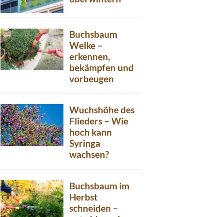
Buchsbaum
Welke –
erkennen,
bekämpfen und
vorbeugen
Wuchshöhe des
Flieders – Wie
hoch kann
Syringa
wachsen?
Buchsbaum im
Herbst
schneiden –