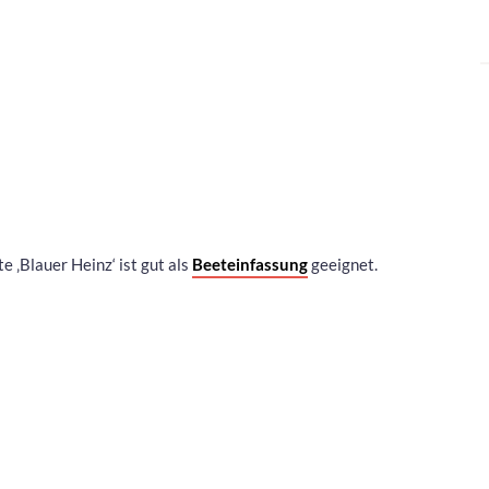
 ‚Blauer Heinz‘ ist gut als
Beeteinfassung
geeignet.