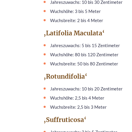
Jahreszuwachs: 10 bis 30 Zentimeter
Wuchshöhe: 3 bis 5 Meter
Wuchsbreite: 2 bis 4 Meter
‚Latifolia Maculata‘
Jahreszuwachs: 5 bis 15 Zentimeter
Wuchshöhe: 80 bis 120 Zentimeter
Wuchsbreite: 50 bis 80 Zentimeter
‚Rotundifolia‘
Jahreszuwachs: 10 bis 20 Zentimeter
Wuchshöhe: 2,5 bis 4 Meter
Wuchsbreite: 2,5 bis 3 Meter
‚Suffruticosa‘
Jahreszuwachs: 3 bis 5 Zentimeter