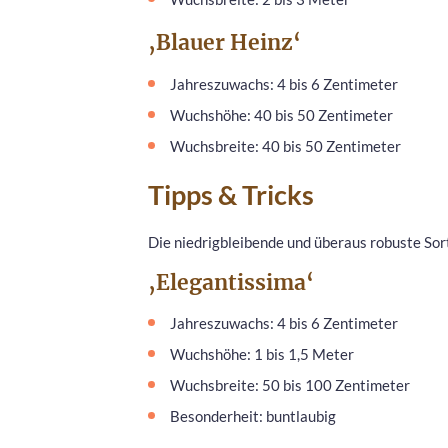
‚Blauer Heinz‘
Jahreszuwachs: 4 bis 6 Zentimeter
Wuchshöhe: 40 bis 50 Zentimeter
Wuchsbreite: 40 bis 50 Zentimeter
Tipps & Tricks
Die niedrigbleibende und überaus robuste Sorte
‚Elegantissima‘
Jahreszuwachs: 4 bis 6 Zentimeter
Wuchshöhe: 1 bis 1,5 Meter
Wuchsbreite: 50 bis 100 Zentimeter
Besonderheit: buntlaubig