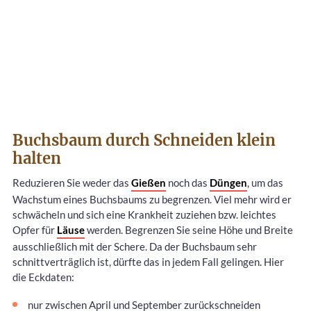
Buchsbaum durch Schneiden klein
halten
Reduzieren Sie weder das
Gießen
noch das
Düngen
, um das
Wachstum eines Buchsbaums zu begrenzen. Viel mehr wird er
schwächeln und sich eine Krankheit zuziehen bzw. leichtes
Opfer für
Läuse
werden. Begrenzen Sie seine Höhe und Breite
ausschließlich mit der Schere. Da der Buchsbaum sehr
schnittverträglich ist, dürfte das in jedem Fall gelingen. Hier
die Eckdaten:
nur zwischen April und September zurückschneiden