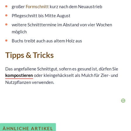
großer
Formschnitt
kurz nach dem Neuaustrieb
Pflegeschnitt bis Mitte August
weitere Schnitttermine im Abstand von vier Wochen
möglich
Buchs treibt auch aus altem Holz aus
Tipps & Tricks
Das angefallene Schnittgut, sofern es gesund ist, dürfen Sie
kompostieren
oder kleingehäckselt als Mulch für Zier- und
Nutzpflanzen verwenden.
ÄHNLICHE ARTIKEL