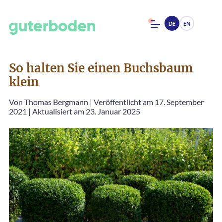
DE
EN
So halten Sie einen Buchsbaum
klein
Von
Thomas Bergmann
|
Veröffentlicht am 17. September
2021
|
Aktualisiert am 23. Januar 2025