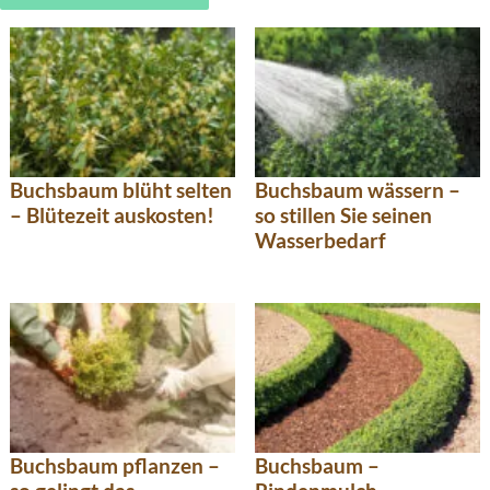
Buchsbaum blüht selten
Buchsbaum wässern –
– Blütezeit auskosten!
so stillen Sie seinen
Wasserbedarf
Buchsbaum pflanzen –
Buchsbaum –