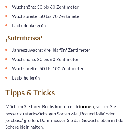
Wuchshöhe: 30 bis 60 Zentimeter
Wuchsbreite: 50 bis 70 Zentimeter
Laub: dunkelgrün
‚Sufruticosa‘
Jahreszuwachs: drei bis fünf Zentimeter
Wuchshöhe: 30 bis 60 Zentimeter
Wuchsbreite: 50 bis 100 Zentimeter
Laub: hellgrün
Tipps & Tricks
Möchten Sie Ihren Buchs konturreich
formen
, sollten Sie
besser zu starkwüchsigen Sorten wie „Rotundifolia‘ oder
‚Globosa‘ greifen. Dann müssen Sie das Gewächs eben mit der
Schere klein halten.