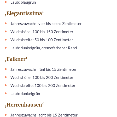
Laub: blaugrün
‚Elegantissima‘
Jahreszuwachs: vier bis sechs Zentimeter
Wuchshöhe: 100 bis 150 Zentimeter
Wuchsbreite: 50 bis 100 Zentimeter
Laub: dunkelgrün, cremefarbener Rand
‚Falkner‘
Jahreszuwachs: fünf bis 15 Zentimeter
Wuchshöhe: 100 bis 200 Zentimeter
Wuchsbreite: 100 bis 200 Zentimeter
Laub: dunkelgrün
‚Herrenhausen‘
Jahreszuwachs: acht bis 15 Zentimeter