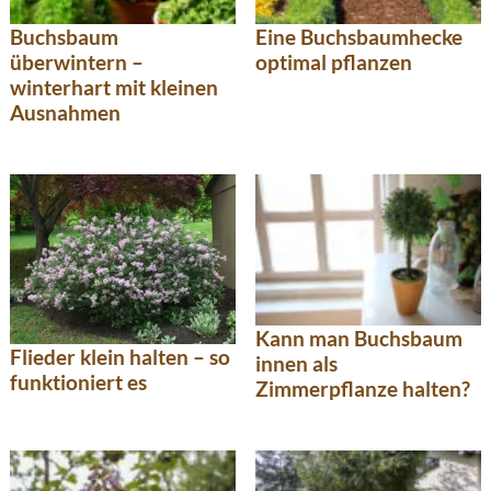
Buchsbaum
Eine Buchsbaumhecke
überwintern –
optimal pflanzen
winterhart mit kleinen
Ausnahmen
Kann man Buchsbaum
Flieder klein halten – so
innen als
funktioniert es
Zimmerpflanze halten?