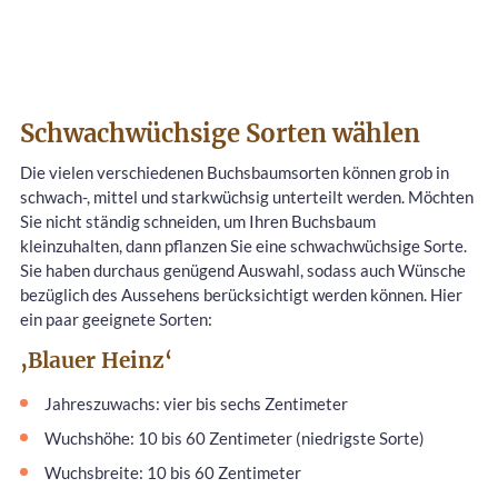
Schwachwüchsige Sorten wählen
Die vielen verschiedenen Buchsbaumsorten können grob in
schwach-, mittel und starkwüchsig unterteilt werden. Möchten
Sie nicht ständig schneiden, um Ihren Buchsbaum
kleinzuhalten, dann pflanzen Sie eine schwachwüchsige Sorte.
Sie haben durchaus genügend Auswahl, sodass auch Wünsche
bezüglich des Aussehens berücksichtigt werden können. Hier
ein paar geeignete Sorten:
‚Blauer Heinz‘
Jahreszuwachs: vier bis sechs Zentimeter
Wuchshöhe: 10 bis 60 Zentimeter (niedrigste Sorte)
Wuchsbreite: 10 bis 60 Zentimeter