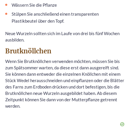
Wässern Sie die Pflanze
Stülpen Sie anschließend einen transparenten
Plastikbeutel über den Topf.
Neue Wurzeln sollten sich im Laufe von drei bis fünf Wochen
ausbilden.
Brutknöllchen
Wenn Sie Brutknöllchen verwenden möchten, müssen Sie bis
zum Spätsommer warten, da diese erst dann ausgereift sind.
Sie können dann entweder die einzelnen Knöllchen mit einem
Stück Wedel herausschneiden und einpflanzen oder die Blätter
des Farns zum Erdboden drücken und dort befestigen, bis die
Brutknöllchen neue Wurzeln ausgebildet haben. Ab diesem
Zeitpunkt können Sie dann von der Mutterpflanze getrennt
werden.