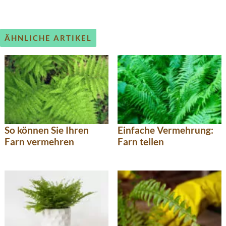
ÄHNLICHE ARTIKEL
So können Sie Ihren
Einfache Vermehrung:
Farn vermehren
Farn teilen