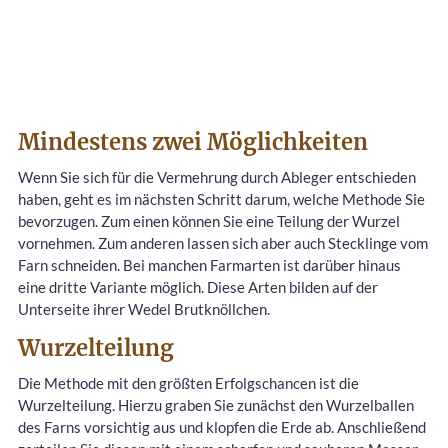
Mindestens zwei Möglichkeiten
Wenn Sie sich für die Vermehrung durch Ableger entschieden
haben, geht es im nächsten Schritt darum, welche Methode Sie
bevorzugen. Zum einen können Sie eine Teilung der Wurzel
vornehmen. Zum anderen lassen sich aber auch Stecklinge vom
Farn schneiden. Bei manchen Farmarten ist darüber hinaus
eine dritte Variante möglich. Diese Arten bilden auf der
Unterseite ihrer Wedel Brutknöllchen.
Wurzelteilung
Die Methode mit den größten Erfolgschancen ist die
Wurzelteilung. Hierzu graben Sie zunächst den Wurzelballen
des Farns vorsichtig aus und klopfen die Erde ab. Anschließend