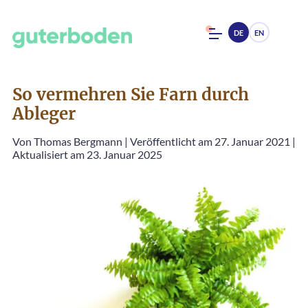
DE
EN
So vermehren Sie Farn durch
Ableger
Von
Thomas Bergmann
|
Veröffentlicht am 27. Januar 2021
|
Aktualisiert am 23. Januar 2025