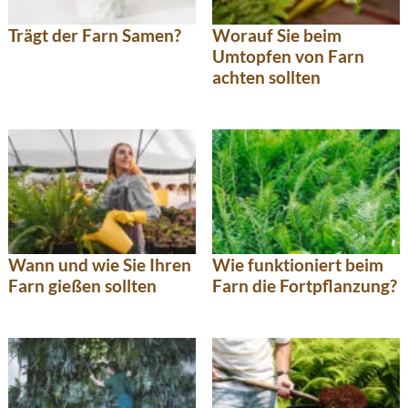
Trägt der Farn Samen?
Worauf Sie beim
Umtopfen von Farn
achten sollten
Wann und wie Sie Ihren
Wie funktioniert beim
Farn gießen sollten
Farn die Fortpflanzung?