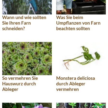
Wann und wie sollten
Was Sie beim
Sie Ihren Farn
Umpflanzen von Farn
schneiden?
beachten sollten
So vermehren Sie
Monstera deliciosa
Hauswurz durch
durch Ableger
Ableger
vermehren