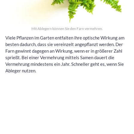
Mit Ablegern können Sie den Farn vermehren.
Viele Pflanzen im Garten entfalten ihre optische Wirkung am
besten dadurch, dass sie vereinzelt angepflanzt werden. Der
Farn gewinnt dagegen an Wirkung, wenn er in größerer Zahl
sprießt. Bei einer Vermehrung mittels Samen dauert die
Vermehrung mindestens ein Jahr. Schneller geht es, wenn Sie
Ableger nutzen.