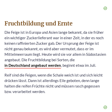
Fruchtbildung und Ernte
Die Feige ist in Europa und Asien lange bekannt, da sie früher
ein wichtiger Zuckerlieferant war in einer Zeit, in der es noch
keinen raffinierten Zucker gab. Der Ursprung der Feige ist
nicht genau bekannt, es wird aber vermutet, dass er im
Mittelmeerraum liegt. Heute wird sie vor allem in Südostasien
angebaut. Die Fruchtbildung bei Sorten, die
in Deutschland angebaut werden
, beginnt etwa im Juli.
Reif sind die Feigen, wenn die Schale weich ist und sich leicht
drücken lässt. Dann ist allerdings Eile geboten, denn lange
halten die reifen Früchte nicht und müssen rasch gegessen
bzw. verarbeitet werden.