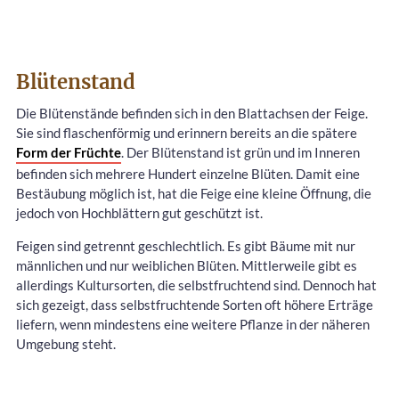
Blütenstand
Die Blütenstände befinden sich in den Blattachsen der Feige.
Sie sind flaschenförmig und erinnern bereits an die spätere
Form der Früchte
. Der Blütenstand ist grün und im Inneren
befinden sich mehrere Hundert einzelne Blüten. Damit eine
Bestäubung möglich ist, hat die Feige eine kleine Öffnung, die
jedoch von Hochblättern gut geschützt ist.
Feigen sind getrennt geschlechtlich. Es gibt Bäume mit nur
männlichen und nur weiblichen Blüten. Mittlerweile gibt es
allerdings Kultursorten, die selbstfruchtend sind. Dennoch hat
sich gezeigt, dass selbstfruchtende Sorten oft höhere Erträge
liefern, wenn mindestens eine weitere Pflanze in der näheren
Umgebung steht.