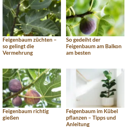
Feigenbaum züchten –
So gedeiht der
so gelingt die
Feigenbaum am Balkon
Vermehrung
am besten
Feigenbaum richtig
Feigenbaum im Kübel
gießen
pflanzen – Tipps und
Anleitung