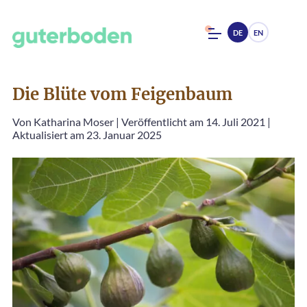
DE
EN
Die Blüte vom Feigenbaum
Von
Katharina Moser
|
Veröffentlicht am 14. Juli 2021
|
Aktualisiert am 23. Januar 2025