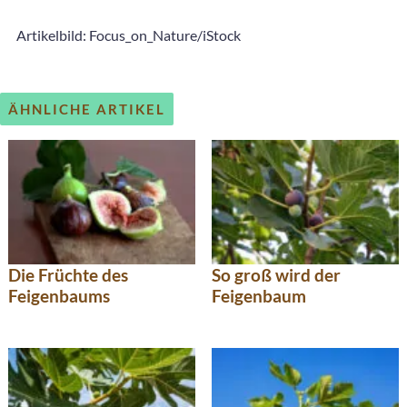
Artikelbild: Focus_on_Nature/iStock
ÄHNLICHE ARTIKEL
Die Früchte des
So groß wird der
Feigenbaums
Feigenbaum