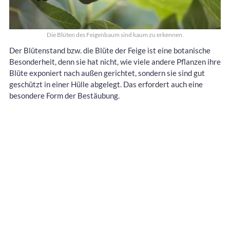
Die Blüten des Feigenbaum sind kaum zu erkennen.
Der Blütenstand bzw. die Blüte der Feige ist eine botanische
Besonderheit, denn sie hat nicht, wie viele andere Pflanzen ihre
Blüte exponiert nach außen gerichtet, sondern sie sind gut
geschützt in einer Hülle abgelegt. Das erfordert auch eine
besondere Form der Bestäubung.