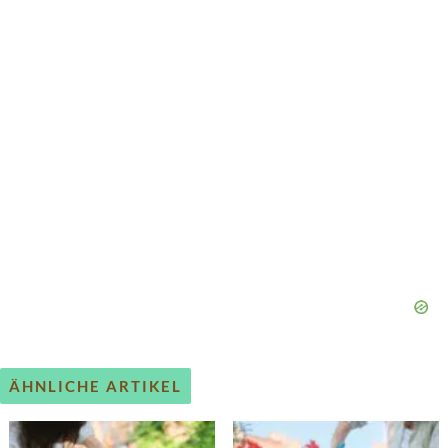
ÄHNLICHE ARTIKEL