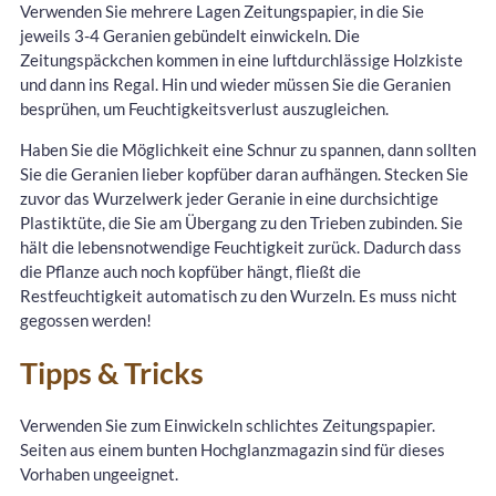
Verwenden Sie mehrere Lagen Zeitungspapier, in die Sie
jeweils 3-4 Geranien gebündelt einwickeln. Die
Zeitungspäckchen kommen in eine luftdurchlässige Holzkiste
und dann ins Regal. Hin und wieder müssen Sie die Geranien
besprühen, um Feuchtigkeitsverlust auszugleichen.
Haben Sie die Möglichkeit eine Schnur zu spannen, dann sollten
Sie die Geranien lieber kopfüber daran aufhängen. Stecken Sie
zuvor das Wurzelwerk jeder Geranie in eine durchsichtige
Plastiktüte, die Sie am Übergang zu den Trieben zubinden. Sie
hält die lebensnotwendige Feuchtigkeit zurück. Dadurch dass
die Pflanze auch noch kopfüber hängt, fließt die
Restfeuchtigkeit automatisch zu den Wurzeln. Es muss nicht
gegossen werden!
Tipps & Tricks
Verwenden Sie zum Einwickeln schlichtes Zeitungspapier.
Seiten aus einem bunten Hochglanzmagazin sind für dieses
Vorhaben ungeeignet.