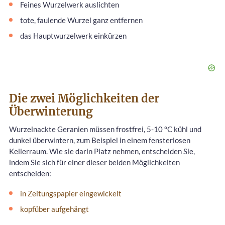
Feines Wurzelwerk auslichten
tote, faulende Wurzel ganz entfernen
das Hauptwurzelwerk einkürzen
Die zwei Möglichkeiten der
Überwinterung
Wurzelnackte Geranien müssen frostfrei, 5-10 °C kühl und
dunkel überwintern, zum Beispiel in einem fensterlosen
Kellerraum. Wie sie darin Platz nehmen, entscheiden Sie,
indem Sie sich für einer dieser beiden Möglichkeiten
entscheiden:
in Zeitungspapier eingewickelt
kopfüber aufgehängt