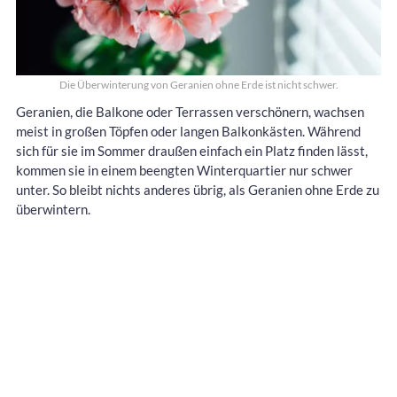
Die Überwinterung von Geranien ohne Erde ist nicht schwer.
Geranien, die Balkone oder Terrassen verschönern, wachsen
meist in großen Töpfen oder langen Balkonkästen. Während
sich für sie im Sommer draußen einfach ein Platz finden lässt,
kommen sie in einem beengten Winterquartier nur schwer
unter. So bleibt nichts anderes übrig, als Geranien ohne Erde zu
überwintern.