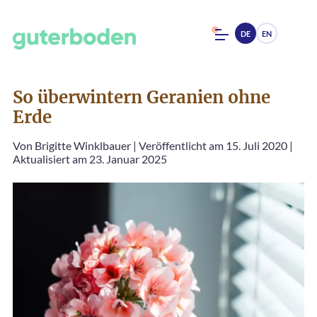
DE
EN
So überwintern Geranien ohne
Erde
Von
Brigitte Winklbauer
|
Veröffentlicht am 15. Juli 2020
|
Aktualisiert am 23. Januar 2025