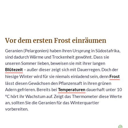
Vor dem ersten Frost einräumen
Geranien (Pelargonien) haben ihren Ursprung in Südostafrika,
sind dadurch Wärme und Trockenheit gewöhnt. Dass sie
unseren Sommer lieben, beweisen sie mit ihrer langen
Blütezeit
– außer dieser zeigt sich mit Dauerregen. Doch der
hiesige Winter wird für sie niemals einladend sein, denn
Frost
lässt diesen Gewächsen den Pflanzensaft in ihren grünen
Adern gefrieren. Bereits bei
Temperaturen
dauerhaft unter 10
°C hört ihr Wachstum auf. Zeigt das Thermometer diese Werte
an, sollten Sie die Geranien für das Winterquartier
vorbereiten.