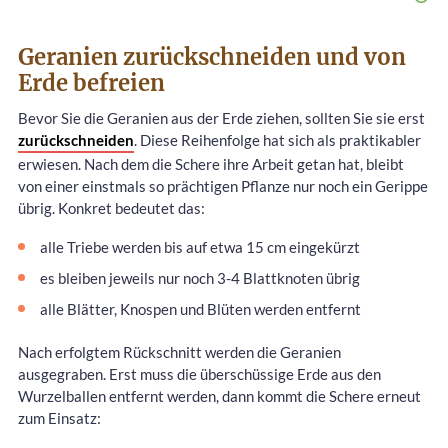
Geranien zurückschneiden und von
Erde befreien
Bevor Sie die Geranien aus der Erde ziehen, sollten Sie sie erst
zurückschneiden
. Diese Reihenfolge hat sich als praktikabler
erwiesen. Nach dem die Schere ihre Arbeit getan hat, bleibt
von einer einstmals so prächtigen Pflanze nur noch ein Gerippe
übrig. Konkret bedeutet das:
alle Triebe werden bis auf etwa 15 cm eingekürzt
es bleiben jeweils nur noch 3-4 Blattknoten übrig
alle Blätter, Knospen und Blüten werden entfernt
Nach erfolgtem Rückschnitt werden die Geranien
ausgegraben. Erst muss die überschüssige Erde aus den
Wurzelballen entfernt werden, dann kommt die Schere erneut
zum Einsatz: