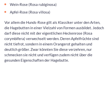
Wein-Rose (Rosa rubiginosa)
Apfel-Rose (Rosa villosa)
Vor allem die Hunds-Rose gilt als Klassiker unter den Arten,
die Hagebutten in einer Vielzahl von Formen ausbildet. Jedoch
darf diese nicht mit der eigentlichen Heckenrose (Rosa
corymbifera) verwechselt werden. Deren Apfelfrüchte sind
nicht tiefrot, sondern in einem Orangerot gehalten und
deutlich größer. Zwar könnten Sie diese verzehren, nur
schmecken sie nicht und verfügen zudem nicht über die
gesunden Eigenschaften der Hagebutte.