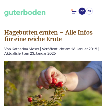
DE
EN
Hagebutten ernten – Alle Infos
für eine reiche Ernte
Von
Katharina Moser
|
Veröffentlicht am 16. Januar 2019
|
Aktualisiert am 23. Januar 2025