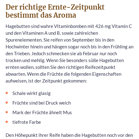
Der richtige Ernte-Zeitpunkt
bestimmt das Aroma
Hagebutten sind wahre VItaminbomben mit 426 mg Vitamin C
und den Vitaminen A und B, sowie zahlreichen
Spurenelementen. Sie reifen von September bis in den
Hochwinter hinein und hängen sogar noch bis in den Frühling an
den Trieben. Jedoch schmecken sie ab Februar nur noch
trocken und mehlig. Wenn Sie besonders süße Hagebutten
ernten wollen, sollten Sie den richtigen Reifezeitpunkt
abwarten. Wenn die Früchte die folgenden Eigenschaften
aufweisen, ist der Zeitpunkt gekommen:
Schale wirkt glasig
Früchte sind bei Druck weich
Mark der Früchte ähnelt Mus
tiefrote Farbe
Den Höhepunkt ihrer Reife haben die Hagebutten noch vor den