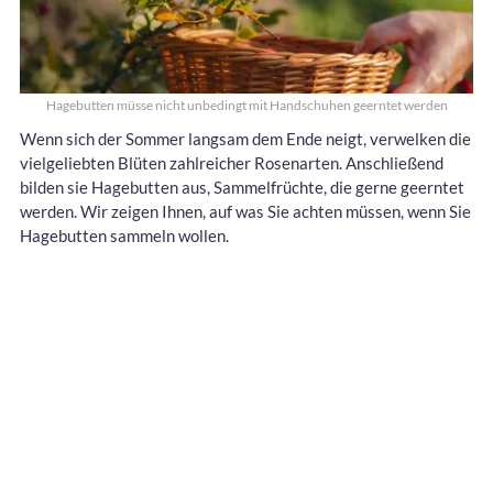
Hagebutten müsse nicht unbedingt mit Handschuhen geerntet werden
Wenn sich der Sommer langsam dem Ende neigt, verwelken die
vielgeliebten Blüten zahlreicher Rosenarten. Anschließend
bilden sie Hagebutten aus, Sammelfrüchte, die gerne geerntet
werden. Wir zeigen Ihnen, auf was Sie achten müssen, wenn Sie
Hagebutten sammeln wollen.