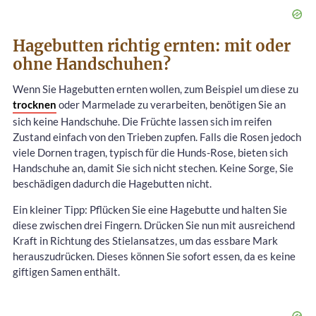
Hagebutten richtig ernten: mit oder
ohne Handschuhen?
Wenn Sie Hagebutten ernten wollen, zum Beispiel um diese zu
trocknen
oder Marmelade zu verarbeiten, benötigen Sie an
sich keine Handschuhe. Die Früchte lassen sich im reifen
Zustand einfach von den Trieben zupfen. Falls die Rosen jedoch
viele Dornen tragen, typisch für die Hunds-Rose, bieten sich
Handschuhe an, damit Sie sich nicht stechen. Keine Sorge, Sie
beschädigen dadurch die Hagebutten nicht.
Ein kleiner Tipp: Pflücken Sie eine Hagebutte und halten Sie
diese zwischen drei Fingern. Drücken Sie nun mit ausreichend
Kraft in Richtung des Stielansatzes, um das essbare Mark
herauszudrücken. Dieses können Sie sofort essen, da es keine
giftigen Samen enthält.