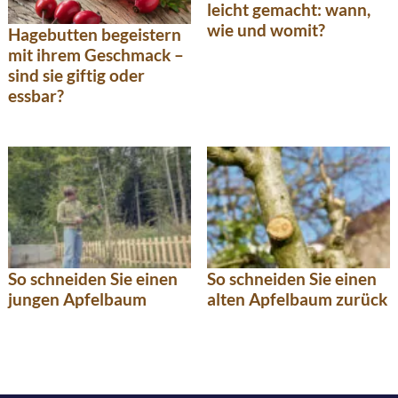
leicht gemacht: wann,
wie und womit?
Hagebutten begeistern
mit ihrem Geschmack –
sind sie giftig oder
essbar?
So schneiden Sie einen
So schneiden Sie einen
jungen Apfelbaum
alten Apfelbaum zurück