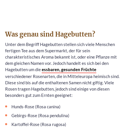
Was genau sind Hagebutten?
Unter dem Begriff Hagebutten stellen sich viele Menschen
fertigen Tee aus dem Supermarkt, der für sein
charakteristisches Aroma bekannt ist, oder eine Pflanze mit
dem gleichen Namen vor. Jedoch handelt es sich bei den
Hagebutten um die
essbaren, gesunden Früchte
verschiedener Rosenarten, die in Mitteleuropa heimisch sind.
Diese sind bis auf die enthaltenen Samen nicht giftig. Viele
Rosen tragen Hagebutten, jedoch sind einige von diesen
besonders gut zum Ernten geeignet:
Hunds-Rose (Rosa canina)
Gebirgs-Rose (Rosa pendulina)
Kartoffel-Rose (Rosa rugosa)