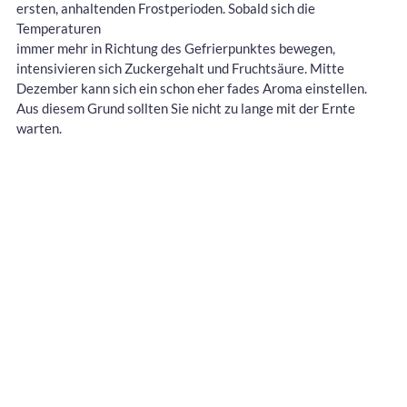
ersten, anhaltenden Frostperioden. Sobald sich die
Temperaturen
immer mehr in Richtung des Gefrierpunktes bewegen,
intensivieren sich Zuckergehalt und Fruchtsäure. Mitte
Dezember kann sich ein schon eher fades Aroma einstellen.
Aus diesem Grund sollten Sie nicht zu lange mit der Ernte
warten.