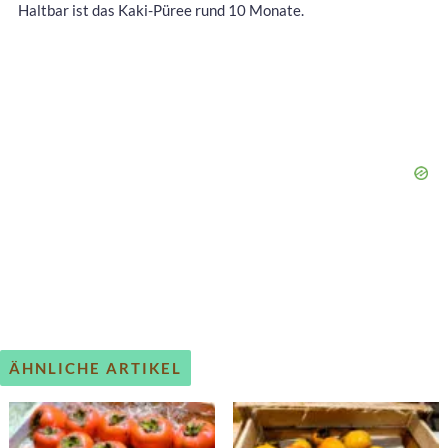
Haltbar ist das Kaki-Püree rund 10 Monate.
ÄHNLICHE ARTIKEL