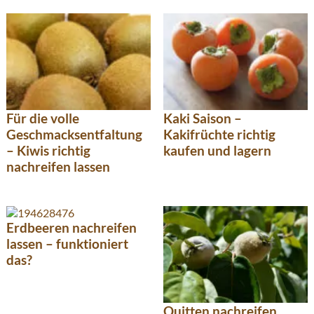
Für die volle
Kaki Saison –
Geschmacksentfaltung
Kakifrüchte richtig
– Kiwis richtig
kaufen und lagern
nachreifen lassen
Erdbeeren nachreifen
lassen – funktioniert
das?
Quitten nachreifen