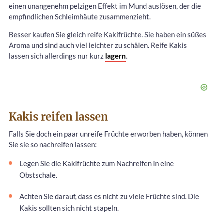
einen unangenehm pelzigen Effekt im Mund auslösen, der die
empfindlichen Schleimhäute zusammenzieht.
Besser kaufen Sie gleich reife Kakifrüchte. Sie haben ein süßes
Aroma und sind auch viel leichter zu schälen. Reife Kakis
lassen sich allerdings nur kurz
lagern
.
Kakis reifen lassen
Falls Sie doch ein paar unreife Früchte erworben haben, können
Sie sie so nachreifen lassen:
Legen Sie die Kakifrüchte zum Nachreifen in eine
Obstschale.
Achten Sie darauf, dass es nicht zu viele Früchte sind. Die
Kakis sollten sich nicht stapeln.