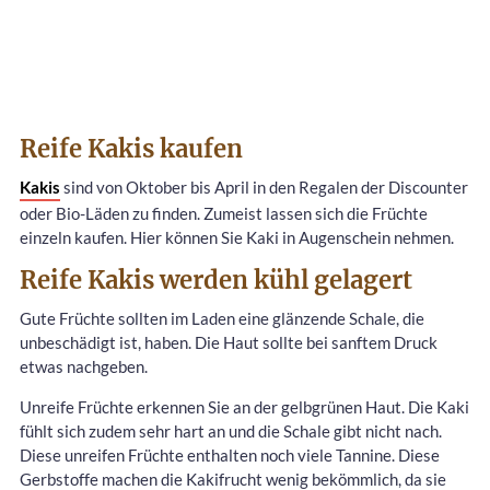
Reife Kakis kaufen
Kakis
sind von Oktober bis April in den Regalen der Discounter
oder Bio-Läden zu finden. Zumeist lassen sich die Früchte
einzeln kaufen. Hier können Sie Kaki in Augenschein nehmen.
Reife Kakis werden kühl gelagert
Gute Früchte sollten im Laden eine glänzende Schale, die
unbeschädigt ist, haben. Die Haut sollte bei sanftem Druck
etwas nachgeben.
Unreife Früchte erkennen Sie an der gelbgrünen Haut. Die Kaki
fühlt sich zudem sehr hart an und die Schale gibt nicht nach.
Diese unreifen Früchte enthalten noch viele Tannine. Diese
Gerbstoffe machen die Kakifrucht wenig bekömmlich, da sie