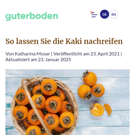
DE
EN
So lassen Sie die Kaki nachreifen
Von
Katharina Moser
|
Veröffentlicht am 23. April 2021
|
Aktualisiert am 23. Januar 2025