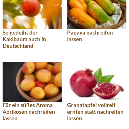
So gedeiht der
Papaya nachreifen
Kakibaum auch in
lassen
Deutschland
Für ein süßes Aroma
Granatapfel vollreif
Aprikosen nachreifen
ernten statt nachreifen
lassen
lassen