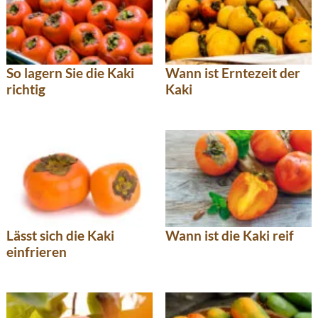
So lagern Sie die Kaki
Wann ist Erntezeit der
richtig
Kaki
Lässt sich die Kaki
Wann ist die Kaki reif
einfrieren