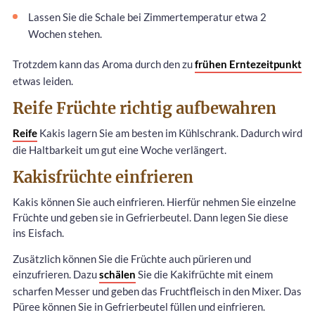
Lassen Sie die Schale bei Zimmertemperatur etwa 2
Wochen stehen.
Trotzdem kann das Aroma durch den zu
frühen Erntezeitpunkt
etwas leiden.
Reife Früchte richtig aufbewahren
Reife
Kakis lagern Sie am besten im Kühlschrank. Dadurch wird
die Haltbarkeit um gut eine Woche verlängert.
Kakisfrüchte einfrieren
Kakis können Sie auch einfrieren. Hierfür nehmen Sie einzelne
Früchte und geben sie in Gefrierbeutel. Dann legen Sie diese
ins Eisfach.
Zusätzlich können Sie die Früchte auch pürieren und
einzufrieren. Dazu
schälen
Sie die Kakifrüchte mit einem
scharfen Messer und geben das Fruchtfleisch in den Mixer. Das
Püree können Sie in Gefrierbeutel füllen und einfrieren.