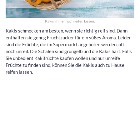
Kakis immer nachreifen lassen.
Kakis schmecken am besten, wenn sie richtig reif sind. Dann
enthalten sie genug Fruchtzucker für ein süßes Aroma. Leider
sind die Früchte, die im Supermarkt angeboten werden, oft
noch unreif. Die Schalen sind grüngelb und die Kakis hart. Falls
Sie unbedient Kakifrüchte kaufen wollen und nur unreife
Früchte zu finden sind, können Sie die Kakis auch zu Hause
reifen lassen.