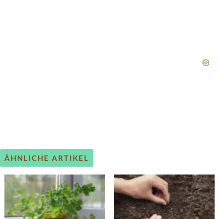
ÄHNLICHE ARTIKEL