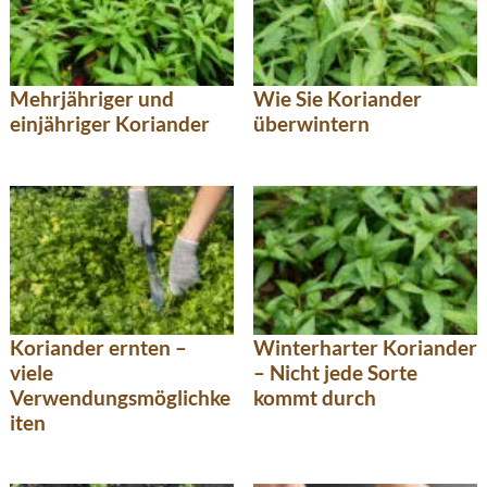
Mehrjähriger und
Wie Sie Koriander
einjähriger Koriander
überwintern
Koriander ernten –
Winterharter Koriander
viele
– Nicht jede Sorte
Verwendungsmöglichke
kommt durch
iten