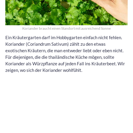
Koriander braucht einen Standort mit ausreichend Sonne
Ein Kräutergarten darf im Hobbygarten einfach nicht fehlen.
Koriander (Coriandrum Sativum) zählt zu den etwas
exotischen Kräutern, die man entweder liebt oder eben nicht.
Für diejenigen, die die thailändische Küche mögen, sollte
Koriander als Würzpflanze auf jeden Fall ins Kräuterbeet. Wir
zeigen, wo sich der Koriander wohlfühlt.