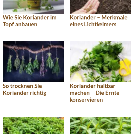
Wie Sie Koriander im
Koriander – Merkmale
Topf anbauen
eines Lichtkeimers
So trocknen Sie
Koriander haltbar
Koriander richtig
machen – Die Ernte
konservieren