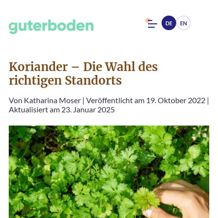
DE
EN
Koriander – Die Wahl des
richtigen Standorts
Von
Katharina Moser
|
Veröffentlicht am 19. Oktober 2022
|
Aktualisiert am 23. Januar 2025