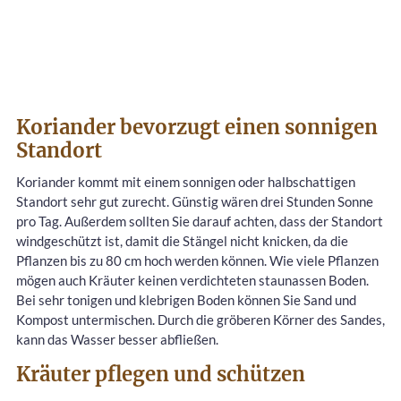
Koriander bevorzugt einen sonnigen
Standort
Koriander kommt mit einem sonnigen oder halbschattigen
Standort sehr gut zurecht. Günstig wären drei Stunden Sonne
pro Tag. Außerdem sollten Sie darauf achten, dass der Standort
windgeschützt ist, damit die Stängel nicht knicken, da die
Pflanzen bis zu 80 cm hoch werden können. Wie viele Pflanzen
mögen auch Kräuter keinen verdichteten staunassen Boden.
Bei sehr tonigen und klebrigen Boden können Sie Sand und
Kompost untermischen. Durch die gröberen Körner des Sandes,
kann das Wasser besser abfließen.
Kräuter pflegen und schützen