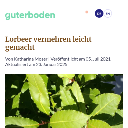
DE
EN
Lorbeer vermehren leicht
gemacht
Von
Katharina Moser
|
Veröffentlicht am 05. Juli 2021
|
Aktualisiert am 23. Januar 2025