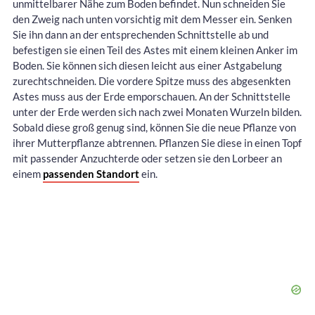
unmittelbarer Nähe zum Boden befindet. Nun schneiden Sie
den Zweig nach unten vorsichtig mit dem Messer ein. Senken
Sie ihn dann an der entsprechenden Schnittstelle ab und
befestigen sie einen Teil des Astes mit einem kleinen Anker im
Boden. Sie können sich diesen leicht aus einer Astgabelung
zurechtschneiden. Die vordere Spitze muss des abgesenkten
Astes muss aus der Erde emporschauen. An der Schnittstelle
unter der Erde werden sich nach zwei Monaten Wurzeln bilden.
Sobald diese groß genug sind, können Sie die neue Pflanze von
ihrer Mutterpflanze abtrennen. Pflanzen Sie diese in einen Topf
mit passender Anzuchterde oder setzen sie den Lorbeer an
einem
passenden Standort
ein.