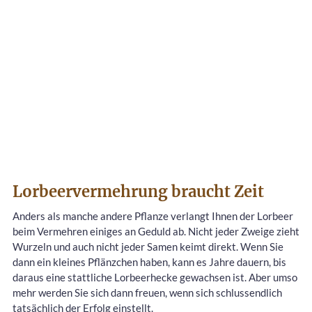
Lorbeervermehrung braucht Zeit
Anders als manche andere Pflanze verlangt Ihnen der Lorbeer
beim Vermehren einiges an Geduld ab. Nicht jeder Zweige zieht
Wurzeln und auch nicht jeder Samen keimt direkt. Wenn Sie
dann ein kleines Pflänzchen haben, kann es Jahre dauern, bis
daraus eine stattliche Lorbeerhecke gewachsen ist. Aber umso
mehr werden Sie sich dann freuen, wenn sich schlussendlich
tatsächlich der Erfolg einstellt.