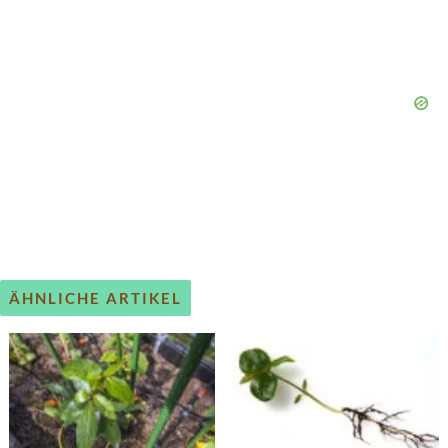
ÄHNLICHE ARTIKEL