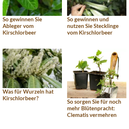
So gewinnen Sie
So gewinnen und
Ableger vom
nutzen Sie Stecklinge
Kirschlorbeer
vom Kirschlorbeer
Was für Wurzeln hat
Kirschlorbeer?
So sorgen Sie für noch
mehr Blütenpracht:
Clematis vermehren