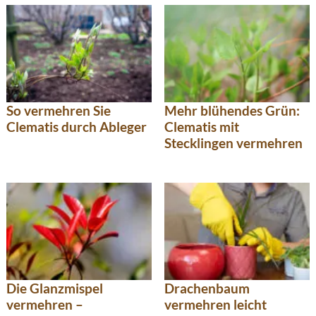
So vermehren Sie
Mehr blühendes Grün:
Clematis durch Ableger
Clematis mit
Stecklingen vermehren
Die Glanzmispel
Drachenbaum
vermehren –
vermehren leicht