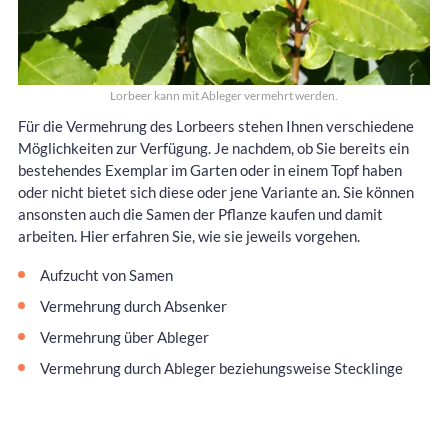
Lorbeer kann mit Ableger vermehrt werden.
Für die Vermehrung des Lorbeers stehen Ihnen verschiedene
Möglichkeiten zur Verfügung. Je nachdem, ob Sie bereits ein
bestehendes Exemplar im Garten oder in einem Topf haben
oder nicht bietet sich diese oder jene Variante an. Sie können
ansonsten auch die Samen der Pflanze kaufen und damit
arbeiten. Hier erfahren Sie, wie sie jeweils vorgehen.
Aufzucht von Samen
Vermehrung durch Absenker
Vermehrung über Ableger
Vermehrung durch Ableger beziehungsweise Stecklinge