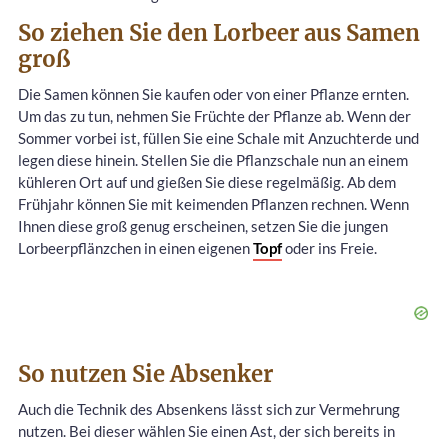
So ziehen Sie den Lorbeer aus Samen
groß
Die Samen können Sie kaufen oder von einer Pflanze ernten.
Um das zu tun, nehmen Sie Früchte der Pflanze ab. Wenn der
Sommer vorbei ist, füllen Sie eine Schale mit Anzuchterde und
legen diese hinein. Stellen Sie die Pflanzschale nun an einem
kühleren Ort auf und gießen Sie diese regelmäßig. Ab dem
Frühjahr können Sie mit keimenden Pflanzen rechnen. Wenn
Ihnen diese groß genug erscheinen, setzen Sie die jungen
Lorbeerpflänzchen in einen eigenen
Topf
oder ins Freie.
So nutzen Sie Absenker
Auch die Technik des Absenkens lässt sich zur Vermehrung
nutzen. Bei dieser wählen Sie einen Ast, der sich bereits in