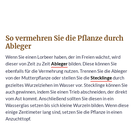
So vermehren Sie die Pflanze durch
Ableger
Wenn Sie einen Lorbeer haben, der im Freien wächst, wird
dieser von Zeit zu Zeit
Ableger
bilden. Diese können Sie
ebenfalls für die Vermehrung nutzen. Trennen Sie die Ableger
von der Mutterpflanze oder stellen Sie die
Stecklinge
durch
gezieltes Wurzelziehen im Wasser vor. Stecklinge können Sie
auch gewinnen, indem Sie einen Trieb abschneiden, der direkt
vom Ast kommt. Anschließend sollten Sie diesen in ein
Wasserglas setzen bis sich kleine Wurzeln bilden. Wenn diese
einige Zentimeter lang sind, setzen Sie die Pflanze in einen
Anzuchttopf.