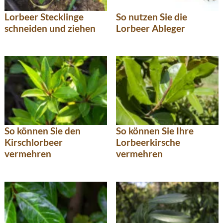
Lorbeer Stecklinge
So nutzen Sie die
schneiden und ziehen
Lorbeer Ableger
So können Sie den
So können Sie Ihre
Kirschlorbeer
Lorbeerkirsche
vermehren
vermehren