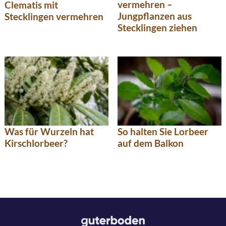
vermehren –
Clematis mit
Jungpflanzen aus
Stecklingen vermehren
Stecklingen ziehen
Was für Wurzeln hat
So halten Sie Lorbeer
Kirschlorbeer?
auf dem Balkon