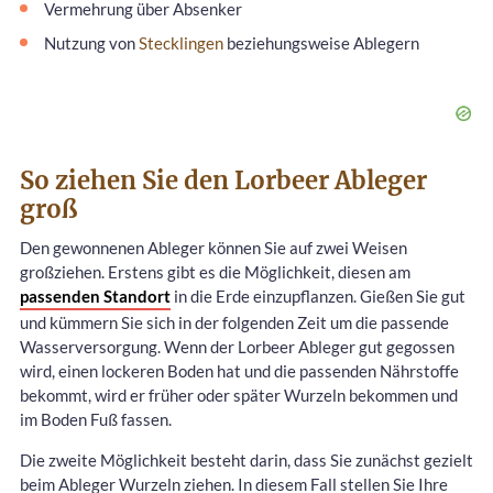
Vermehrung über Absenker
Nutzung von
Stecklingen
beziehungsweise Ablegern
So ziehen Sie den Lorbeer Ableger
groß
Den gewonnenen Ableger können Sie auf zwei Weisen
großziehen. Erstens gibt es die Möglichkeit, diesen am
passenden Standort
in die Erde einzupflanzen. Gießen Sie gut
und kümmern Sie sich in der folgenden Zeit um die passende
Wasserversorgung. Wenn der Lorbeer Ableger gut gegossen
wird, einen lockeren Boden hat und die passenden Nährstoffe
bekommt, wird er früher oder später Wurzeln bekommen und
im Boden Fuß fassen.
Die zweite Möglichkeit besteht darin, dass Sie zunächst gezielt
beim Ableger Wurzeln ziehen. In diesem Fall stellen Sie Ihre