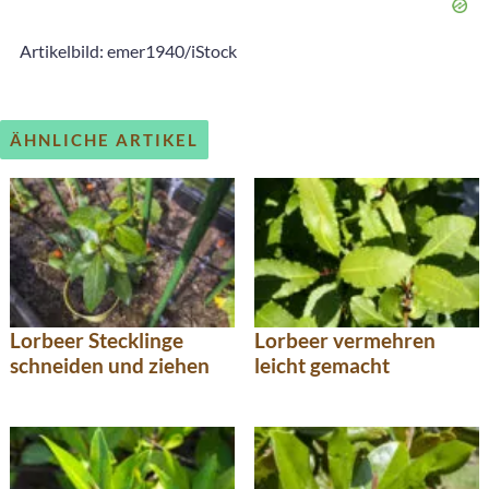
Artikelbild: emer1940/iStock
ÄHNLICHE ARTIKEL
Lorbeer Stecklinge
Lorbeer vermehren
schneiden und ziehen
leicht gemacht