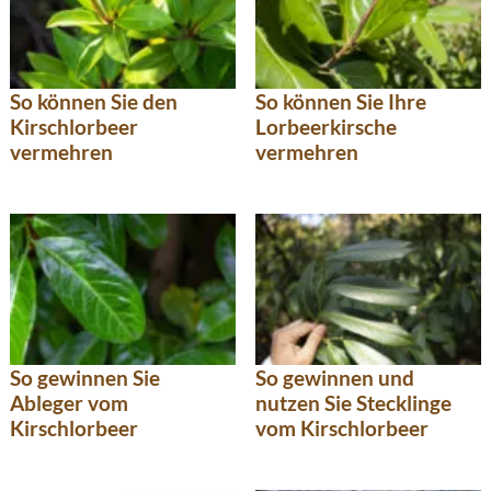
So können Sie den
So können Sie Ihre
Kirschlorbeer
Lorbeerkirsche
vermehren
vermehren
So gewinnen Sie
So gewinnen und
Ableger vom
nutzen Sie Stecklinge
Kirschlorbeer
vom Kirschlorbeer