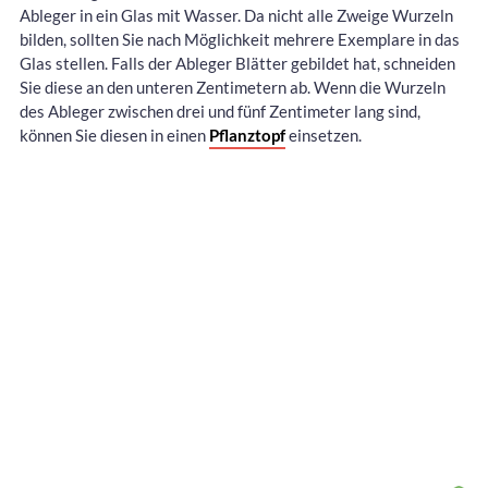
Ableger in ein Glas mit Wasser. Da nicht alle Zweige Wurzeln
bilden, sollten Sie nach Möglichkeit mehrere Exemplare in das
Glas stellen. Falls der Ableger Blätter gebildet hat, schneiden
Sie diese an den unteren Zentimetern ab. Wenn die Wurzeln
des Ableger zwischen drei und fünf Zentimeter lang sind,
können Sie diesen in einen
Pflanztopf
einsetzen.