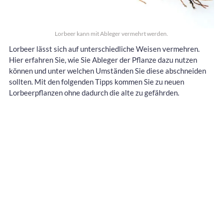
Lorbeer kann mit Ableger vermehrt werden.
Lorbeer lässt sich auf unterschiedliche Weisen vermehren.
Hier erfahren Sie, wie Sie Ableger der Pflanze dazu nutzen
können und unter welchen Umständen Sie diese abschneiden
sollten. Mit den folgenden Tipps kommen Sie zu neuen
Lorbeerpflanzen ohne dadurch die alte zu gefährden.