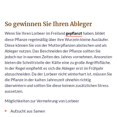
So gewinnen Sie Ihren Ableger
Wenn Sie Ihren Lorbeer im Freiland
gepflanzt
haben, bildet
diese Pflanze regelmäßig über ihre Wurzeln kleine Ausläufer.
Diese können Sie von der Mutterpflanzen abstechen und als
Ableger nutzen. Das Beschneiden der Pflanze sollten Sie
jedoch nur in warmen Zeiten des Jahres vornehmen. Ansonsten
bieten die Schnittstelle der Kälte eine zu große Angriffsfläche.
In der Regel empfiehlt es sich die Ableger erst im Frühjahr
abzuschneiden. Da der Lorbeer nicht winterhart ist, müssen Sie
die Pflanze in der kalten Jahreszeit ohnehin richtig
überwintern und sollten Sie diese keinem zusätzlichen Stress
aussetzen.
Möglichkeiten zur Vermehrung von Lorbeer
Aufzucht aus Samen