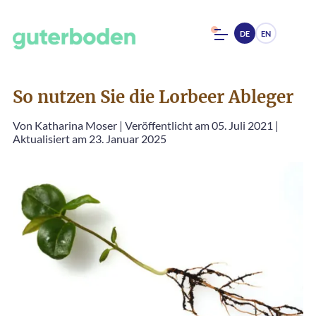
DE
EN
So nutzen Sie die Lorbeer Ableger
Von
Katharina Moser
|
Veröffentlicht am 05. Juli 2021
|
Aktualisiert am 23. Januar 2025