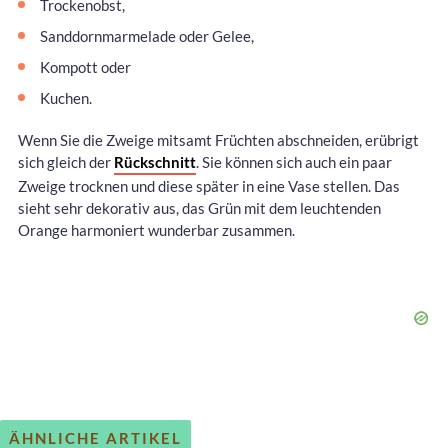
Trockenobst,
Sanddornmarmelade oder Gelee,
Kompott oder
Kuchen.
Wenn Sie die Zweige mitsamt Früchten abschneiden, erübrigt
sich gleich der
Rückschnitt
. Sie können sich auch ein paar
Zweige trocknen und diese später in eine Vase stellen. Das
sieht sehr dekorativ aus, das Grün mit dem leuchtenden
Orange harmoniert wunderbar zusammen.
ÄHNLICHE ARTIKEL