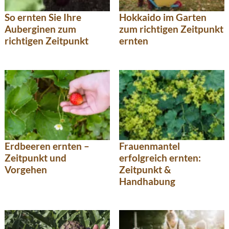
So ernten Sie Ihre
Hokkaido im Garten
Auberginen zum
zum richtigen Zeitpunkt
richtigen Zeitpunkt
ernten
Frauenmantel
Erdbeeren ernten –
erfolgreich ernten:
Zeitpunkt und
Zeitpunkt &
Vorgehen
Handhabung