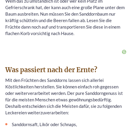
Wem das zu umständlich ist oder wer kein Platz im
Gefrierschrank hat, der kann auch eine große Plane unter dem
Baum ausbreiten. Nun müssen Sie den Sanddornbaum nur
kräftig schütteln und die Beeren fallen ab. Lesen Sie die
Früchte dann noch auf und transportieren Sie diese in einem
flachen Korb vorsichtig nach Hause.
Was passiert nach der Ernte?
Mit den Früchten des Sanddorns lassen sich allerlei
Köstlichkeiten herstellen. Sie können einfach roh gegessen
oder weiterverarbeitet werden. Der pure Sanddorngenuss ist
für die meisten Menschen etwas gewöhnungsbedürftig.
Deshalb entscheiden sich die Meisten dafür, sie zu folgenden
Leckereien weiterzuverarbeiten:
Sanddornsaft, Likör oder Schnaps,