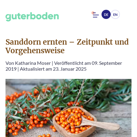
DE
EN
Sanddorn ernten – Zeitpunkt und
Vorgehensweise
Von
Katharina Moser
|
Veröffentlicht am 09. September
2019
|
Aktualisiert am 23. Januar 2025