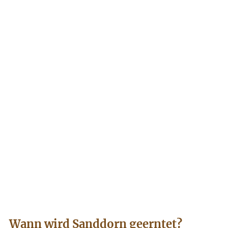
Wann wird Sanddorn geerntet?