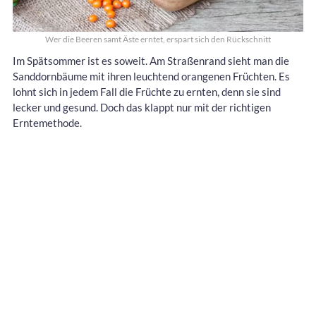
Wer die Beeren samt Äste erntet, erspart sich den Rückschnitt
Im Spätsommer ist es soweit. Am Straßenrand sieht man die
Sanddornbäume mit ihren leuchtend orangenen Früchten. Es
lohnt sich in jedem Fall die Früchte zu ernten, denn sie sind
lecker und gesund. Doch das klappt nur mit der richtigen
Erntemethode.