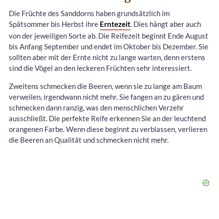
Die Früchte des Sanddorns haben grundsätzlich im
Spätsommer bis Herbst ihre
Erntezeit
. Dies hängt aber auch
von der jeweiligen Sorte ab. Die Reifezeit beginnt Ende August
bis Anfang September und endet im Oktober bis Dezember. Sie
sollten aber mit der Ernte nicht zu lange warten, denn erstens
sind die Vögel an den leckeren Früchten sehr interessiert.
Zweitens schmecken die Beeren, wenn sie zu lange am Baum
verweilen, irgendwann nicht mehr. Sie fangen an zu gären und
schmecken dann ranzig, was den menschlichen Verzehr
ausschließt. Die perfekte Reife erkennen Sie an der leuchtend
orangenen Farbe. Wenn diese beginnt zu verblassen, verlieren
die Beeren an Qualität und schmecken nicht mehr.