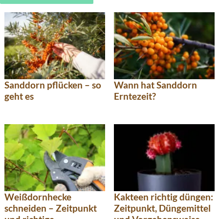
Sanddorn pflücken – so
Wann hat Sanddorn
geht es
Erntezeit?
Kakteen richtig düngen:
Weißdornhecke
Zeitpunkt, Düngemittel
schneiden – Zeitpunkt