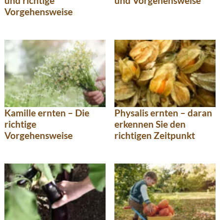
und Vorgehensweise
und richtige
Vorgehensweise
Kamille ernten – Die
Physalis ernten – daran
richtige
erkennen Sie den
Vorgehensweise
richtigen Zeitpunkt