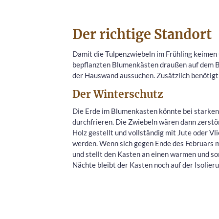
Der richtige Standort
Damit die Tulpenzwiebeln im Frühling keimen u
bepflanzten Blumenkästen draußen auf dem Ba
der Hauswand aussuchen. Zusätzlich benötigt
Der Winterschutz
Die Erde im Blumenkasten könnte bei starke
durchfrieren. Die Zwiebeln wären dann zerstö
Holz gestellt und vollständig mit Jute oder 
werden. Wenn sich gegen Ende des Februars m
und stellt den Kasten an einen warmen und son
Nächte bleibt der Kasten noch auf der Isolier