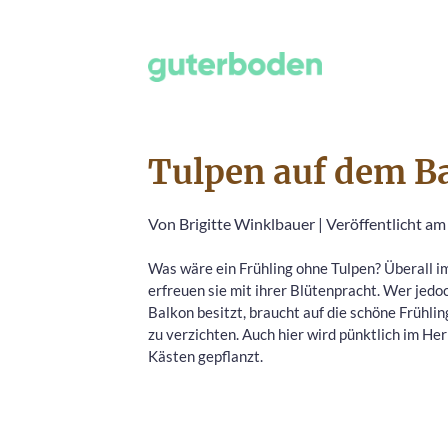
Tulpen auf dem B
Von
Brigitte Winklbauer
|
Veröffentlicht am
Was wäre ein Frühling ohne Tulpen? Überall i
erfreuen sie mit ihrer Blütenpracht. Wer jedo
Balkon besitzt, braucht auf die schöne Frühli
zu verzichten. Auch hier wird pünktlich im Her
Kästen gepflanzt.