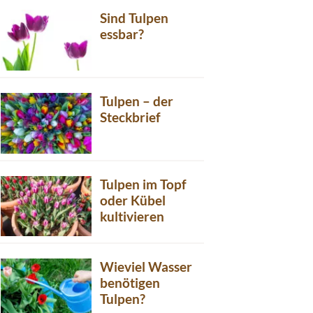
Sind Tulpen
essbar?
Tulpen – der
Steckbrief
Tulpen im Topf
oder Kübel
kultivieren
Wieviel Wasser
benötigen
Tulpen?