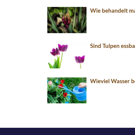
Wie behandelt ma
Sind Tulpen essba
Wieviel Wasser b