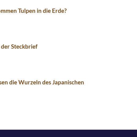
mmen Tulpen in die Erde?
 der Steckbrief
sen die Wurzeln des Japanischen