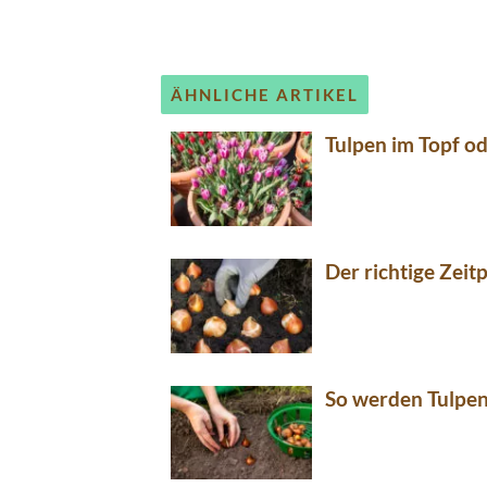
ÄHNLICHE ARTIKEL
Tulpen im Topf od
Der richtige Zeit
So werden Tulpen 