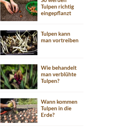
Tulpen richtig
eingepflanzt
Tulpen kann
man vortreiben
Wie behandelt
man verblühte
Tulpen?
Wann kommen
Tulpen in die
Erde?