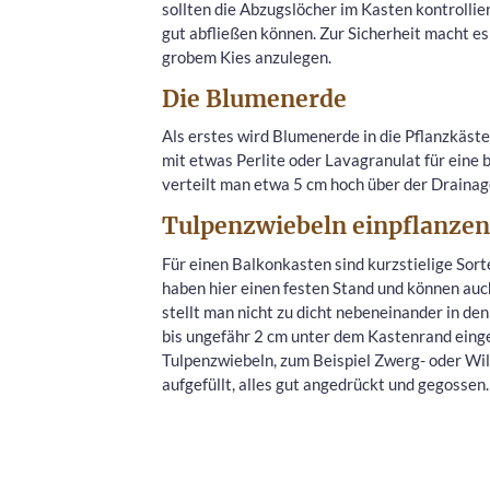
sollten die Abzugslöcher im Kasten kontrolli
gut abfließen können. Zur Sicherheit macht es
grobem Kies anzulegen.
Die Blumenerde
Als erstes wird Blumenerde in die Pflanzkäste
mit etwas Perlite oder Lavagranulat für eine 
verteilt man etwa 5 cm hoch über der Drainag
Tulpenzwiebeln einpflanzen
Für einen Balkonkasten sind kurzstielige Sort
haben hier einen festen Stand und können auch
stellt man nicht zu dicht nebeneinander in de
bis ungefähr 2 cm unter dem Kastenrand einge
Tulpenzwiebeln, zum Beispiel Zwerg- oder Wil
aufgefüllt, alles gut angedrückt und gegossen.