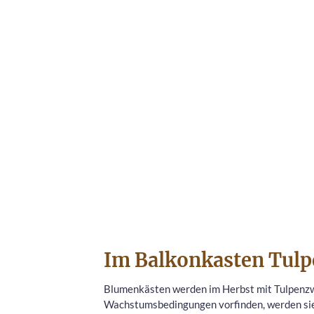
Im Balkonkasten Tulpe
Blumenkästen werden im Herbst mit Tulpenzwi
Wachstumsbedingungen vorfinden, werden sie z