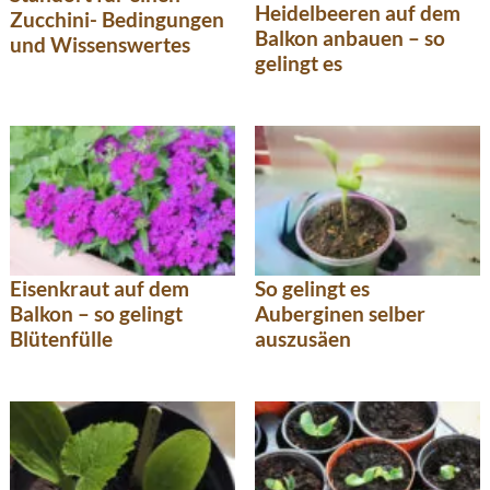
Heidelbeeren auf dem
Zucchini- Bedingungen
Balkon anbauen – so
und Wissenswertes
gelingt es
Eisenkraut auf dem
So gelingt es
Balkon – so gelingt
Auberginen selber
Blütenfülle
auszusäen