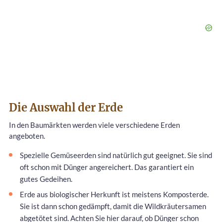
Die Auswahl der Erde
In den Baumärkten werden viele verschiedene Erden
angeboten.
Spezielle Gemüseerden sind natürlich gut geeignet. Sie sind
oft schon mit Dünger angereichert. Das garantiert ein
gutes Gedeihen.
Erde aus biologischer Herkunft ist meistens Komposterde.
Sie ist dann schon gedämpft, damit die Wildkräutersamen
abgetötet sind. Achten Sie hier darauf, ob Dünger schon