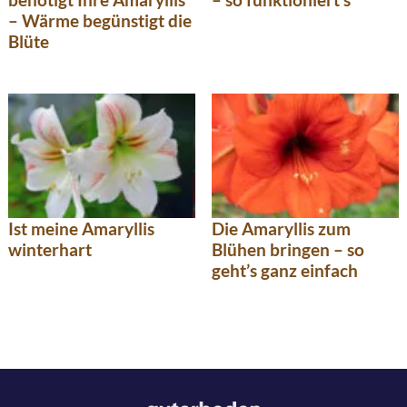
– Wärme begünstigt die
Blüte
Ist meine Amaryllis
Die Amaryllis zum
winterhart
Blühen bringen – so
geht’s ganz einfach