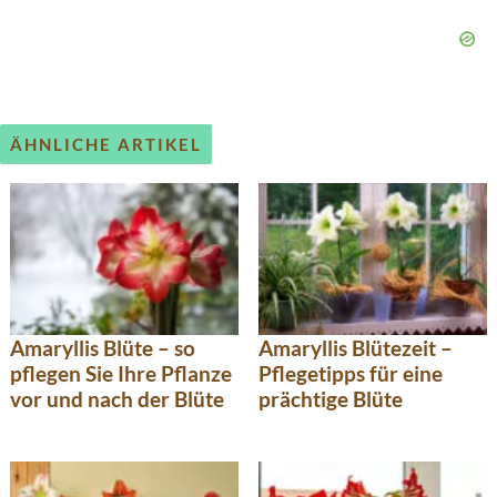
ÄHNLICHE ARTIKEL
Amaryllis Blüte – so
Amaryllis Blütezeit –
pflegen Sie Ihre Pflanze
Pflegetipps für eine
vor und nach der Blüte
prächtige Blüte