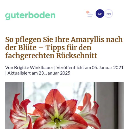
DE
EN
So pflegen Sie Ihre Amaryllis nach
der Blüte – Tipps für den
fachgerechten Rückschnitt
Von
Brigitte Winklbauer
|
Veröffentlicht am 05. Januar 2021
|
Aktualisiert am 23. Januar 2025