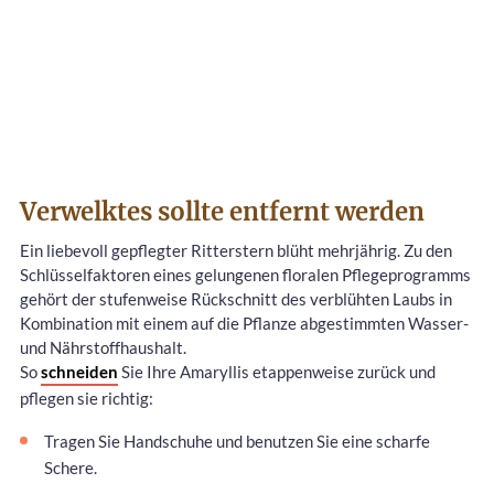
Verwelktes sollte entfernt werden
Ein liebevoll gepflegter Ritterstern blüht mehrjährig. Zu den
Schlüsselfaktoren eines gelungenen floralen Pflegeprogramms
gehört der stufenweise Rückschnitt des verblühten Laubs in
Kombination mit einem auf die Pflanze abgestimmten Wasser-
und Nährstoffhaushalt.
So
schneiden
Sie Ihre Amaryllis etappenweise zurück und
pflegen sie richtig:
Tragen Sie Handschuhe und benutzen Sie eine scharfe
Schere.