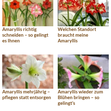
Amaryllis richtig
Welchen Standort
schneiden – so gelingt
braucht meine
es Ihnen
Amaryllis
Amaryllis mehrjährig –
Amaryllis wieder zum
pflegen statt entsorgen
Blühen bringen – so
gelingt’s