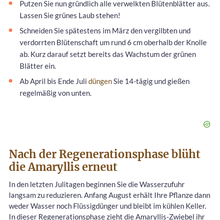
Putzen Sie nun gründlich alle verwelkten Blütenblätter aus.
Lassen Sie grünes Laub stehen!
Schneiden Sie spätestens im März den vergilbten und
verdorrten Blütenschaft um rund 6 cm oberhalb der Knolle
ab. Kurz darauf setzt bereits das Wachstum der grünen
Blätter ein.
Ab April bis Ende Juli
düngen
Sie 14-tägig und gießen
regelmäßig von unten.
Nach der Regenerationsphase blüht
die Amaryllis erneut
In den letzten Julitagen beginnen Sie die Wasserzufuhr
langsam zu reduzieren. Anfang August erhält Ihre Pflanze dann
weder Wasser noch Flüssigdünger und bleibt im kühlen Keller.
In dieser Regenerationsphase zieht die Amaryllis-Zwiebel ihr