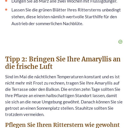
Düngen Sie ab März alle zwei Wochen mit Flüssigdünger.
Lassen Sie die grünen Blätter Ihres Rittersterns unbedingt
stehen, diese leisten nämlich wertvolle Starthilfe für den
Austrieb der sommerlichen Nachblüte.
Tipp 2: Bringen Sie Ihre Amaryllis an
die frische Luft
Sind im Mai die nächtlichen Temperaturen konstant und es ist
nicht mehr mit Frost zu rechnen, tragen Sie Ihre Amaryllis auf
die Terrasse oder den Balkon. Die ersten zehn Tage sollten Sie
Ihre Pflanze an einem halbschattigen Standort lassen, damit
sie sich an die neue Umgebung gewöhnt. Danach können Sie sie
getrost an einen Sonnenplatz stellen. Stauhitze sollten Sie
trotzdem vermeiden.
Pflegen Sie Ihren Ritterstern wie gewohnt