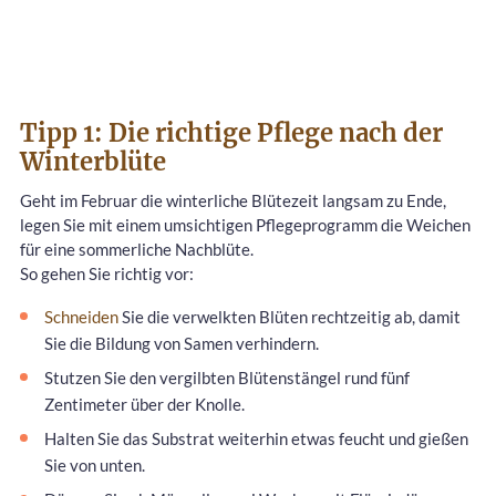
Tipp 1: Die richtige Pflege nach der
Winterblüte
Geht im Februar die winterliche Blütezeit langsam zu Ende,
legen Sie mit einem umsichtigen Pflegeprogramm die Weichen
für eine sommerliche Nachblüte.
So gehen Sie richtig vor:
Schneiden
Sie die verwelkten Blüten rechtzeitig ab, damit
Sie die Bildung von Samen verhindern.
Stutzen Sie den vergilbten Blütenstängel rund fünf
Zentimeter über der Knolle.
Halten Sie das Substrat weiterhin etwas feucht und gießen
Sie von unten.