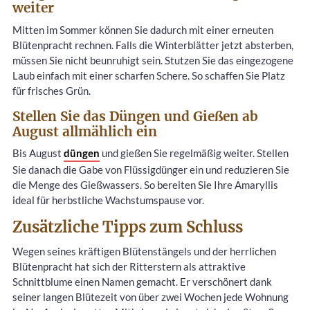
weiter
Mitten im Sommer können Sie dadurch mit einer erneuten
Blütenpracht rechnen. Falls die Winterblätter jetzt absterben,
müssen Sie nicht beunruhigt sein. Stutzen Sie das eingezogene
Laub einfach mit einer scharfen Schere. So schaffen Sie Platz
für frisches Grün.
Stellen Sie das Düngen und Gießen ab
August allmählich ein
Bis August
düngen
und gießen Sie regelmäßig weiter. Stellen
Sie danach die Gabe von Flüssigdünger ein und reduzieren Sie
die Menge des Gießwassers. So bereiten Sie Ihre Amaryllis
ideal für herbstliche Wachstumspause vor.
Zusätzliche Tipps zum Schluss
Wegen seines kräftigen Blütenstängels und der herrlichen
Blütenpracht hat sich der Ritterstern als attraktive
Schnittblume einen Namen gemacht. Er verschönert dank
seiner langen Blütezeit von über zwei Wochen jede Wohnung