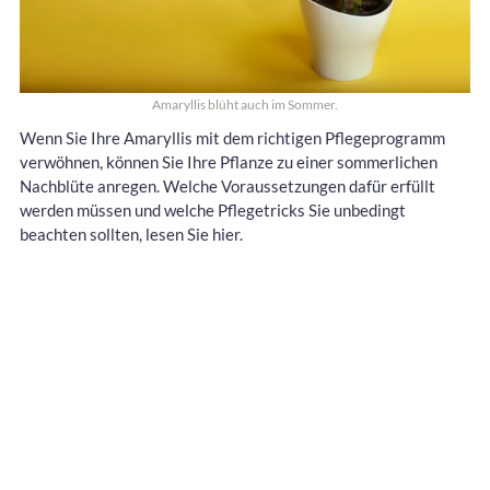
Amaryllis blüht auch im Sommer.
Wenn Sie Ihre Amaryllis mit dem richtigen Pflegeprogramm
verwöhnen, können Sie Ihre Pflanze zu einer sommerlichen
Nachblüte anregen. Welche Voraussetzungen dafür erfüllt
werden müssen und welche Pflegetricks Sie unbedingt
beachten sollten, lesen Sie hier.