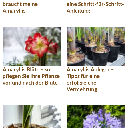
braucht meine
eine Schritt-für-Schritt-
Amaryllis
Anleitung
Amaryllis Blüte – so
Amaryllis Ableger –
pflegen Sie Ihre Pflanze
Tipps für eine
vor und nach der Blüte
erfolgreiche
Vermehrung