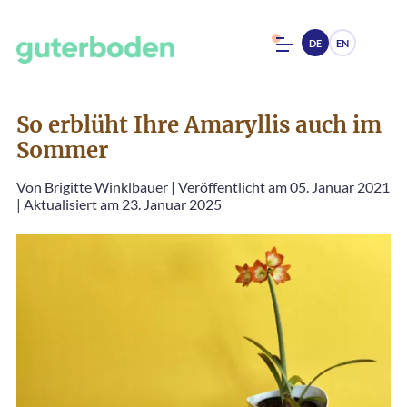
DE
EN
So erblüht Ihre Amaryllis auch im
Sommer
Von
Brigitte Winklbauer
|
Veröffentlicht am 05. Januar 2021
|
Aktualisiert am 23. Januar 2025