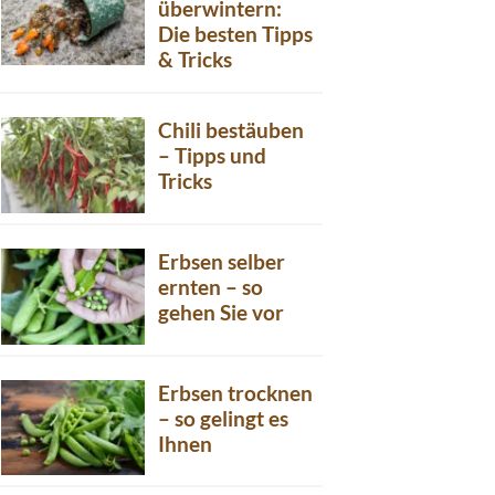
überwintern:
Die besten Tipps
& Tricks
Chili bestäuben
– Tipps und
Tricks
Erbsen selber
ernten – so
gehen Sie vor
Erbsen trocknen
– so gelingt es
Ihnen