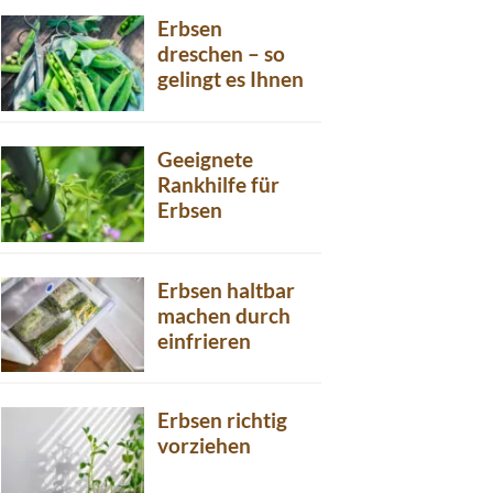
Erbsen
dreschen – so
gelingt es Ihnen
Geeignete
Rankhilfe für
Erbsen
Erbsen haltbar
machen durch
einfrieren
Erbsen richtig
vorziehen