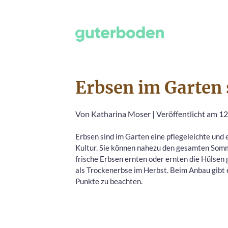
Erbsen im Garten 
Von
Katharina Moser
|
Veröffentlicht am 1
Erbsen sind im Garten eine pflegeleichte und 
Kultur. Sie können nahezu den gesamten Som
frische Erbsen ernten oder ernten die Hülse
als Trockenerbse im Herbst. Beim Anbau gibt 
Punkte zu beachten.