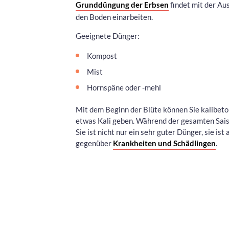
Grunddüngung der Erbsen
findet mit der Aus
den Boden einarbeiten.
Geeignete Dünger:
Kompost
Mist
Hornspäne oder -mehl
Mit dem Beginn der Blüte können Sie kalibeton
etwas Kali geben. Während der gesamten Sais
Sie ist nicht nur ein sehr guter Dünger, sie i
gegenüber
Krankheiten und Schädlingen
.