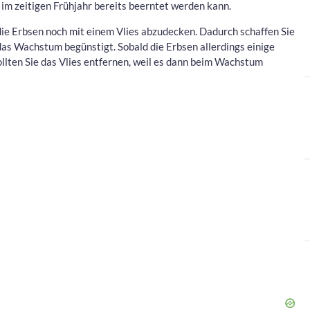
 im zeitigen Frühjahr bereits beerntet werden kann.
ie Erbsen noch mit einem Vlies abzudecken. Dadurch schaffen Sie
das Wachstum begünstigt. Sobald die Erbsen allerdings einige
lten Sie das Vlies entfernen, weil es dann beim Wachstum