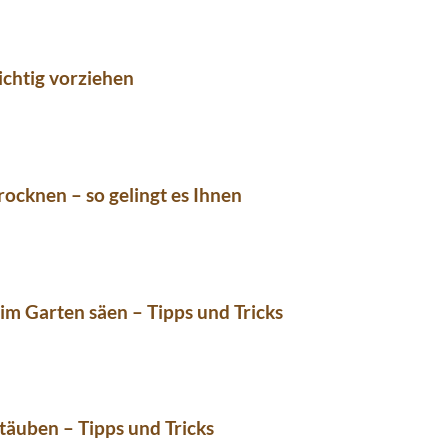
ichtig vorziehen
rocknen – so gelingt es Ihnen
m Garten säen – Tipps und Tricks
stäuben – Tipps und Tricks