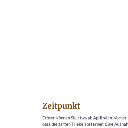
Zeitpunkt
Erbsen können Sie etwa ab April säen. Vorher i
dass die zarten Triebe absterben. Eine Ausnah