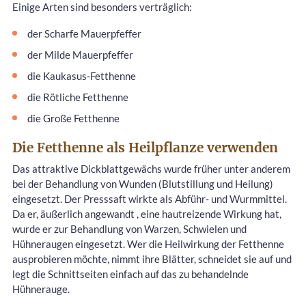
Einige Arten sind besonders verträglich:
der Scharfe Mauerpfeffer
der Milde Mauerpfeffer
die Kaukasus-Fetthenne
die Rötliche Fetthenne
die Große Fetthenne
Die Fetthenne als Heilpflanze verwenden
Das attraktive Dickblattgewächs wurde früher unter anderem
bei der Behandlung von Wunden (Blutstillung und Heilung)
eingesetzt. Der Presssaft wirkte als Abführ- und Wurmmittel.
Da er, äußerlich angewandt , eine hautreizende Wirkung hat,
wurde er zur Behandlung von Warzen, Schwielen und
Hühneraugen eingesetzt. Wer die Heilwirkung der Fetthenne
ausprobieren möchte, nimmt ihre Blätter, schneidet sie auf und
legt die Schnittseiten einfach auf das zu behandelnde
Hühnerauge.