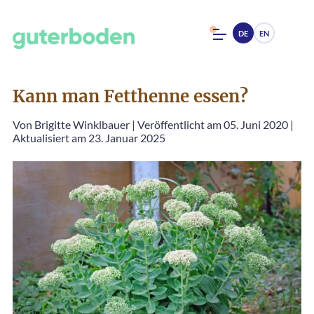
DE
EN
Kann man Fetthenne essen?
Von
Brigitte Winklbauer
|
Veröffentlicht am 05. Juni 2020
|
Aktualisiert am 23. Januar 2025