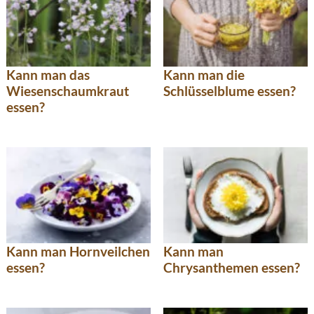
Kann man das
Kann man die
Wiesenschaumkraut
Schlüsselblume essen?
essen?
Kann man Hornveilchen
Kann man
essen?
Chrysanthemen essen?