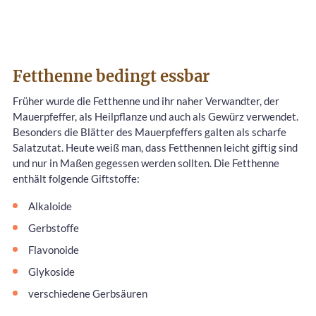
Fetthenne bedingt essbar
Früher wurde die Fetthenne und ihr naher Verwandter, der
Mauerpfeffer, als Heilpflanze und auch als Gewürz verwendet.
Besonders die Blätter des Mauerpfeffers galten als scharfe
Salatzutat. Heute weiß man, dass Fetthennen leicht giftig sind
und nur in Maßen gegessen werden sollten. Die Fetthenne
enthält folgende Giftstoffe:
Alkaloide
Gerbstoffe
Flavonoide
Glykoside
verschiedene Gerbsäuren