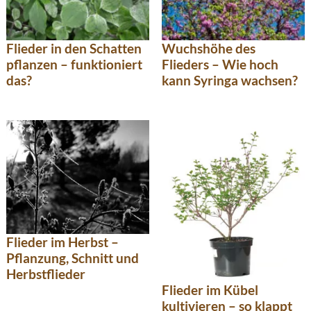
Flieder in den Schatten
Wuchshöhe des
pflanzen – funktioniert
Flieders – Wie hoch
das?
kann Syringa wachsen?
Flieder im Herbst –
Pflanzung, Schnitt und
Herbstflieder
Flieder im Kübel
kultivieren – so klappt