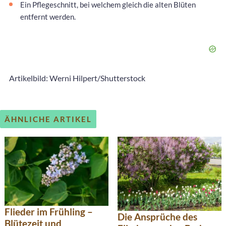
Ein Pflegeschnitt, bei welchem gleich die alten Blüten
entfernt werden.
Artikelbild: Werni Hilpert/Shutterstock
ÄHNLICHE ARTIKEL
Flieder im Frühling –
Die Ansprüche des
Blütezeit und