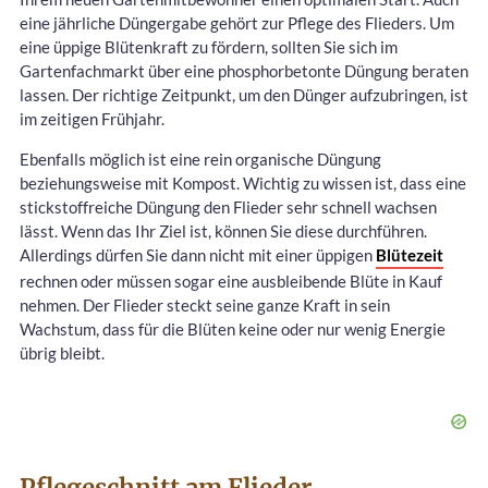
eine jährliche Düngergabe gehört zur Pflege des Flieders. Um
eine üppige Blütenkraft zu fördern, sollten Sie sich im
Gartenfachmarkt über eine phosphorbetonte Düngung beraten
lassen. Der richtige Zeitpunkt, um den Dünger aufzubringen, ist
im zeitigen Frühjahr.
Ebenfalls möglich ist eine rein organische Düngung
beziehungsweise mit Kompost. Wichtig zu wissen ist, dass eine
stickstoffreiche Düngung den Flieder sehr schnell wachsen
lässt. Wenn das Ihr Ziel ist, können Sie diese durchführen.
Allerdings dürfen Sie dann nicht mit einer üppigen
Blütezeit
rechnen oder müssen sogar eine ausbleibende Blüte in Kauf
nehmen. Der Flieder steckt seine ganze Kraft in sein
Wachstum, dass für die Blüten keine oder nur wenig Energie
übrig bleibt.
Pflegeschnitt am Flieder