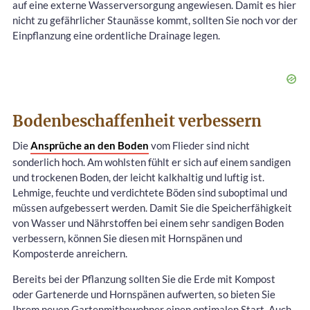
auf eine externe Wasserversorgung angewiesen. Damit es hier
nicht zu gefährlicher Staunässe kommt, sollten Sie noch vor der
Einpflanzung eine ordentliche Drainage legen.
Bodenbeschaffenheit verbessern
Die
Ansprüche an den Boden
vom Flieder sind nicht
sonderlich hoch. Am wohlsten fühlt er sich auf einem sandigen
und trockenen Boden, der leicht kalkhaltig und luftig ist.
Lehmige, feuchte und verdichtete Böden sind suboptimal und
müssen aufgebessert werden. Damit Sie die Speicherfähigkeit
von Wasser und Nährstoffen bei einem sehr sandigen Boden
verbessern, können Sie diesen mit Hornspänen und
Komposterde anreichern.
Bereits bei der Pflanzung sollten Sie die Erde mit Kompost
oder Gartenerde und Hornspänen aufwerten, so bieten Sie
Ihrem neuen Gartenmitbewohner einen optimalen Start. Auch