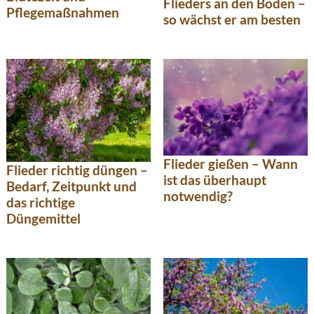
Flieders an den Boden –
Pflegemaßnahmen
so wächst er am besten
Flieder gießen – Wann
Flieder richtig düngen –
ist das überhaupt
Bedarf, Zeitpunkt und
notwendig?
das richtige
Düngemittel