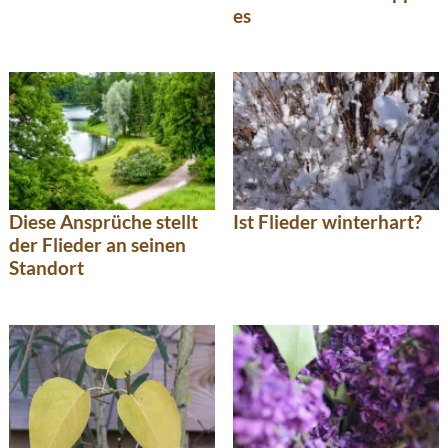
es
Diese Ansprüche stellt
Ist Flieder winterhart?
der Flieder an seinen
Standort