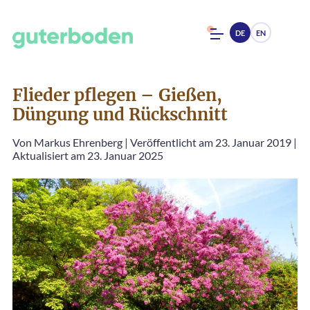
DE
EN
Flieder pflegen – Gießen,
Düngung und Rückschnitt
Von
Markus Ehrenberg
|
Veröffentlicht am 23. Januar 2019
|
Aktualisiert am 23. Januar 2025